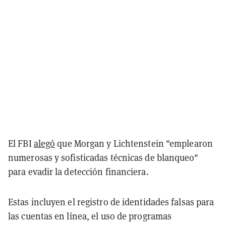
El FBI
alegó
que Morgan y Lichtenstein "emplearon
numerosas y sofisticadas técnicas de blanqueo"
para evadir la detección financiera.
Estas incluyen el registro de identidades falsas para
las cuentas en línea, el uso de programas