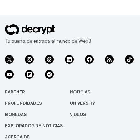
Tu puerta de entrada al mundo de Web3
PARTNER
NOTICIAS
PROFUNDIDADES
UNIVERSITY
MONEDAS
VIDEOS
EXPLORADOR DE NOTICIAS
ACERCA DE