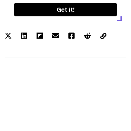
Get it!