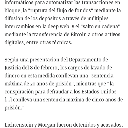
informáticos para automatizar las transacciones en
bloque, la "ruptura del flujo de fondos" mediante la
difusión de los depósitos a través de múltiples
intercambios en la deep web, y el "salto en cadena"
mediante la transferencia de Bitcoin a otros activos
digitales, entre otras técnicas.
Según una
presentación
del Departamento de
Justicia del 8 de febrero, los cargos de lavado de
dinero en esta medida conllevan una "sentencia
máxima de 20 años de prisión", mientras que "la
conspiración para defraudar a los Estados Unidos
[...] conlleva una sentencia máxima de cinco años de
prisión."
Lichtenstein y Morgan fueron detenidos y acusados,