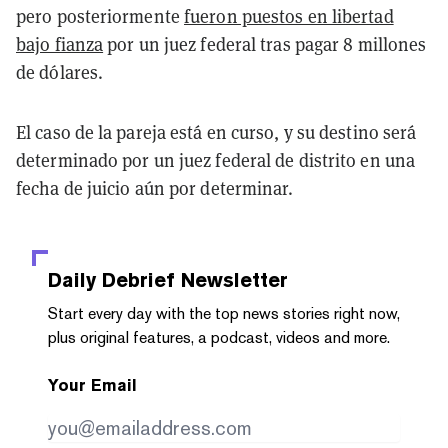
pero posteriormente
fueron puestos en libertad
bajo fianza
por un juez federal tras pagar 8 millones
de dólares.
El caso de la pareja está en curso, y su destino será
determinado por un juez federal de distrito en una
fecha de juicio aún por determinar.
Daily Debrief
Newsletter
Start every day with the top news stories right now,
plus original features, a podcast, videos and more.
Your Email