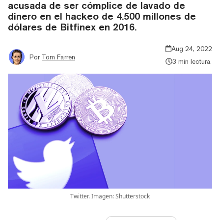
acusada de ser cómplice de lavado de
dinero en el hackeo de 4.500 millones de
dólares de Bitfinex en 2016.
Aug 24, 2022
Por
Tom Farren
3 min lectura
Twitter. Imagen: Shutterstock