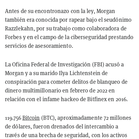
Antes de su encontronazo con la ley, Morgan
también era conocida por rapear bajo el seudónimo
Razzlekahn, por su trabajo como colaboradora de
Forbes y en el campo de la ciberseguridad prestando
servicios de asesoramiento.
La Oficina Federal de Investigación (FBI) acusó a
Morgan y a su marido Ilya Lichtenstein de
conspiración para cometer delitos de blanqueo de
dinero multimillonario en febrero de 2022 en
relación con el infame hackeo de Bitfinex en 2016.
119.756
Bitcoin
(BTC), aproximadamente 72 millones
de dólares, fueron drenados del intercambio a
través de una brecha de seguridad, con los activos