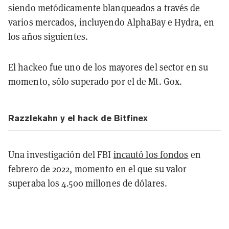
siendo metódicamente blanqueados a través de
varios mercados, incluyendo AlphaBay e Hydra, en
los años siguientes.
El hackeo fue uno de los mayores del sector en su
momento, sólo superado por el de Mt. Gox.
Razzlekahn y el hack de Bitfinex
Una investigación del FBI
incautó los fondos
en
febrero de 2022, momento en el que su valor
superaba los 4.500 millones de dólares.