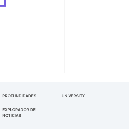
PROFUNDIDADES
UNIVERSITY
EXPLORADOR DE
NOTICIAS