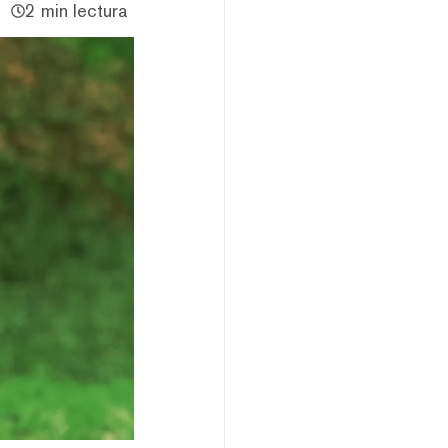
2 min lectura