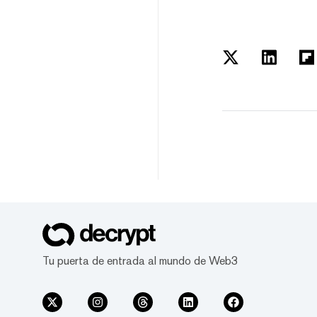
Tu puerta de entrada al mundo de Web3