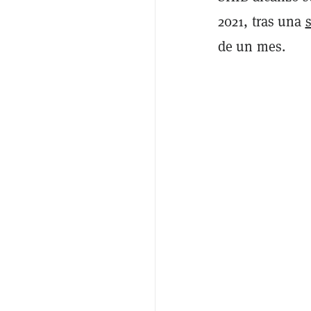
2021, tras una
de un mes.