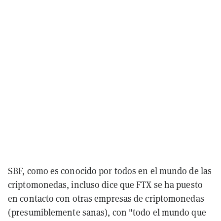
SBF, como es conocido por todos en el mundo de las
criptomonedas, incluso dice que FTX se ha puesto
en contacto con otras empresas de criptomonedas
(presumiblemente sanas), con "todo el mundo que