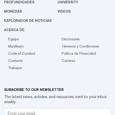
PROFUNDIDADES
UNIVERSITY
MONEDAS
VIDEOS
EXPLORADOR DE NOTICIAS
ACERCA DE
Equipo
Disclosures
Manifiesto
Términos y Condiciones
Code of Conduct
Política de Privacidad
Contacto
Carreras
Trabajos
SUBSCRIBE TO OUR NEWSLETTER
The latest news, articles, and resources, sent to your inbox
weekly.