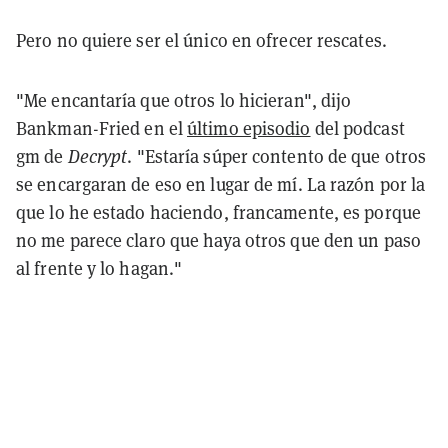
Pero no quiere ser el único en ofrecer rescates.
"Me encantaría que otros lo hicieran", dijo
Bankman-Fried en el
último episodio
del podcast
gm de
Decrypt
. "Estaría súper contento de que otros
se encargaran de eso en lugar de mí. La razón por la
que lo he estado haciendo, francamente, es porque
no me parece claro que haya otros que den un paso
al frente y lo hagan."