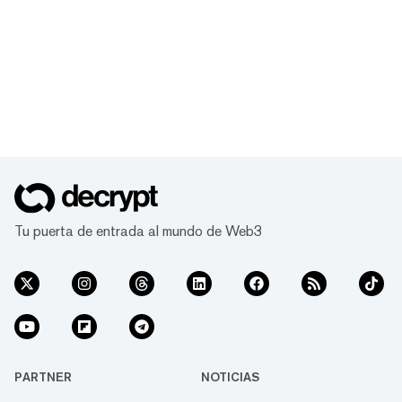
Tu puerta de entrada al mundo de Web3
PARTNER
NOTICIAS