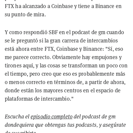
FTX ha alcanzado a Coinbase y tiene a Binance en
su punto de mira.
Y como respondió SBF en el podcast de gm cuando
se le preguntó si la gran carrera de intercambios
está ahora entre FTX, Coinbase y Binance: "Sí, eso
me parece correcto. Obviamente hay empujones y
tirones aquí, y las cosas se transforman un poco con
el tiempo, pero creo que eso es probablemente más
o menos correcto en términos de, a partir de ahora,
donde están los mayores centros en el espacio de
plataformas de intercambio."
Escucha el
episodio completo
del podcast de gm
dondequiera que obtengas tus podcasts, y asegúrate
de
suscribirte
.