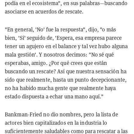
podía en el ecosistema", en sus palabras—buscando
asociarse en acuerdos de rescate.
"En general, 'No' fue la respuesta", dijo, "o más
bien, 'Sí' seguido de, 'Espera, esa empresa parece
tener un agujero en el balance y tal vez hubo alguna
mala gestión'. Y nosotros decimos: "No sé qué
esperabas, amigo. ¿Por qué crees que están
buscando un rescate? Así que nuestra sensación ha
sido que realmente, hasta un punto decepcionante,
no ha habido mucha gente que realmente haya
estado dispuesta a echar una mano aquí."
Bankman-Fried no dio nombres, pero la lista de
actores bien capitalizados en la industria lo
suficientemente saludables como para rescatar a las