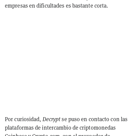
empresas en dificultades es bastante corta.
Por curiosidad,
Decrypt
se puso en contacto con las
plataformas de intercambio de criptomonedas
Coinbase y Crypto.com, con el proveedor de