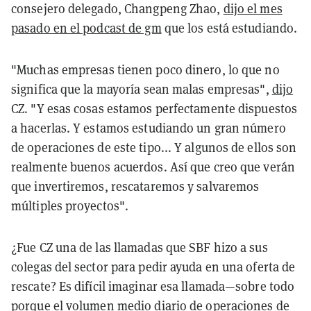
consejero delegado, Changpeng Zhao,
dijo el mes
pasado en el podcast de gm
que los está estudiando.
"Muchas empresas tienen poco dinero, lo que no
significa que la mayoría sean malas empresas",
dijo
CZ. "Y esas cosas estamos perfectamente dispuestos
a hacerlas. Y estamos estudiando un gran número
de operaciones de este tipo... Y algunos de ellos son
realmente buenos acuerdos. Así que creo que verán
que invertiremos, rescataremos y salvaremos
múltiples proyectos".
¿Fue CZ una de las llamadas que SBF hizo a sus
colegas del sector para pedir ayuda en una oferta de
rescate? Es difícil imaginar esa llamada—sobre todo
porque el volumen medio diario de operaciones de