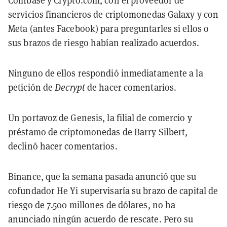
servicios financieros de criptomonedas Galaxy y con
Meta (antes Facebook) para preguntarles si ellos o
sus brazos de riesgo habían realizado acuerdos.
Ninguno de ellos respondió inmediatamente a la
petición de
Decrypt
de hacer comentarios.
Un portavoz de Genesis, la filial de comercio y
préstamo de criptomonedas de Barry Silbert,
declinó hacer comentarios.
Binance, que la semana pasada anunció que su
cofundador He Yi supervisaría su brazo de capital de
riesgo de 7.500 millones de dólares, no ha
anunciado ningún acuerdo de rescate. Pero su