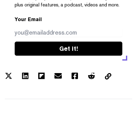
plus original features, a podcast, videos and more.
Your Email
Get it!