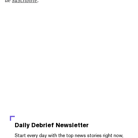
Daily Debrief
Newsletter
Start every day with the top news stories right now,