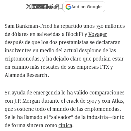
Add on Google
Sam Bankman-Fried ha repartido unos 750 millones
de dólares en salvavidas a BlockFi y
Voyager
después de que los dos prestamistas se declararan
insolventes en medio del actual desplome de las
criptomonedas, y ha dejado claro que podrían estar
en camino más rescates de sus empresas FTX y
Alameda Research.
Su ayuda de emergencia le ha valido comparaciones
con J.P. Morgan durante el crack de 1907 y con Atlas,
que sostiene todo el mundo de las criptomonedas.
Se le ha llamado el "salvador" de la industria—tanto
de forma sincera como
cínica
.