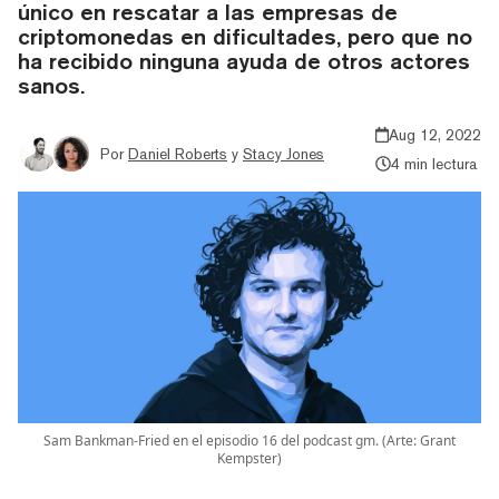
único en rescatar a las empresas de
criptomonedas en dificultades, pero que no
ha recibido ninguna ayuda de otros actores
sanos.
Aug 12, 2022
Por
Daniel Roberts
y
Stacy Jones
4 min lectura
Sam Bankman-Fried en el episodio 16 del podcast gm. (Arte: Grant
Kempster)