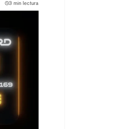
3 min lectura