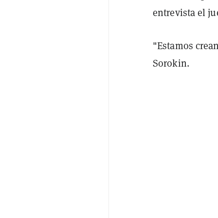
entrevista el 
"Estamos crean
Sorokin.