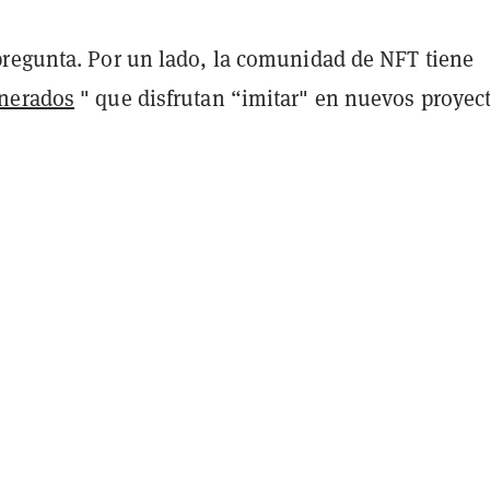
regunta. Por un lado, la comunidad de NFT tiene
nerados
" que disfrutan “imitar" en nuevos proyect