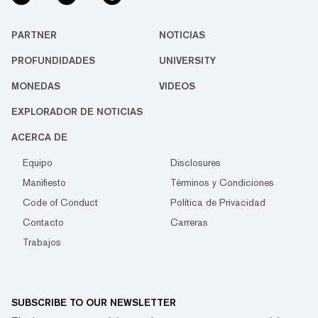
PARTNER
NOTICIAS
PROFUNDIDADES
UNIVERSITY
MONEDAS
VIDEOS
EXPLORADOR DE NOTICIAS
ACERCA DE
Equipo
Disclosures
Manifiesto
Términos y Condiciones
Code of Conduct
Política de Privacidad
Contacto
Carreras
Trabajos
SUBSCRIBE TO OUR NEWSLETTER