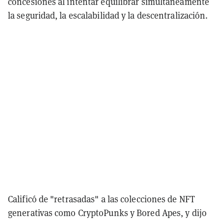
concesiones al intentar equilibrar simultáneamente
la seguridad, la escalabilidad y la descentralización.
Calificó de "retrasadas" a las colecciones de NFT
generativas como CryptoPunks y Bored Apes, y dijo