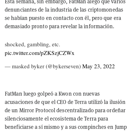
Esta semana, sin embargo, FatMan alegó que varios
denunciantes de la industria de las criptomonedas
se habían puesto en contacto con él, pero que era
demasiado pronto para revelar la información.
shocked, gambling, etc.
pic.twitter.com/pZKSzjCZWx
— masked byker (@bykerseven)
May 23, 2022
FatMan luego golpeó a Kwon con nuevas
acusaciones de que el CEO de Terra utilizó la ilusión
de un Mirror Protocol descentralizado para ordeñar
silenciosamente el ecosistema de Terra para
beneficiarse a sí mismo y a sus compinches en Jump