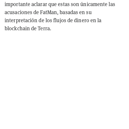
importante aclarar que estas son únicamente las
acusaciones de FatMan, basadas en su
interpretación de los flujos de dinero en la
blockchain de Terra.