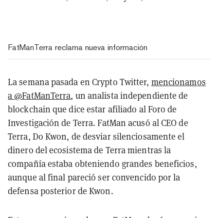
FatManTerra reclama nueva información
La semana pasada en Crypto Twitter,
mencionamos
a @FatManTerra
, un analista independiente de
blockchain que dice estar afiliado al Foro de
Investigación de Terra. FatMan acusó al CEO de
Terra, Do Kwon, de desviar silenciosamente el
dinero del ecosistema de Terra mientras la
compañía estaba obteniendo grandes beneficios,
aunque al final pareció ser convencido por la
defensa posterior de Kwon.