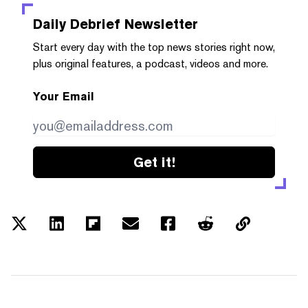
Daily Debrief
Newsletter
Start every day with the top news stories right now,
plus original features, a podcast, videos and more.
Your Email
Get it!