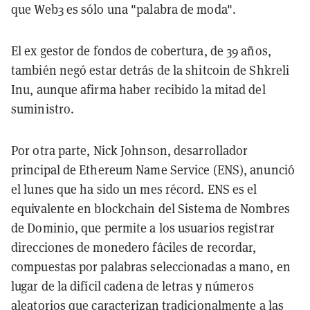
que Web3 es sólo una "palabra de moda".
El ex gestor de fondos de cobertura, de 39 años,
también negó estar detrás de la shitcoin de Shkreli
Inu, aunque afirma haber recibido la mitad del
suministro.
Por otra parte, Nick Johnson, desarrollador
principal de Ethereum Name Service (ENS), anunció
el lunes que ha sido un mes récord. ENS es el
equivalente en blockchain del Sistema de Nombres
de Dominio, que permite a los usuarios registrar
direcciones de monedero fáciles de recordar,
compuestas por palabras seleccionadas a mano, en
lugar de la difícil cadena de letras y números
aleatorios que caracterizan tradicionalmente a las