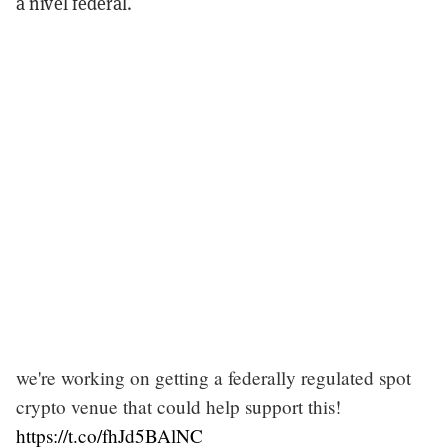
a nivel federal.
we're working on getting a federally regulated spot
crypto venue that could help support this!
https://t.co/fhJd5BAlNC