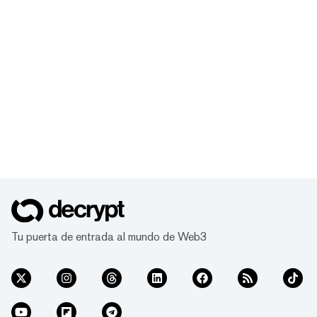
Tu puerta de entrada al mundo de Web3