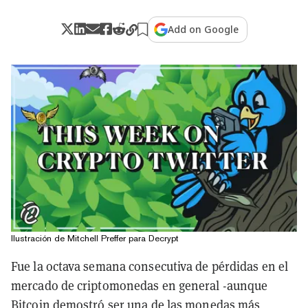
Add on Google
Ilustración de Mitchell Preffer para Decrypt
Fue la octava semana consecutiva de pérdidas en el
mercado de criptomonedas en general -aunque
Bitcoin demostró ser una de las monedas más