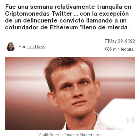
Fue una semana relativamente tranquila en
Criptomonedas Twitter ... con la excepción
de un delincuente convicto llamando a un
cofundador de Ethereum "lleno de mierda".
May 29, 2022
Por
Tim Hakki
5 min lectura
Vitalik Buterin. Imagen: Shutterstock