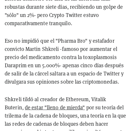
robustas durante siete días, recibiendo un golpe de
"sólo" un 2%- pero Crypto Twitter estuvo
comparativamente tranquilo.
Eso no impidió que el "Pharma Bro" y estafador
convicto Martin Shkreli -famoso por aumentar el
precio del medicamento contra la toxoplasmosis
Daraprim en un 5.000%- apenas cinco días después
de salir de la cárcel saltara a un espacio de Twitter y
divulgara sus opiniones sobre las criptomonedas.
Shkreli tildó al creador de Ethereum, Vitalik
Buterin,
de estar "lleno de mierda"
por su teoría del
trilema de la cadena de bloques, una teoría en la que
las redes de cadenas de bloques deben hacer