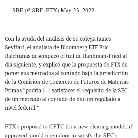
— SBF (@SBF_FTX)
May 23, 2022
Con la ayuda del análisis de su colega James
Seyffart, el analista de Bloomberg ETF Eric
Balchunas desempacó el tuit de Bankman-Fried al
día siguiente, y explicó que la propuesta de FTX de
poner sus mercados al contado bajo la jurisdicción
de la Comisión de Comercio de Futuros de Materias
Primas "podría [...] satisfacer el requisito de la SEC
de un mercado al contado de bitcoin regulado a
nivel federal."
FTX's proposal to CFTC for a new clearing model, if
approved, could open door to satisfy the SEC's