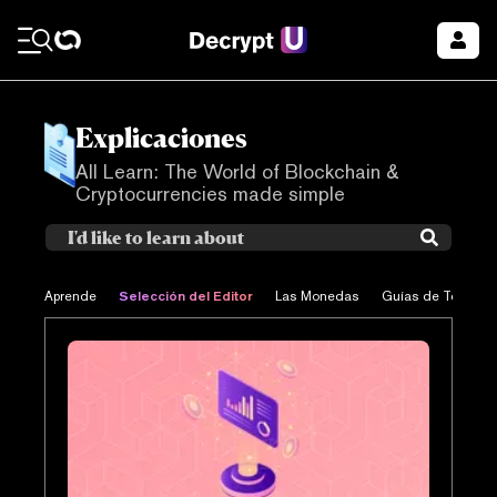
Explicaciones
All Learn: The World of Blockchain &
Cryptocurrencies made simple
Selección del Editor
Aprende
Las Monedas
Guías de Tecnolo