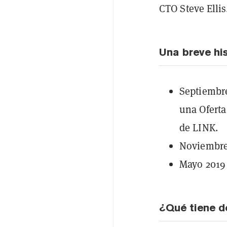
CTO Steve Ellis
Una breve hi
Septiembre
una Oferta
de LINK.
Noviembre
Mayo 2019
¿Qué tiene d