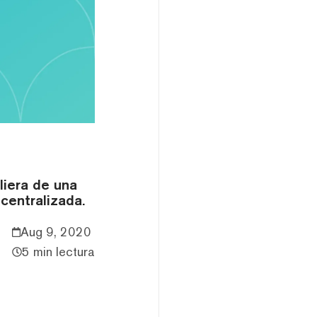
liera de una
centralizada.
Aug 9, 2020
5 min lectura