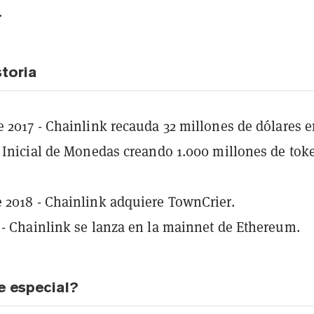
.
storia
 2017 - Chainlink recauda 32 millones de dólares 
 Inicial de Monedas creando 1.000 millones de tok
 2018 - Chainlink adquiere
TownCrier
.
 -
Chainlink se lanza en la mainnet de Ethereum
.
e especial?