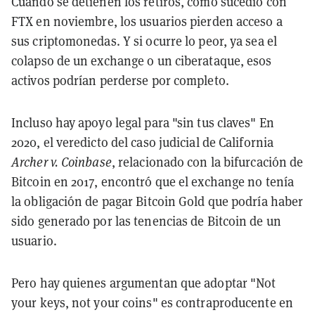
Cuando se detienen los retiros, como sucedió con
FTX en noviembre, los usuarios pierden acceso a
sus criptomonedas. Y si ocurre lo peor, ya sea el
colapso de un exchange o un ciberataque, esos
activos podrían perderse por completo.
Incluso hay apoyo legal para "sin tus claves" En
2020, el veredicto del caso judicial de California
Archer v. Coinbase
, relacionado con la bifurcación de
Bitcoin en 2017, encontró que el exchange no tenía
la obligación de pagar Bitcoin Gold que podría haber
sido generado por las tenencias de Bitcoin de un
usuario.
Pero hay quienes argumentan que adoptar "Not
your keys, not your coins" es contraproducente en