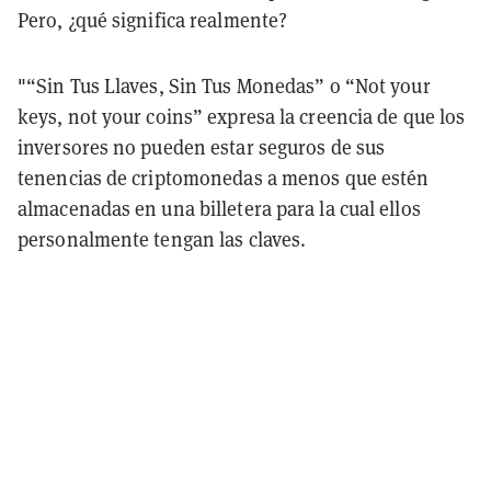
Pero, ¿qué significa realmente?
"“Sin Tus Llaves, Sin Tus Monedas” o “Not your
keys, not your coins” expresa la creencia de que los
inversores no pueden estar seguros de sus
tenencias de criptomonedas a menos que estén
almacenadas en una billetera para la cual ellos
personalmente tengan las claves.