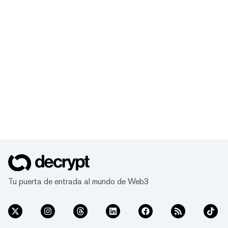
Tu puerta de entrada al mundo de Web3