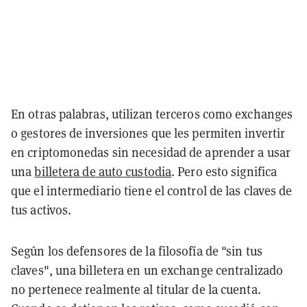
En otras palabras, utilizan terceros como exchanges
o gestores de inversiones que les permiten invertir
en criptomonedas sin necesidad de aprender a usar
una
billetera de auto custodia
. Pero esto significa
que el intermediario tiene el control de las claves de
tus activos.
Según los defensores de la filosofía de "sin tus
claves", una billetera en un exchange centralizado
no pertenece realmente al titular de la cuenta.