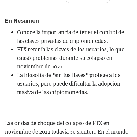
En Resumen
Conoce la importancia de tener el control de
las claves privadas de criptomonedas.
FTX retenía las claves de los usuarios, lo que
causó problemas durante su colapso en
noviembre de 2022.
La filosofía de "sin tus llaves" protege a los
usuarios, pero puede dificultar la adopción
masiva de las criptomonedas.
Las ondas de choque del colapso de FTX en
noviembre de 2022 todavía se sienten. En el mundo