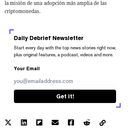
la misión de una adopción más amplia de las
criptomonedas.
Daily Debrief
Newsletter
Start every day with the top news stories right now,
plus original features, a podcast, videos and more.
Your Email
Get it!