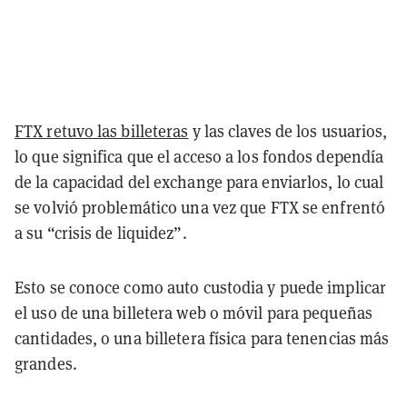
FTX retuvo las billeteras
y las claves de los usuarios,
lo que significa que el acceso a los fondos dependía
de la capacidad del exchange para enviarlos, lo cual
se volvió problemático una vez que FTX se enfrentó
a su “crisis de liquidez”.
Esto se conoce como auto custodia y puede implicar
el uso de una billetera web o móvil para pequeñas
cantidades, o una billetera física para tenencias más
grandes.