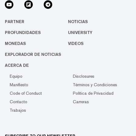
PARTNER
NOTICIAS
PROFUNDIDADES
UNIVERSITY
MONEDAS
VIDEOS
EXPLORADOR DE NOTICIAS
ACERCA DE
Equipo
Disclosures
Manifiesto
Términos y Condiciones
Code of Conduct
Política de Privacidad
Contacto
Carreras
Trabajos