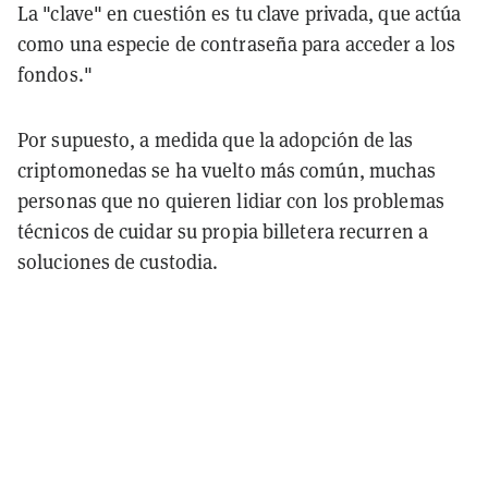
La "clave" en cuestión es tu clave privada, que actúa
como una especie de contraseña para acceder a los
fondos.
"
Por supuesto, a medida que la adopción de las
criptomonedas se ha vuelto más común, muchas
personas que no quieren lidiar con los problemas
técnicos de cuidar su propia billetera recurren a
soluciones de custodia.