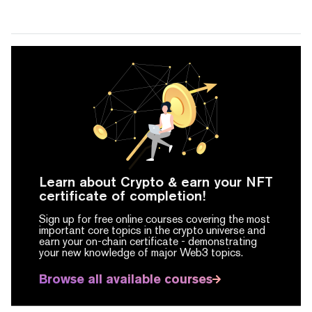
Learn about Crypto & earn your NFT
certificate of completion!
Sign up for free online courses covering the most
important core topics in the crypto universe and
earn your on-chain certificate -
demonstrating
your new knowledge of major Web3 topics.
Browse all available courses