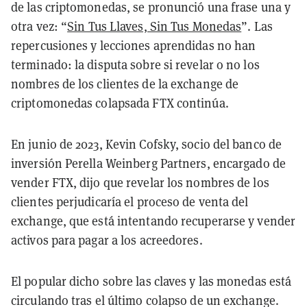
de las criptomonedas, se pronunció una frase una y
otra vez: “
Sin Tus Llaves, Sin Tus Monedas
”. Las
repercusiones y lecciones aprendidas no han
terminado: la disputa sobre si revelar o no los
nombres de los clientes de la exchange de
criptomonedas colapsada FTX continúa.
En junio de 2023, Kevin Cofsky, socio del banco de
inversión Perella Weinberg Partners, encargado de
vender FTX, dijo que revelar los nombres de los
clientes perjudicaría el proceso de venta del
exchange, que está intentando recuperarse y vender
activos para pagar a los acreedores.
El popular dicho sobre las claves y las monedas está
circulando tras el último colapso de un exchange.