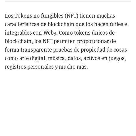
Los Tokens no fungibles (
NFT
) tienen muchas
características de blockchain que los hacen útiles e
integrables con Web3. Como tokens únicos de
blockchain, los NFT permiten proporcionar de
forma transparente pruebas de propiedad de cosas
como arte digital, música, datos, activos en juegos,
registros personales y mucho más.