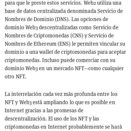
para que le preste estos servicios. Web2 utiliza una
base de datos centralizada denominada Servicio de
Nombres de Dominio (DNS). Las opciones de
dominio Web3 descentralizadas como Servicio de
Nombres de Criptomonedas (CNS) y Servicio de
Nombres de Ethereum (ENS) le permiten vincular su
dominio a una wallet de criptomonedas para aceptar
criptomonedas. Incluso puede comerciar con su
dominio Web3 en un mercado NFT—como cualquier
otro NFT.
La interrelación cada vez más profunda entre los
NFT y Web3 está ampliando lo que es posible en
Internet gracias a las promesas de
descentralización. El uso de los NFT y las
criptomonedas en Internet probablemente se hará