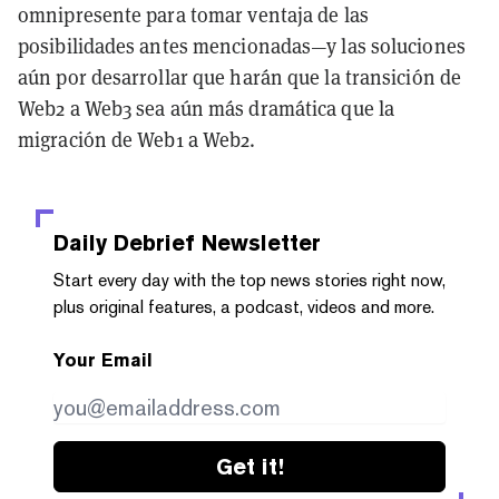
omnipresente para tomar ventaja de las
posibilidades antes mencionadas—y las soluciones
aún por desarrollar que harán que la transición de
Web2 a Web3 sea aún más dramática que la
migración de Web1 a Web2.
Daily Debrief
Newsletter
Start every day with the top news stories right now,
plus original features, a podcast, videos and more.
Your Email
Get it!