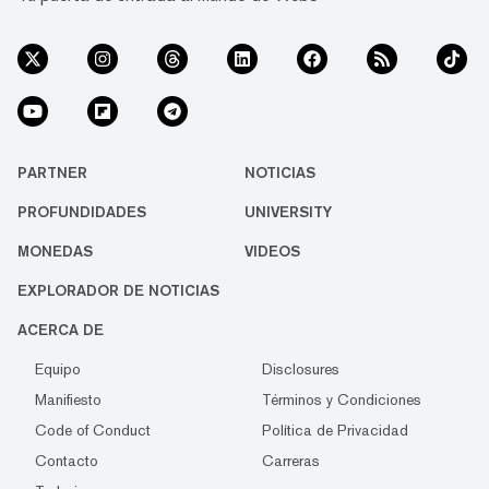
PARTNER
NOTICIAS
PROFUNDIDADES
UNIVERSITY
MONEDAS
VIDEOS
EXPLORADOR DE NOTICIAS
ACERCA DE
Equipo
Disclosures
Manifiesto
Términos y Condiciones
Code of Conduct
Política de Privacidad
Contacto
Carreras