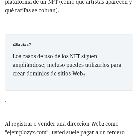
plataforma de un NFT (como qué artistas aparecen y
qué tarifas se cobran).
¿Sabías?
Los casos de uso de los NFT siguen
ampliándose; incluso puedes utilizarlos para
crear dominios de sitios Web3.
.
Al registrar o vender una dirección Web2 como
"ejemplozyx.com", usted suele pagar a un tercero