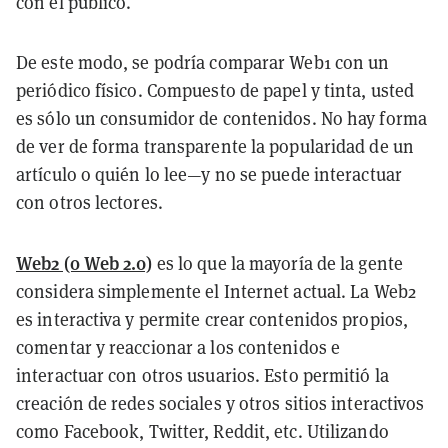
con el público.
De este modo, se podría comparar Web1 con un
periódico físico. Compuesto de papel y tinta, usted
es sólo un consumidor de contenidos. No hay forma
de ver de forma transparente la popularidad de un
artículo o quién lo lee—y no se puede interactuar
con otros lectores.
Web2 (o Web 2.0)
es lo que la mayoría de la gente
considera simplemente el Internet actual. La Web2
es interactiva y permite crear contenidos propios,
comentar y reaccionar a los contenidos e
interactuar con otros usuarios. Esto permitió la
creación de redes sociales y otros sitios interactivos
como Facebook, Twitter, Reddit, etc. Utilizando