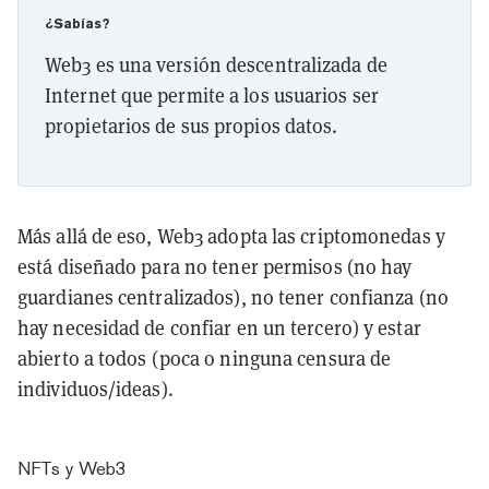
¿Sabías?
Web3 es una versión descentralizada de
Internet que permite a los usuarios ser
propietarios de sus propios datos.
Más allá de eso, Web3 adopta las criptomonedas y
está diseñado para no tener permisos (no hay
guardianes centralizados), no tener confianza (no
hay necesidad de confiar en un tercero) y estar
abierto a todos (poca o ninguna censura de
individuos/ideas).
NFTs y Web3