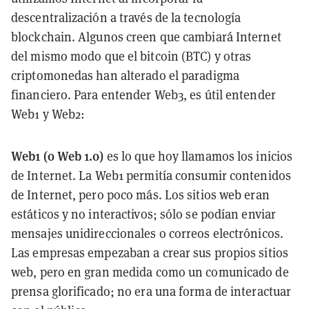
descentralización a través de la tecnología
blockchain. Algunos creen que cambiará Internet
del mismo modo que el bitcoin (BTC) y otras
criptomonedas han alterado el paradigma
financiero. Para entender Web3, es útil entender
Web1 y Web2:
Web1 (o Web 1.0)
es lo que hoy llamamos los inicios
de Internet. La Web1 permitía consumir contenidos
de Internet, pero poco más. Los sitios web eran
estáticos y no interactivos; sólo se podían enviar
mensajes unidireccionales o correos electrónicos.
Las empresas empezaban a crear sus propios sitios
web, pero en gran medida como un comunicado de
prensa glorificado; no era una forma de interactuar