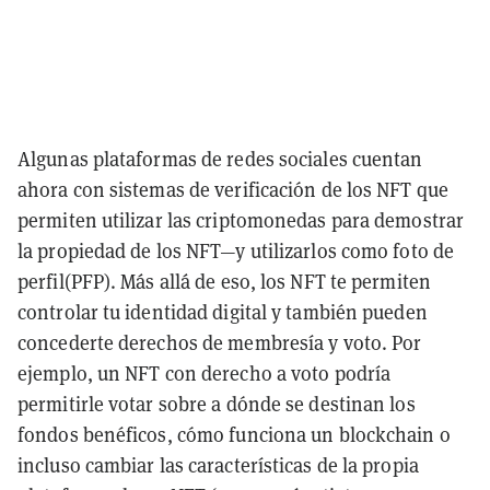
Algunas plataformas de redes sociales cuentan
ahora con sistemas de verificación de los NFT que
permiten utilizar las criptomonedas para demostrar
la propiedad de los NFT—y utilizarlos como foto de
perfil(PFP). Más allá de eso, los NFT te permiten
controlar tu identidad digital y también pueden
concederte derechos de membresía y voto. Por
ejemplo, un NFT con derecho a voto podría
permitirle votar sobre a dónde se destinan los
fondos benéficos, cómo funciona un blockchain o
incluso cambiar las características de la propia