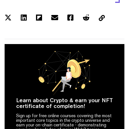
Learn about Crypto & earn your NFT
certificate of completion!
Sign up for free online courses covering the most
important core topics in the crypto universe and
earn your on-chain certificate -
demonstrating