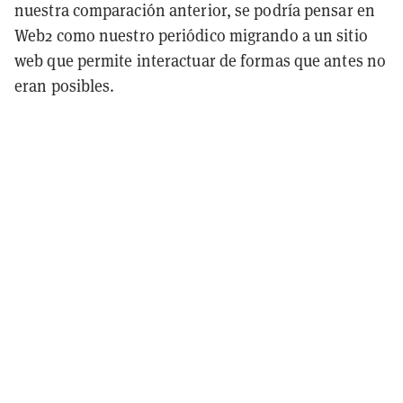
nuestra comparación anterior, se podría pensar en
Web2 como nuestro periódico migrando a un sitio
web que permite interactuar de formas que antes no
eran posibles.