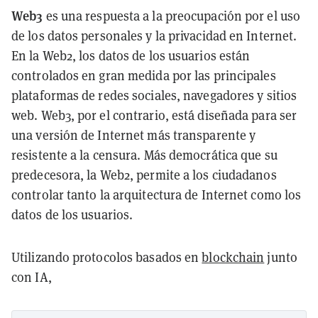
Web3
es una respuesta a la preocupación por el uso
de los datos personales y la privacidad en Internet.
En la Web2, los datos de los usuarios están
controlados en gran medida por las principales
plataformas de redes sociales, navegadores y sitios
web. Web3, por el contrario, está diseñada para ser
una versión de Internet más transparente y
resistente a la censura. Más democrática que su
predecesora, la Web2, permite a los ciudadanos
controlar tanto la arquitectura de Internet como los
datos de los usuarios.
Utilizando protocolos basados en
blockchain
junto
con IA,