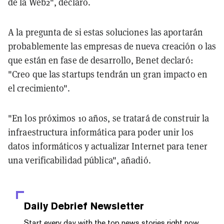
de la Web2", declaró.
A la pregunta de si estas soluciones las aportarán
probablemente las empresas de nueva creación o las
que están en fase de desarrollo, Benet declaró:
"Creo que las startups tendrán un gran impacto en
el crecimiento".
"En los próximos 10 años, se tratará de construir la
infraestructura informática para poder unir los
datos informáticos y actualizar Internet para tener
una verificabilidad pública", añadió.
Daily Debrief
Newsletter
Start every day with the top news stories right now,