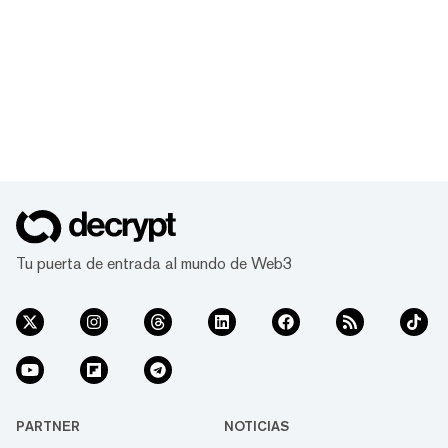
Tu puerta de entrada al mundo de Web3
PARTNER
NOTICIAS