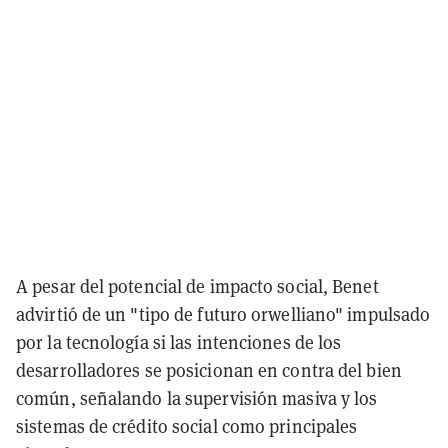
A pesar del potencial de impacto social, Benet
advirtió de un "tipo de futuro orwelliano" impulsado
por la tecnología si las intenciones de los
desarrolladores se posicionan en contra del bien
común, señalando la supervisión masiva y los
sistemas de crédito social como principales