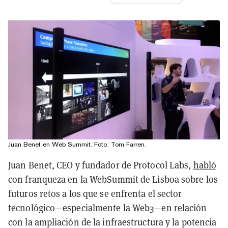
Juan Benet en Web Summit. Foto: Tom Farren.
Juan Benet, CEO y fundador de Protocol Labs,
habló
con franqueza en la WebSummit de Lisboa sobre los
futuros retos a los que se enfrenta el sector
tecnológico—especialmente la Web3—en relación
con la ampliación de la infraestructura y la potencia