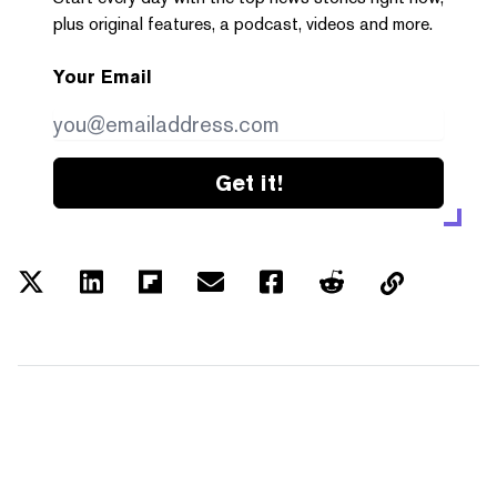
plus original features, a podcast, videos and more.
Your Email
Get it!