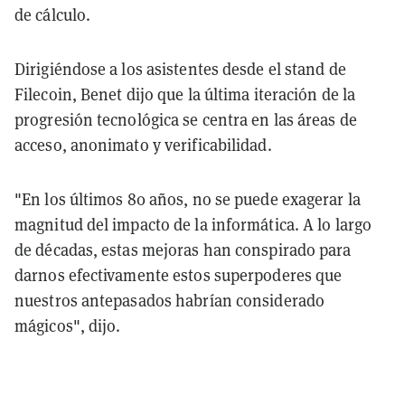
de cálculo.
Dirigiéndose a los asistentes desde el stand de
Filecoin, Benet dijo que la última iteración de la
progresión tecnológica se centra en las áreas de
acceso, anonimato y verificabilidad.
"En los últimos 80 años, no se puede exagerar la
magnitud del impacto de la informática. A lo largo
de décadas, estas mejoras han conspirado para
darnos efectivamente estos superpoderes que
nuestros antepasados habrían considerado
mágicos", dijo.