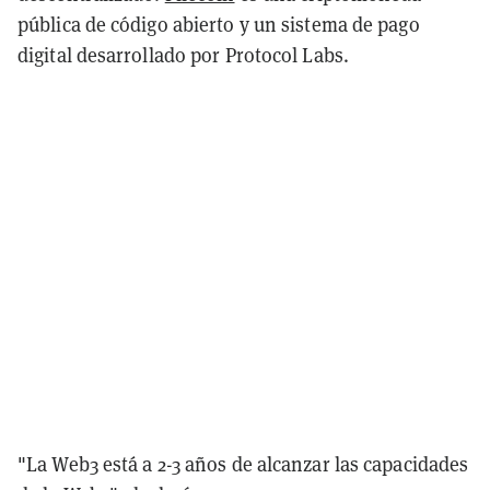
pública de código abierto y un sistema de pago
digital desarrollado por Protocol Labs.
"La Web3 está a 2-3 años de alcanzar las capacidades