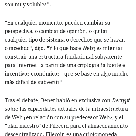
son muy volubles".
"En cualquier momento, pueden cambiar su
perspectiva, o cambiar de opinión, o quitar
cualquier tipo de sistema o derechos que se hayan
concedido", dijo. "Y lo que hace Web3 es intentar
construir una estructura fundacional subyacente
para Internet—a partir de una criptografía fuerte e
incentivos económicos—que se base en algo mucho
más difícil de subvertir".
Tras el debate, Benet habló en exclusiva con
Decrypt
sobre las capacidades actuales de la infraestructura
de Web3 en relación con su predecesor Web2, y el
"plan maestro" de Filecoin para el almacenamiento
descentralizado.
Filecoin
es una criptomoneda