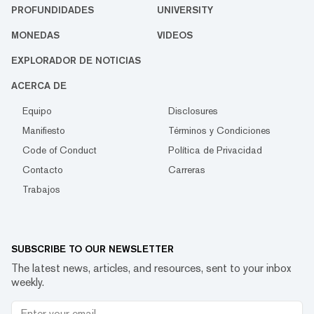
PROFUNDIDADES
UNIVERSITY
MONEDAS
VIDEOS
EXPLORADOR DE NOTICIAS
ACERCA DE
Equipo
Disclosures
Manifiesto
Términos y Condiciones
Code of Conduct
Política de Privacidad
Contacto
Carreras
Trabajos
SUBSCRIBE TO OUR NEWSLETTER
The latest news, articles, and resources, sent to your inbox
weekly.