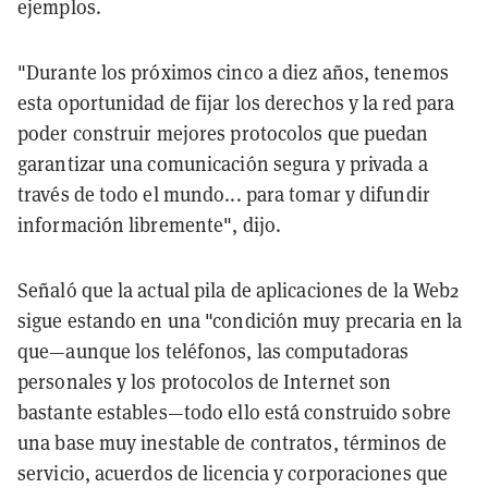
ejemplos.
"Durante los próximos cinco a diez años, tenemos
esta oportunidad de fijar los derechos y la red para
poder construir mejores protocolos que puedan
garantizar una comunicación segura y privada a
través de todo el mundo... para tomar y difundir
información libremente", dijo.
Señaló que la actual pila de aplicaciones de la Web2
sigue estando en una "condición muy precaria en la
que—aunque los teléfonos, las computadoras
personales y los protocolos de Internet son
bastante estables—todo ello está construido sobre
una base muy inestable de contratos, términos de
servicio, acuerdos de licencia y corporaciones que