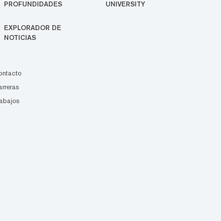
PROFUNDIDADES
UNIVERSITY
EXPLORADOR DE
NOTICIAS
ontacto
rreras
abajos