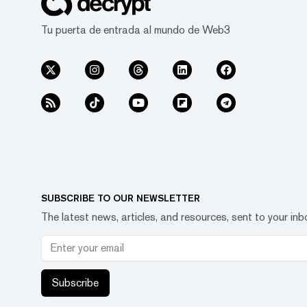
Tu puerta de entrada al mundo de Web3
SUBSCRIBE TO OUR NEWSLETTER
The latest news, articles, and resources, sent to your inb
Subscribe