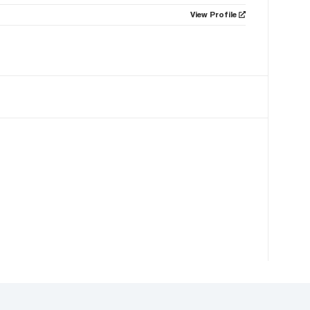
View Profile