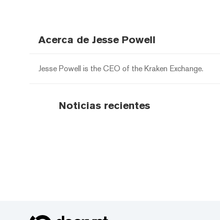
Acerca de Jesse Powell
Jesse Powell is the CEO of the Kraken Exchange.
Noticias recientes