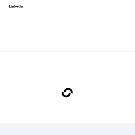
LinkedIn