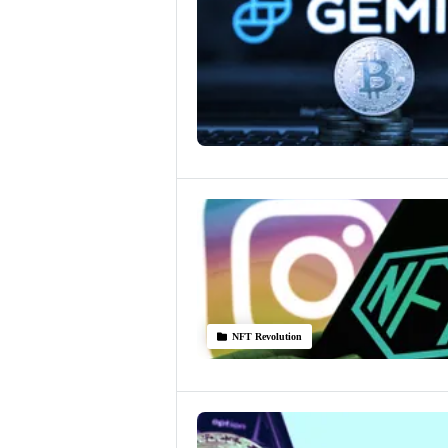
NFT Revolution