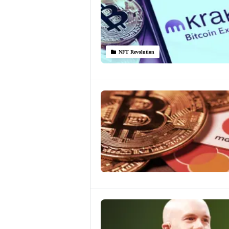
NFT Revolution