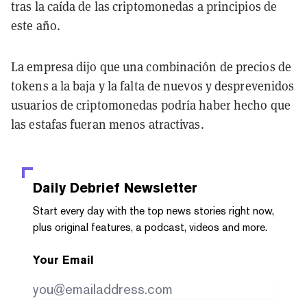
tras la caída de las criptomonedas a principios de
este año.
La empresa dijo que una combinación de precios de
tokens a la baja y la falta de nuevos y desprevenidos
usuarios de criptomonedas podría haber hecho que
las estafas fueran menos atractivas.
Daily Debrief
Newsletter
Start every day with the top news stories right now,
plus original features, a podcast, videos and more.
Your Email