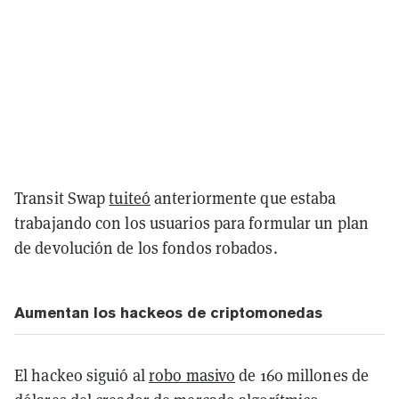
Transit Swap
tuiteó
anteriormente que estaba
trabajando con los usuarios para formular un plan
de devolución de los fondos robados.
Aumentan los hackeos de criptomonedas
El hackeo siguió al
robo masivo
de 160 millones de