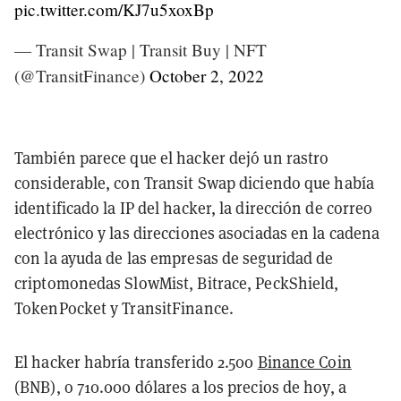
pic.twitter.com/KJ7u5xoxBp
— Transit Swap | Transit Buy | NFT
(@TransitFinance)
October 2, 2022
También parece que el hacker dejó un rastro
considerable, con Transit Swap diciendo que había
identificado la IP del hacker, la dirección de correo
electrónico y las direcciones asociadas en la cadena
con la ayuda de las empresas de seguridad de
criptomonedas SlowMist, Bitrace, PeckShield,
TokenPocket y TransitFinance.
El hacker habría transferido 2.500
Binance Coin
(BNB), o 710.000 dólares a los precios de hoy, a