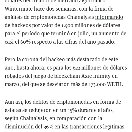
dólares del creador de mercado algorítmico
Wintermute hace dos semanas, con la firma de
análisis de criptomonedas Chainalysis
informando
de hackeos por valor de 1.900 millones de dólares
para el período que terminó en julio, un aumento de
casi el 60% respecto a las cifras del año pasado.
Pero la corona del hackeo más destacado de este
año, hasta ahora, es para los 622 millones de dólares
robados
del juego de blockchain Axie Infinity en
marzo, del que se desviaron más de 173.000 WETH.
Aun así, los delitos de criptomonedas en forma de
estafas se redujeron en un 15% durante el año,
según Chainalysis, en comparación con la
disminución del 36% en las transacciones legítimas