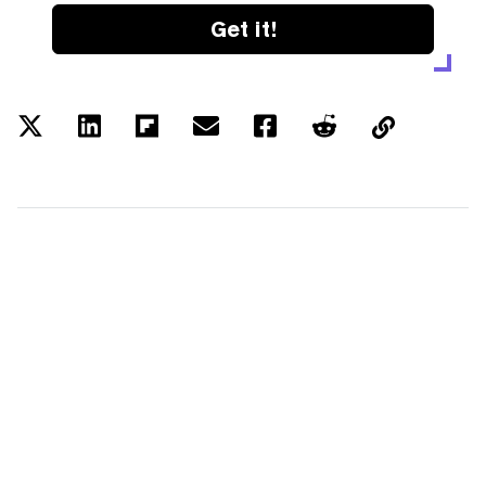
Get it!