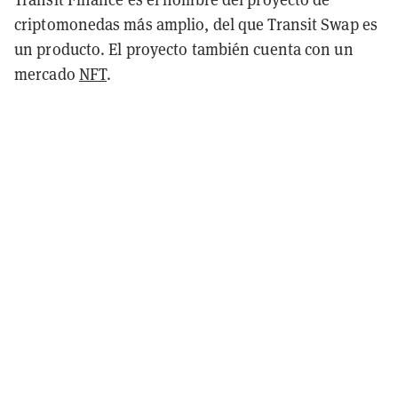
criptomonedas más amplio, del que Transit Swap es
un producto. El proyecto también cuenta con un
mercado
NFT
.