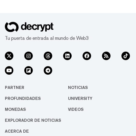
Tu puerta de entrada al mundo de Web3
PARTNER
NOTICIAS
PROFUNDIDADES
UNIVERSITY
MONEDAS
VIDEOS
EXPLORADOR DE NOTICIAS
ACERCA DE