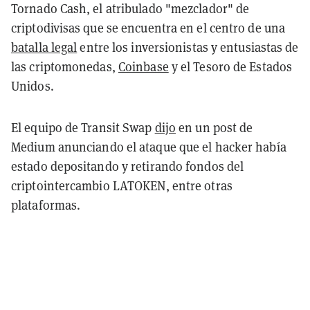
Tornado Cash, el atribulado "mezclador" de
criptodivisas que se encuentra en el centro de una
batalla legal
entre los inversionistas y entusiastas de
las criptomonedas,
Coinbase
y el Tesoro de Estados
Unidos.
El equipo de Transit Swap
dijo
en un post de
Medium anunciando el ataque que el hacker había
estado depositando y retirando fondos del
criptointercambio LATOKEN, entre otras
plataformas.