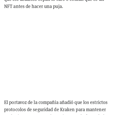
NFT antes de hacer una puja.
El portavoz de la compañía añadió que los estrictos
protocolos de seguridad de Kraken para mantener