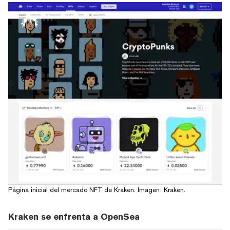
Página inicial del mercado NFT de Kraken. Imagen: Kraken.
Kraken se enfrenta a OpenSea