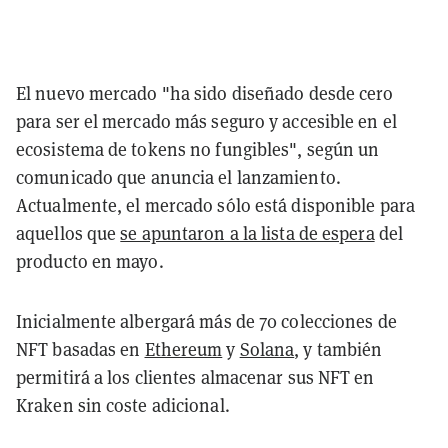
El nuevo mercado "ha sido diseñado desde cero
para ser el mercado más seguro y accesible en el
ecosistema de tokens no fungibles", según un
comunicado que anuncia el lanzamiento.
Actualmente, el mercado sólo está disponible para
aquellos que
se apuntaron a la lista de espera
del
producto en mayo.
Inicialmente albergará más de 70 colecciones de
NFT basadas en
Ethereum
y
Solana
, y también
permitirá a los clientes almacenar sus NFT en
Kraken sin coste adicional.