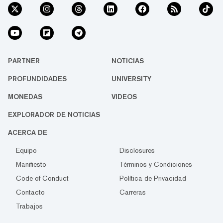
PARTNER
NOTICIAS
PROFUNDIDADES
UNIVERSITY
MONEDAS
VIDEOS
EXPLORADOR DE NOTICIAS
ACERCA DE
Equipo
Disclosures
Manifiesto
Términos y Condiciones
Code of Conduct
Política de Privacidad
Contacto
Carreras
Trabajos