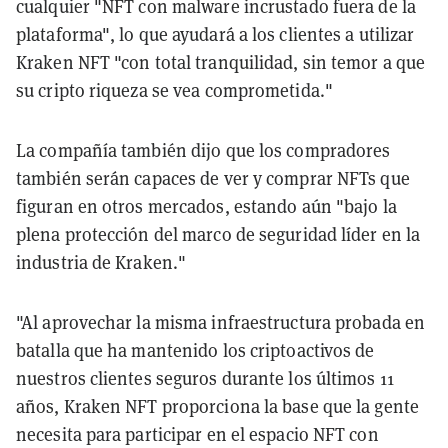
cualquier "NFT con malware incrustado fuera de la
plataforma", lo que ayudará a los clientes a utilizar
Kraken NFT "con total tranquilidad, sin temor a que
su cripto riqueza se vea comprometida."
La compañía también dijo que los compradores
también serán capaces de ver y comprar NFTs que
figuran en otros mercados, estando aún "bajo la
plena protección del marco de seguridad líder en la
industria de Kraken."
"Al aprovechar la misma infraestructura probada en
batalla que ha mantenido los criptoactivos de
nuestros clientes seguros durante los últimos 11
años, Kraken NFT proporciona la base que la gente
necesita para participar en el espacio NFT con