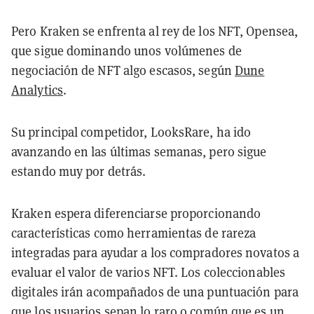
Pero Kraken se enfrenta al rey de los NFT, Opensea,
que sigue dominando unos volúmenes de
negociación de NFT algo escasos, según
Dune
Analytics
.
Su principal competidor, LooksRare, ha ido
avanzando en las últimas semanas, pero sigue
estando muy por detrás.
Kraken espera diferenciarse proporcionando
características como herramientas de rareza
integradas para ayudar a los compradores novatos a
evaluar el valor de varios NFT. Los coleccionables
digitales irán acompañados de una puntuación para
que los usuarios sepan lo raro o común que es un