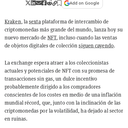
Add on Google
Kraken
, la
sexta
plataforma de intercambio de
criptomonedas más grande del mundo, lanza hoy su
nuevo mercado de
NFT
, incluso cuando las ventas
de objetos digitales de colección
siguen cayendo
.
La exchange espera atraer a los coleccionistas
actuales y potenciales de NFT con su promesa de
transacciones sin gas, un dulce incentivo
probablemente dirigido a los compradores
conscientes de los costes en medio de una inflación
mundial récord, que, junto con la inclinación de las
criptomonedas por la volatilidad, ha dejado al sector
en ruinas.