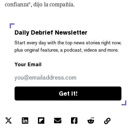
confianza", dijo la compañía.
Daily Debrief
Newsletter
Start every day with the top news stories right now,
plus original features, a podcast, videos and more.
Your Email
Get it!