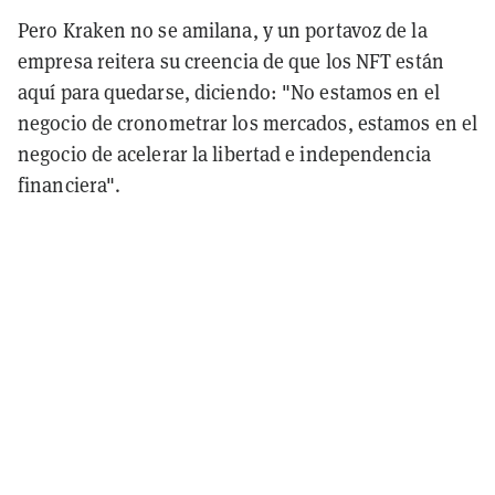
Pero Kraken no se amilana, y un portavoz de la
empresa reitera su creencia de que los NFT están
aquí para quedarse, diciendo: "No estamos en el
negocio de cronometrar los mercados, estamos en el
negocio de acelerar la libertad e independencia
financiera".