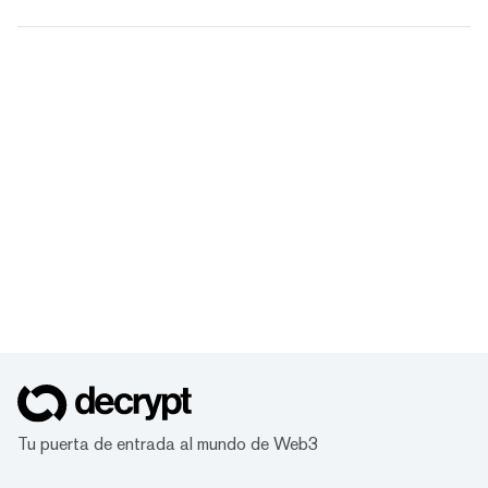
Tu puerta de entrada al mundo de Web3