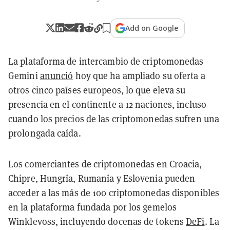
Add on Google
La plataforma de intercambio de criptomonedas
Gemini
anunció
hoy que ha ampliado su oferta a
otros cinco países europeos, lo que eleva su
presencia en el continente a 12 naciones, incluso
cuando los precios de las criptomonedas sufren una
prolongada caída.
Los comerciantes de criptomonedas en Croacia,
Chipre, Hungría, Rumanía y Eslovenia pueden
acceder a las más de 100 criptomonedas disponibles
en la plataforma fundada por los gemelos
Winklevoss, incluyendo docenas de tokens
DeFi
. La