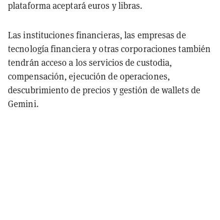
plataforma aceptará euros y libras.
Las instituciones financieras, las empresas de
tecnología financiera y otras corporaciones también
tendrán acceso a los servicios de custodia,
compensación, ejecución de operaciones,
descubrimiento de precios y gestión de wallets de
Gemini.