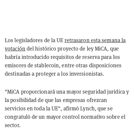
Los legisladores de la UE
retrasaron esta semana la
votación
del histórico proyecto de ley MiCA, que
habría introducido requisitos de reserva para los
emisores de stablecoin, entre otras disposiciones
destinadas a proteger a los inversionistas.
"MiCA proporcionará una mayor seguridad jurídica y
la posibilidad de que las empresas ofrezcan
servicios en toda la UE", afirmó Lynch, que se
congratuló de un mayor control normativo sobre el
sector.