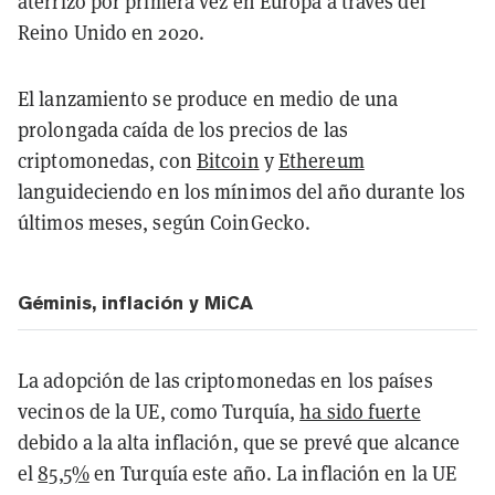
aterrizó por primera vez en Europa a través del
Reino Unido en 2020.
El lanzamiento se produce en medio de una
prolongada caída de los precios de las
criptomonedas, con
Bitcoin
y
Ethereum
languideciendo en los mínimos del año durante los
últimos meses, según CoinGecko.
Géminis, inflación y MiCA
La adopción de las criptomonedas en los países
vecinos de la UE, como Turquía,
ha sido fuerte
debido a la alta inflación, que se prevé que alcance
el
85,5%
en Turquía este año. La inflación en la UE