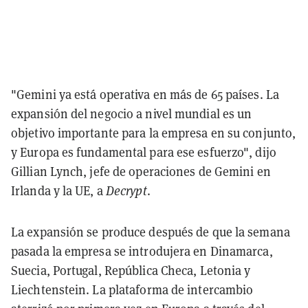
"Gemini ya está operativa en más de 65 países. La
expansión del negocio a nivel mundial es un
objetivo importante para la empresa en su conjunto,
y Europa es fundamental para ese esfuerzo", dijo
Gillian Lynch, jefe de operaciones de Gemini en
Irlanda y la UE, a
Decrypt
.
La expansión se produce después de que la semana
pasada la empresa se introdujera en Dinamarca,
Suecia, Portugal, República Checa, Letonia y
Liechtenstein. La plataforma de intercambio