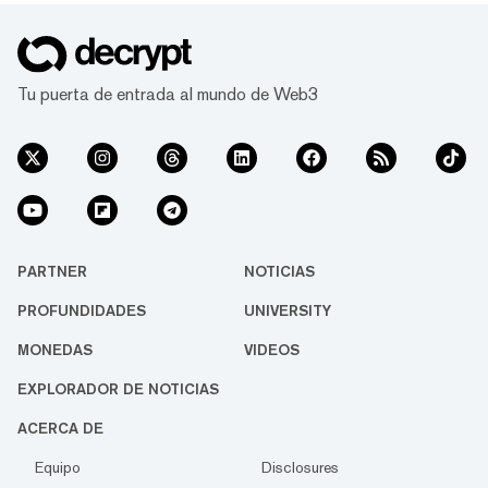
Tu puerta de entrada al mundo de Web3
PARTNER
NOTICIAS
PROFUNDIDADES
UNIVERSITY
MONEDAS
VIDEOS
EXPLORADOR DE NOTICIAS
ACERCA DE
Equipo
Disclosures