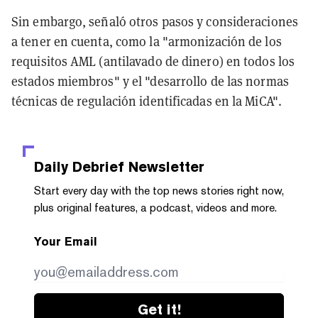
Sin embargo, señaló otros pasos y consideraciones
a tener en cuenta, como la "armonización de los
requisitos AML (antilavado de dinero) en todos los
estados miembros" y el "desarrollo de las normas
técnicas de regulación identificadas en la MiCA".
Daily Debrief
Newsletter
Start every day with the top news stories right now,
plus original features, a podcast, videos and more.
Your Email
Get it!