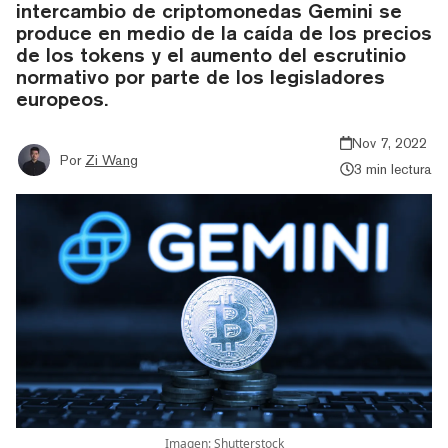
intercambio de criptomonedas Gemini se
produce en medio de la caída de los precios
de los tokens y el aumento del escrutinio
normativo por parte de los legisladores
europeos.
Nov 7, 2022
Por
Zi Wang
3 min lectura
Imagen: Shutterstock