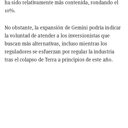
ha sido relativamente más contenida, rondando el
10%.
No obstante, la expansión de Gemini podría indicar
la voluntad de atender a los inversionistas que
buscan más alternativas, incluso mientras los
reguladores se esfuerzan por regular la industria
tras el colapso de Terra a principios de este año.