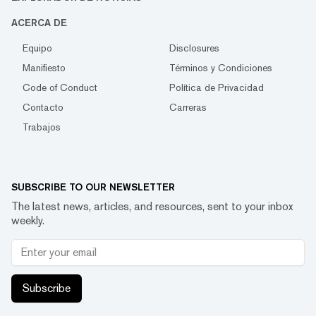
ACERCA DE
Equipo
Disclosures
Manifiesto
Términos y Condiciones
Code of Conduct
Política de Privacidad
Contacto
Carreras
Trabajos
SUBSCRIBE TO OUR NEWSLETTER
The latest news, articles, and resources, sent to your inbox
weekly.
Subscribe