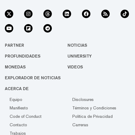
PARTNER
NOTICIAS
PROFUNDIDADES
UNIVERSITY
MONEDAS
VIDEOS
EXPLORADOR DE NOTICIAS
ACERCA DE
Equipo
Disclosures
Manifiesto
Términos y Condiciones
Code of Conduct
Política de Privacidad
Contacto
Carreras
Trabajos