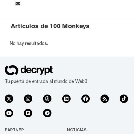
Artículos de 100 Monkeys
No hay resultados.
Tu puerta de entrada al mundo de Web3
PARTNER
NOTICIAS