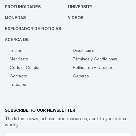
PROFUNDIDADES
UNIVERSITY
MONEDAS
VIDEOS
EXPLORADOR DE NOTICIAS
ACERCA DE
Equipo
Disclosures
Manifiesto
Términos y Condiciones
Code of Conduct
Política de Privacidad
Contacto
Carreras
Trabajos
SUBSCRIBE TO OUR NEWSLETTER
The latest news, articles, and resources, sent to your inbox
weekly.