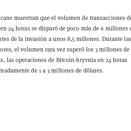
rcane muestran que el volumen de transacciones d
 en 24 horas se disparó de poco más de 6 millones 
ntes de la invasión a unos 8,5 millones. Durante las
ores, el volumen rara vez superó los 3 millones de
s, las operaciones de Bitcoin-hryvnia en 24 horas
madamente de 1 a 3 millones de dólares.