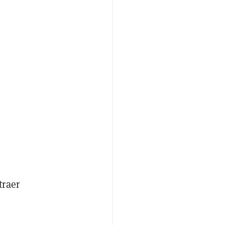
traer