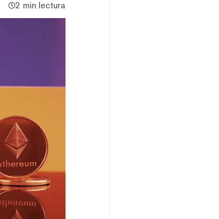
2 min lectura