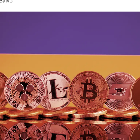
Salvo