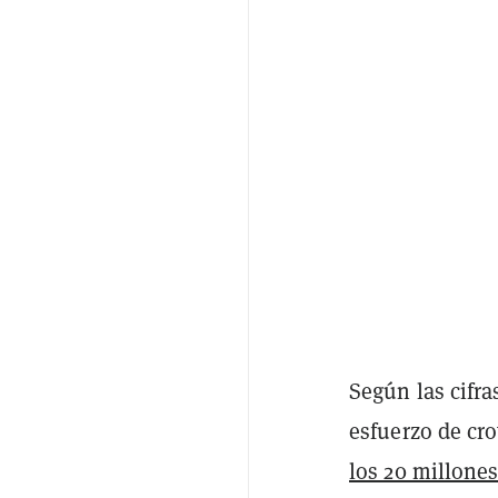
Según las cifra
esfuerzo de cr
los 20 millones