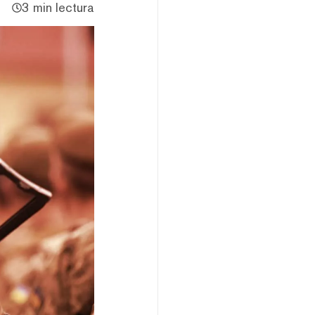
3 min lectura