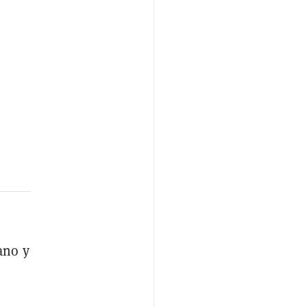
ano y