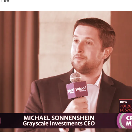
Jones