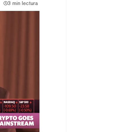
3 min lectura