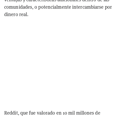
comunidades, o potencialmente intercambiarse por
dinero real.
Reddit, que fue valorado en 10 mil millones de