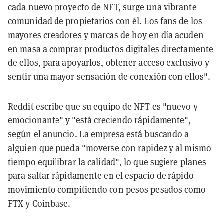
cada nuevo proyecto de NFT, surge una vibrante
comunidad de propietarios con él. Los fans de los
mayores creadores y marcas de hoy en día acuden
en masa a comprar productos digitales directamente
de ellos, para apoyarlos, obtener acceso exclusivo y
sentir una mayor sensación de conexión con ellos".
Reddit escribe que su equipo de NFT es "nuevo y
emocionante" y "está creciendo rápidamente",
según el anuncio. La empresa está buscando a
alguien que pueda "moverse con rapidez y al mismo
tiempo equilibrar la calidad", lo que sugiere planes
para saltar rápidamente en el espacio de rápido
movimiento compitiendo con pesos pesados como
FTX y Coinbase.