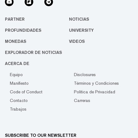
PARTNER
NOTICIAS
PROFUNDIDADES
UNIVERSITY
MONEDAS
VIDEOS
EXPLORADOR DE NOTICIAS
ACERCA DE
Equipo
Disclosures
Manifiesto
Términos y Condiciones
Code of Conduct
Política de Privacidad
Contacto
Carreras
Trabajos
SUBSCRIBE TO OUR NEWSLETTER