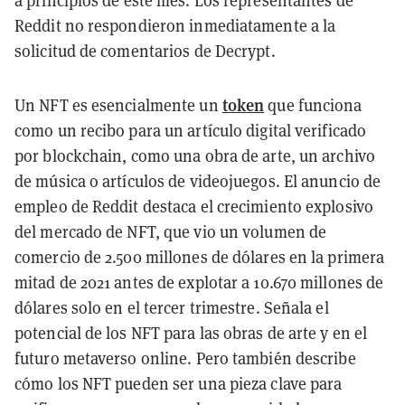
Reddit no respondieron inmediatamente a la
solicitud de comentarios de Decrypt.
token
Un NFT es esencialmente un
que funciona
como un recibo para un artículo digital verificado
por blockchain, como una obra de arte, un archivo
de música o artículos de videojuegos. El anuncio de
empleo de Reddit destaca el crecimiento explosivo
del mercado de NFT, que vio un volumen de
comercio de 2.500 millones de dólares en la primera
mitad de 2021 antes de explotar a 10.670 millones de
dólares solo en el tercer trimestre. Señala el
potencial de los NFT para las obras de arte y en el
futuro metaverso online. Pero también describe
cómo los NFT pueden ser una pieza clave para