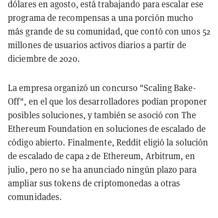
dólares en agosto, está trabajando para escalar ese
programa de recompensas a una porción mucho
más grande de su comunidad, que contó con unos 52
millones de usuarios activos diarios a partir de
diciembre de 2020.
La empresa organizó un concurso "Scaling Bake-
Off", en el que los desarrolladores podían proponer
posibles soluciones, y también se asoció con The
Ethereum Foundation en soluciones de escalado de
código abierto. Finalmente, Reddit eligió la solución
de escalado de capa 2 de Ethereum, Arbitrum, en
julio, pero no se ha anunciado ningún plazo para
ampliar sus tokens de criptomonedas a otras
comunidades.