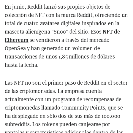
En junio, Reddit lanzó sus propios objetos de
colección de NFT con la marca Reddit, ofreciendo un
total de cuatro avatares digitales inspirados en la
NFT de
mascota alienígena "Snoo" del sitio. Esos
Ethereum
se vendieron a través del mercado
OpenSea y han generado un volumen de
transacciones de unos 1,85 millones de dólares
hasta la fecha.
Las NFT no son el primer paso de Reddit en el sector
de las criptomonedas. La empresa cuenta
actualmente con un programa de recompensas de
criptomonedas llamado Community Points, que se
ha desplegado en sólo dos de sus más de 100.000
subreddits. Los tokens pueden canjearse por
ventajas y características adicionales dentro de las