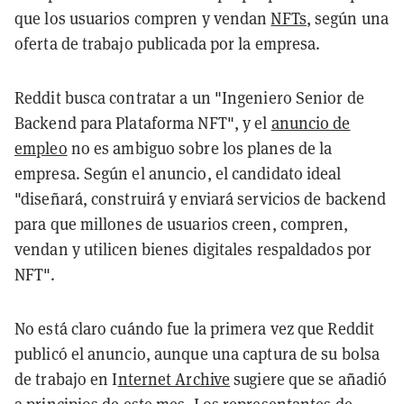
que los usuarios compren y vendan
NFTs
, según una
oferta de trabajo publicada por la empresa.
Reddit busca contratar a un "Ingeniero Senior de
Backend para Plataforma NFT", y el
anuncio de
empleo
no es ambiguo sobre los planes de la
empresa. Según el anuncio, el candidato ideal
"diseñará, construirá y enviará servicios de backend
para que millones de usuarios creen, compren,
vendan y utilicen bienes digitales respaldados por
NFT".
No está claro cuándo fue la primera vez que Reddit
publicó el anuncio, aunque una captura de su bolsa
de trabajo en I
nternet Archive
sugiere que se añadió
a principios de este mes. Los representantes de