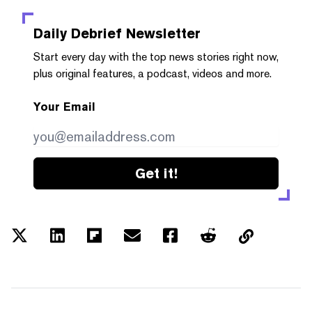
Daily Debrief
Newsletter
Start every day with the top news stories right now,
plus original features, a podcast, videos and more.
Your Email
Get it!