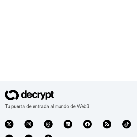
Tu puerta de entrada al mundo de Web3