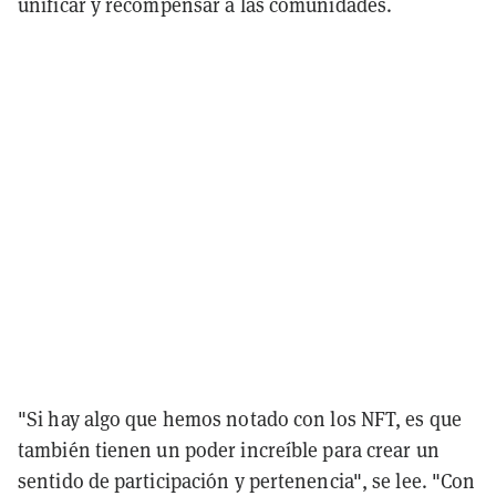
unificar y recompensar a las comunidades.
"Si hay algo que hemos notado con los NFT, es que
también tienen un poder increíble para crear un
sentido de participación y pertenencia", se lee. "Con