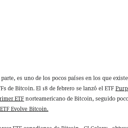
parte, es uno de los pocos países en los que exist
s de Bitcoin. El 18 de febrero se lanzó el ETF
Purp
rimer ETF
norteamericano de Bitcoin, seguido poc
ETF Evolve Bitcoin.