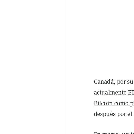
Canadá, por su 
actualmente ETF
Bitcoin como p
después por el