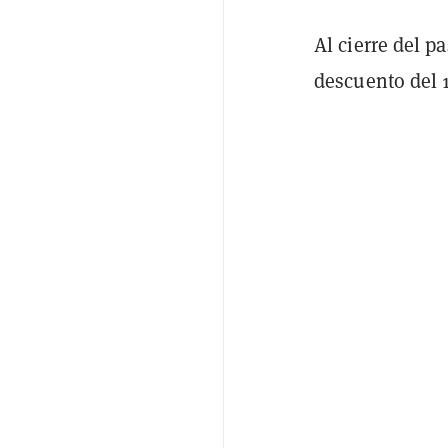
Al cierre del 
descuento del 