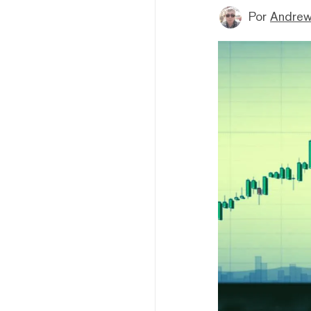
Por
Andrew