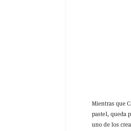
Mientras que Ca
pastel, queda p
uno de los crea