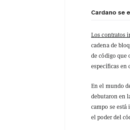
Cardano se e
Los contratos i
cadena de bloq
de código que 
específicas en
En el mundo de
debutaron en l
campo se está 
el poder del có