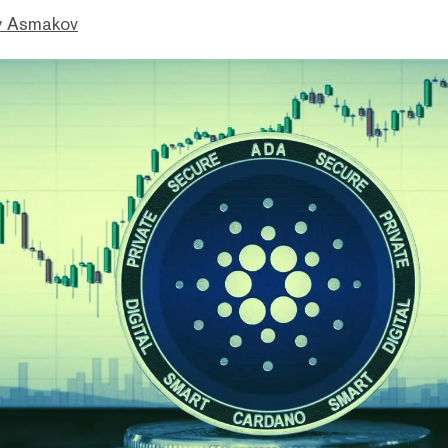
 Asmakov