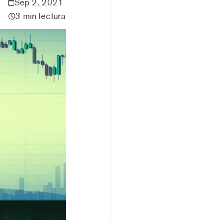
Sep 2, 2021
3 min lectura