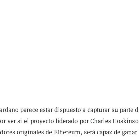
rdano parece estar dispuesto a capturar su parte d
or ver si el proyecto liderado por Charles Hoskinso
dores originales de Ethereum, será capaz de ganar 