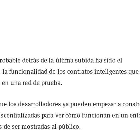
obable detrás de la última subida ha sido el
la funcionalidad de los contratos inteligentes que
e en una red de prueba.
que los desarrolladores ya pueden empezar a constr
escentralizadas para ver cómo funcionan en un ent
 de ser mostradas al público.