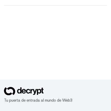
Tu puerta de entrada al mundo de Web3