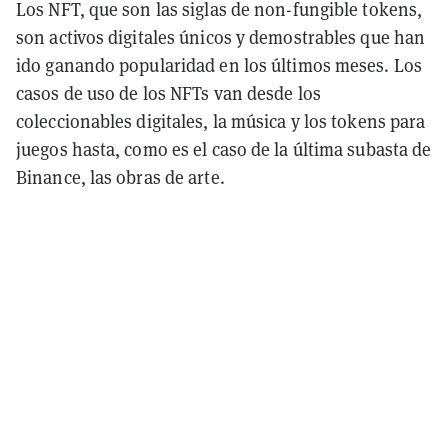
Los NFT, que son las siglas de non-fungible tokens,
son activos digitales únicos y demostrables que han
ido ganando popularidad en los últimos meses. Los
casos de uso de los NFTs van desde los
coleccionables digitales, la música y los tokens para
juegos hasta, como es el caso de la última subasta de
Binance, las obras de arte.