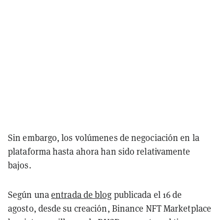
Sin embargo, los volúmenes de negociación en la
plataforma hasta ahora han sido relativamente
bajos.
Según una
entrada de blog
publicada el 16 de
agosto, desde su creación, Binance NFT Marketplace