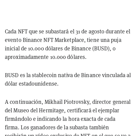
Cada NFT que se subastará el 31 de agosto durante el
evento Binance NFT Marketplace, tiene una puja
inicial de 10.000 dólares de Binance (BUSD), o
aproximadamente 10.000 dólares.
BUSD es la stablecoin nativa de Binance vinculada al
dólar estadounidense.
A continuación, Mikhail Piotrovsky, director general
del Museo del Hermitage, certificará el ejemplar
firmándolo e indicando la hora exacta de cada
firma. Los ganadores de la subasta también
recibirán un vídeo exclusivo de NFT en el que se ve a