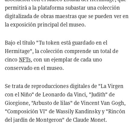
permitirá a la plataforma subastar una colección
digitalizada de obras maestras que se pueden ver en
la exposición principal del museo.
Bajo el título "Tu token está guardado en el
Hermitage", la colección comprende un total de
cinco
NFTs
, con un ejemplar de cada uno
conservado en el museo.
Se trata de reproducciones digitales de "La Virgen
con el Niño" de Leonardo da Vinci, "Judith" de
Giorgione, "Arbusto de lilas" de Vincent Van Gogh,
"Composición VI" de Wassily Kandinsky y "Rincón
del jardín de Montgeron" de Claude Monet.