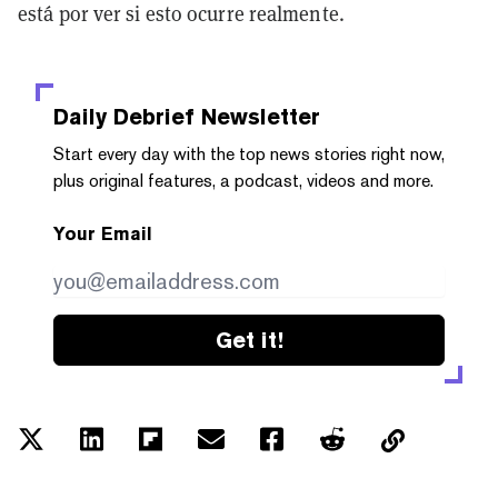
está por ver si esto ocurre realmente.
Daily Debrief
Newsletter
Start every day with the top news stories right now,
plus original features, a podcast, videos and more.
Your Email
Get it!