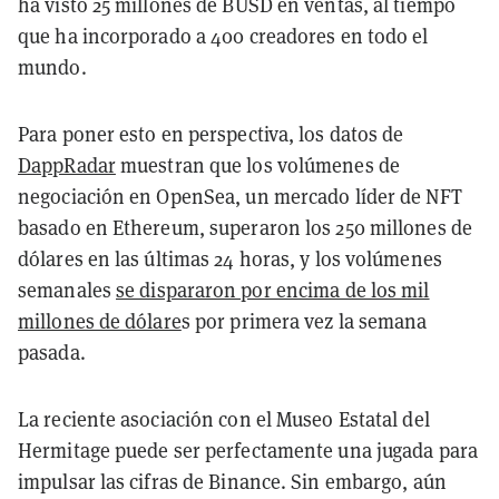
ha visto 25 millones de BUSD en ventas, al tiempo
que ha incorporado a 400 creadores en todo el
mundo.
Para poner esto en perspectiva, los datos de
DappRadar
muestran que los volúmenes de
negociación en OpenSea, un mercado líder de NFT
basado en Ethereum, superaron los 250 millones de
dólares en las últimas 24 horas, y los volúmenes
semanales
se dispararon por encima de los mil
millones de dólare
s por primera vez la semana
pasada.
La reciente asociación con el Museo Estatal del
Hermitage puede ser perfectamente una jugada para
impulsar las cifras de Binance. Sin embargo, aún