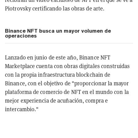
Piotrovsky certificando las obras de arte.
Binance NFT busca un mayor volumen de
operaciones
Lanzado en junio de este año, Binance NFT
Marketplace cuenta con obras digitales construidas
con la propia infraestructura blockchain de
Binance, con el objetivo de "proporcionar la mayor
plataforma de comercio de NFT en el mundo con la
mejor experiencia de acuñación, compra e
intercambio."