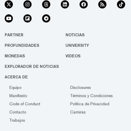
PARTNER
NOTICIAS
PROFUNDIDADES
UNIVERSITY
MONEDAS
VIDEOS
EXPLORADOR DE NOTICIAS
ACERCA DE
Equipo
Disclosures
Manifiesto
Términos y Condiciones
Code of Conduct
Política de Privacidad
Contacto
Carreras
Trabajos