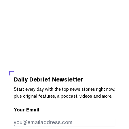
Daily Debrief
Newsletter
Start every day with the top news stories right now,
plus original features, a podcast, videos and more.
Your Email