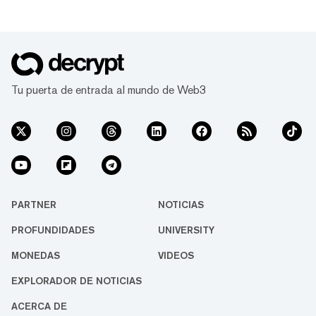
Tu puerta de entrada al mundo de Web3
PARTNER
NOTICIAS
PROFUNDIDADES
UNIVERSITY
MONEDAS
VIDEOS
EXPLORADOR DE NOTICIAS
ACERCA DE