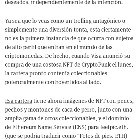
deseados, independientemente de la intención.
Ya sea que lo veas como un trolling antagónico o
simplemente una diversión tonta, esta ciertamente
no es la primera instancia de que ocurra con sujetos
de alto perfil que entran en el mundo de las
criptomonedas. De hecho, cuando Visa anunció su
compra de una costosa NFT de CryptoPunk el lunes,
la cartera pronto contenía coleccionables
potencialmente controvertidos al lado.
Esa cartera
tiene ahora imágenes de NFT con penes,
pechos y montones de caca de perro, junto con una
amplia gama de otros coleccionables, y el dominio
de Ethereum Name Service (ENS) para feetpic.eth.
(que se podría traducir como "Fotos de pies. ETH)