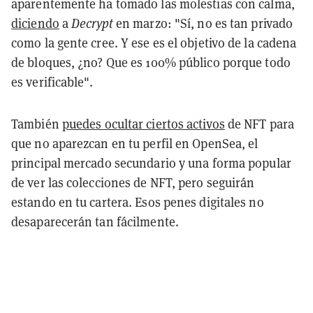
aparentemente ha tomado las molestias con calma,
diciendo
a
Decrypt
en marzo: "Sí, no es tan privado
como la gente cree. Y ese es el objetivo de la cadena
de bloques, ¿no? Que es 100% público porque todo
es verificable".
También
puedes ocultar ciertos activos
de NFT para
que no aparezcan en tu perfil en OpenSea, el
principal mercado secundario y una forma popular
de ver las colecciones de NFT, pero seguirán
estando en tu cartera. Esos penes digitales no
desaparecerán tan fácilmente.