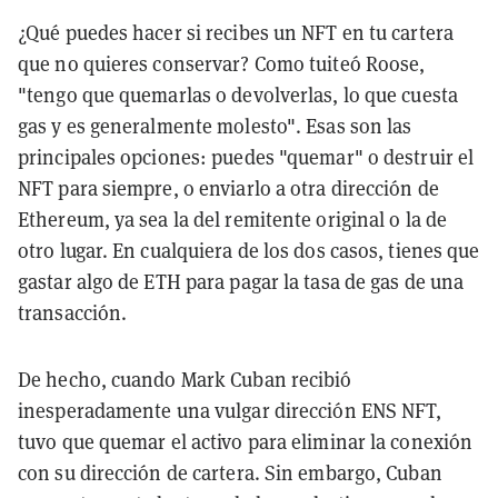
¿Qué puedes hacer si recibes un NFT en tu cartera
que no quieres conservar? Como tuiteó Roose,
"tengo que quemarlas o devolverlas, lo que cuesta
gas y es generalmente molesto". Esas son las
principales opciones: puedes "quemar" o destruir el
NFT para siempre, o enviarlo a otra dirección de
Ethereum, ya sea la del remitente original o la de
otro lugar. En cualquiera de los dos casos, tienes que
gastar algo de ETH para pagar la tasa de gas de una
transacción.
De hecho, cuando Mark Cuban recibió
inesperadamente una vulgar dirección ENS NFT,
tuvo que quemar el activo para eliminar la conexión
con su dirección de cartera. Sin embargo, Cuban