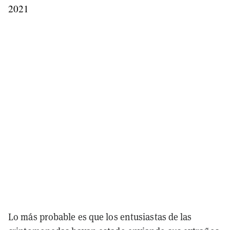
2021
Lo más probable es que los entusiastas de las