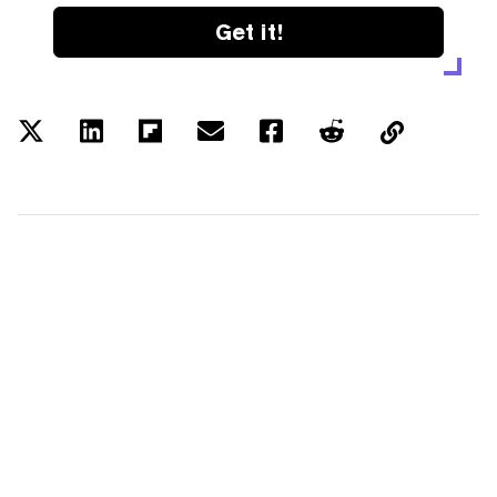
Get it!