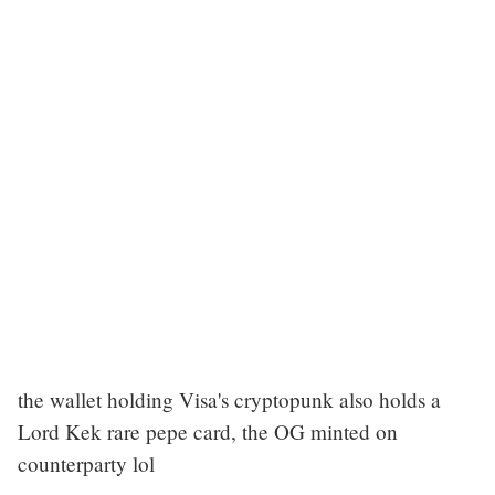
the wallet holding Visa's cryptopunk also holds a
Lord Kek rare pepe card, the OG minted on
counterparty lol