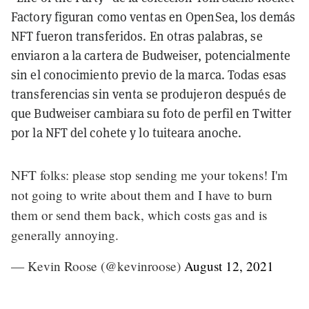
Factory figuran como ventas en OpenSea, los demás
NFT fueron transferidos. En otras palabras, se
enviaron a la cartera de Budweiser, potencialmente
sin el conocimiento previo de la marca. Todas esas
transferencias sin venta se produjeron después de
que Budweiser cambiara su foto de perfil en Twitter
por la NFT del cohete y lo tuiteara anoche.
NFT folks: please stop sending me your tokens! I'm
not going to write about them and I have to burn
them or send them back, which costs gas and is
generally annoying.
— Kevin Roose (@kevinroose)
August 12, 2021