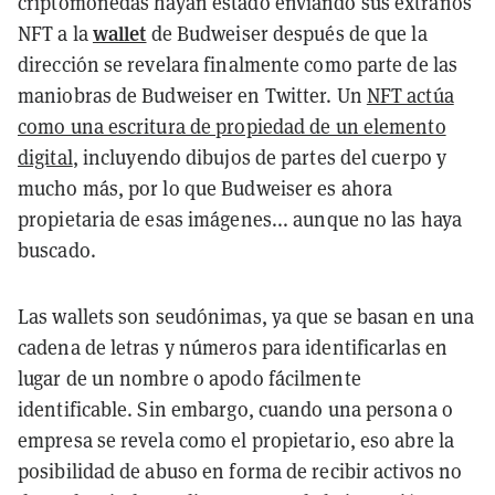
criptomonedas hayan estado enviando sus extraños
wallet
NFT a la
de Budweiser después de que la
dirección se revelara finalmente como parte de las
maniobras de Budweiser en Twitter. Un
NFT actúa
como una escritura de propiedad de un elemento
digital
, incluyendo dibujos de partes del cuerpo y
mucho más, por lo que Budweiser es ahora
propietaria de esas imágenes... aunque no las haya
buscado.
Las wallets son seudónimas, ya que se basan en una
cadena de letras y números para identificarlas en
lugar de un nombre o apodo fácilmente
identificable. Sin embargo, cuando una persona o
empresa se revela como el propietario, eso abre la
posibilidad de abuso en forma de recibir activos no