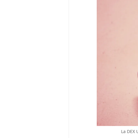
La DEX 