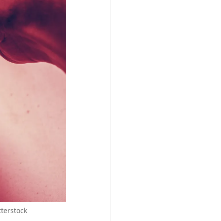
terstock