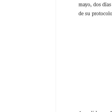
mayo, dos días
de su protocol