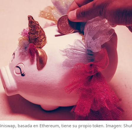
Uniswap, basada en Ethereum, tiene su propio token. Imagen: Shut