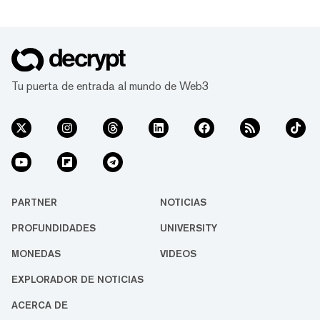
Tu puerta de entrada al mundo de Web3
PARTNER
NOTICIAS
PROFUNDIDADES
UNIVERSITY
MONEDAS
VIDEOS
EXPLORADOR DE NOTICIAS
ACERCA DE