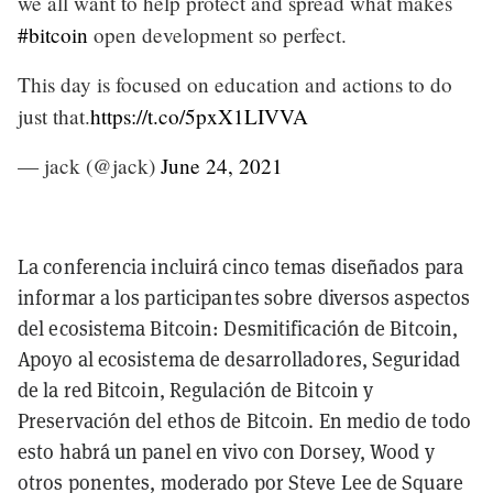
we all want to help protect and spread what makes
#bitcoin
open development so perfect.
This day is focused on education and actions to do
just that.
https://t.co/5pxX1LIVVA
— jack (@jack)
June 24, 2021
La conferencia incluirá cinco temas diseñados para
informar a los participantes sobre diversos aspectos
del ecosistema Bitcoin: Desmitificación de Bitcoin,
Apoyo al ecosistema de desarrolladores, Seguridad
de la red Bitcoin, Regulación de Bitcoin y
Preservación del ethos de Bitcoin. En medio de todo
esto habrá un panel en vivo con Dorsey, Wood y
otros ponentes, moderado por Steve Lee de Square