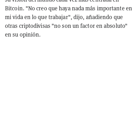
Bitcoin. "No creo que haya nada más importante en
mi vida en lo que trabajar", dijo, añadiendo que
otras criptodivisas "no son un factor en absoluto"
en su opinión.