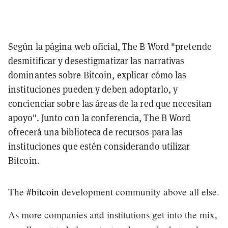
Según la página web oficial, The B Word "pretende
desmitificar y desestigmatizar las narrativas
dominantes sobre Bitcoin, explicar cómo las
instituciones pueden y deben adoptarlo, y
concienciar sobre las áreas de la red que necesitan
apoyo". Junto con la conferencia, The B Word
ofrecerá una biblioteca de recursos para las
instituciones que estén considerando utilizar
Bitcoin.
The
#bitcoin
development community above all else.
As more companies and institutions get into the mix,