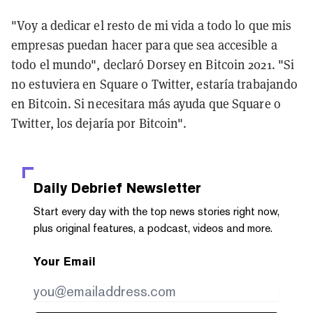
"Voy a dedicar el resto de mi vida a todo lo que mis
empresas puedan hacer para que sea accesible a
todo el mundo", declaró Dorsey en Bitcoin 2021. "Si
no estuviera en Square o Twitter, estaría trabajando
en Bitcoin. Si necesitara más ayuda que Square o
Twitter, los dejaría por Bitcoin".
Daily Debrief
Newsletter
Start every day with the top news stories right now,
plus original features, a podcast, videos and more.
Your Email