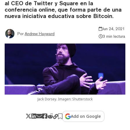
al CEO de Twitter y Square en la
conferencia online, que forma parte de una
nueva iniciativa educativa sobre Bitcoin.
Jun 24, 2021
Por
Andrew Hayward
3 min lectura
Jack Dorsey. Imagen: Shutterstock
Add on Google