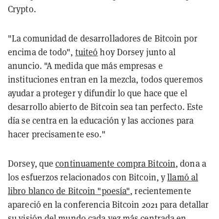
Crypto.
"La comunidad de desarrolladores de Bitcoin por
encima de todo",
tuiteó
hoy Dorsey junto al
anuncio. "A medida que más empresas e
instituciones entran en la mezcla, todos queremos
ayudar a proteger y difundir lo que hace que el
desarrollo abierto de Bitcoin sea tan perfecto. Este
día se centra en la educación y las acciones para
hacer precisamente eso."
Dorsey, que
continuamente compra Bitcoin
, dona a
los esfuerzos relacionados con Bitcoin, y
llamó al
libro blanco de Bitcoin "poesía"
, recientemente
apareció en la conferencia Bitcoin 2021 para detallar
su visión del mundo cada vez más centrada en