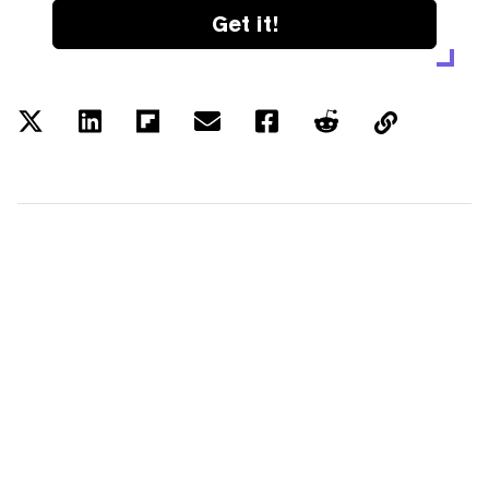
Get it!