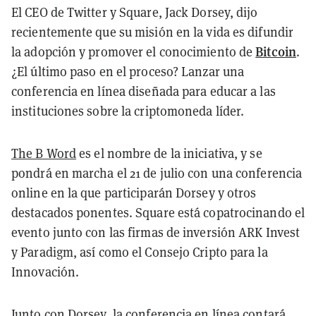
El CEO de Twitter y Square, Jack Dorsey, dijo
recientemente que su misión en la vida es difundir
Bitcoin
la adopción y promover el conocimiento de
.
¿El último paso en el proceso? Lanzar una
conferencia en línea diseñada para educar a las
instituciones sobre la criptomoneda líder.
The B Word
es el nombre de la iniciativa, y se
pondrá en marcha el 21 de julio con una conferencia
online en la que participarán Dorsey y otros
destacados ponentes. Square está copatrocinando el
evento junto con las firmas de inversión ARK Invest
y Paradigm, así como el Consejo Cripto para la
Innovación.
Junto con Dorsey, la conferencia en línea contará