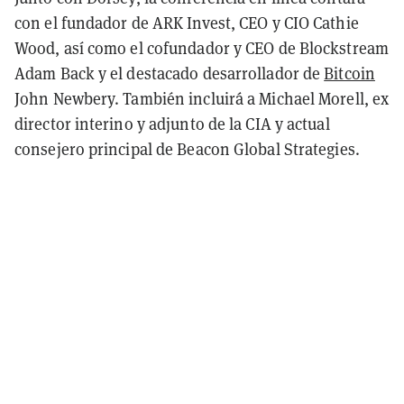
con el fundador de ARK Invest, CEO y CIO Cathie
Wood, así como el cofundador y CEO de Blockstream
Adam Back y el destacado desarrollador de
Bitcoin
John Newbery. También incluirá a Michael Morell, ex
director interino y adjunto de la CIA y actual
consejero principal de Beacon Global Strategies.