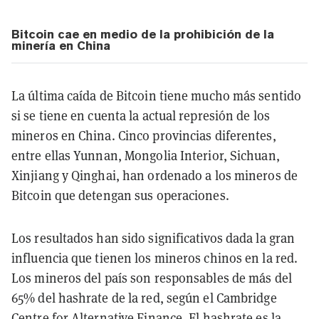
Bitcoin cae en medio de la prohibición de la
minería en China
La última caída de Bitcoin tiene mucho más sentido
si se tiene en cuenta la actual represión de los
mineros en China. Cinco provincias diferentes,
entre ellas Yunnan, Mongolia Interior, Sichuan,
Xinjiang y Qinghai, han ordenado a los mineros de
Bitcoin que detengan sus operaciones.
Los resultados han sido significativos dada la gran
influencia que tienen los mineros chinos en la red.
Los mineros del país son responsables de más del
65% del hashrate de la red, según el Cambridge
Centre for Alternative Finance. El hashrate es la