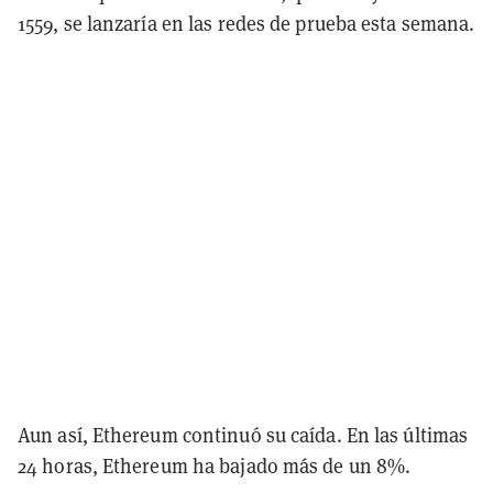
1559, se lanzaría en las redes de prueba esta semana.
Aun así, Ethereum continuó su caída. En las últimas
24 horas, Ethereum ha bajado más de un 8%.