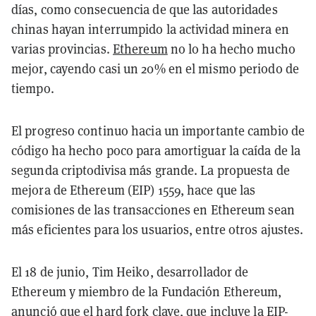
días, como consecuencia de que las autoridades
chinas hayan interrumpido la actividad minera en
varias provincias.
Ethereum
no lo ha hecho mucho
mejor, cayendo casi un 20% en el mismo periodo de
tiempo.
El progreso continuo hacia un importante cambio de
código ha hecho poco para amortiguar la caída de la
segunda criptodivisa más grande. La propuesta de
mejora de Ethereum (EIP) 1559, hace que las
comisiones de las transacciones en Ethereum sean
más eficientes para los usuarios, entre otros ajustes.
El 18 de junio, Tim Heiko, desarrollador de
Ethereum y miembro de la Fundación Ethereum,
anunció que el hard fork clave, que incluye la EIP-