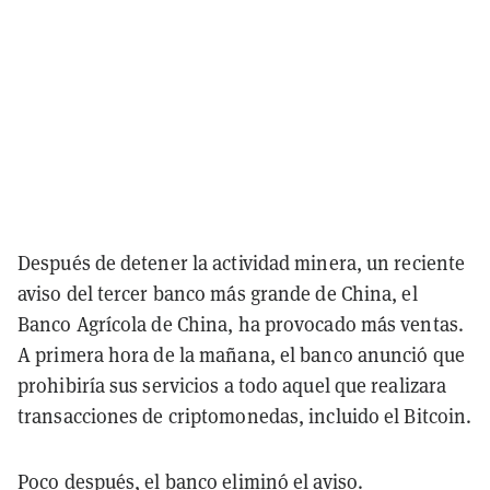
Después de detener la actividad minera, un reciente
aviso del tercer banco más grande de China, el
Banco Agrícola de China, ha provocado más ventas.
A primera hora de la mañana, el banco anunció que
prohibiría sus servicios a todo aquel que realizara
transacciones de criptomonedas, incluido el Bitcoin.
Poco después, el banco eliminó el aviso.