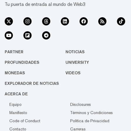
Tu puerta de entrada al mundo de Web3
PARTNER
NOTICIAS
PROFUNDIDADES
UNIVERSITY
MONEDAS
VIDEOS
EXPLORADOR DE NOTICIAS
ACERCA DE
Equipo
Disclosures
Manifiesto
Términos y Condiciones
Code of Conduct
Política de Privacidad
Contacto
Carreras