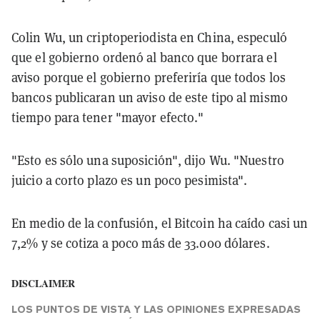
Colin Wu, un criptoperiodista en China, especuló
que el gobierno ordenó al banco que borrara el
aviso porque el gobierno preferiría que todos los
bancos publicaran un aviso de este tipo al mismo
tiempo para tener "mayor efecto."
"Esto es sólo una suposición", dijo Wu. "Nuestro
juicio a corto plazo es un poco pesimista".
En medio de la confusión, el Bitcoin ha caído casi un
7,2% y se cotiza a poco más de 33.000 dólares.
DISCLAIMER
LOS PUNTOS DE VISTA Y LAS OPINIONES EXPRESADAS