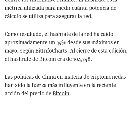
métrica utilizada para medir cuánta potencia de
cálculo se utiliza para asegurar la red.
Como resultado, el hashrate de la red ha caído
aproximadamente un 39% desde sus máximos en
mayo, según BitInfoCharts. Al cierre de esta edición,
el hashrate de Bitcoin era de 104,748.
Las políticas de China en materia de criptomonedas
han sido la fuerza más influyente en la reciente
acción del precio de
Bitcoin
.