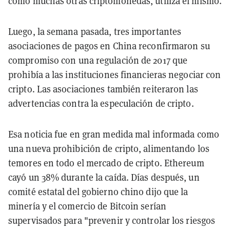
como muchas otras criptomonedas, utiliza el mismo.
Luego, la semana pasada, tres importantes
asociaciones de pagos en China reconfirmaron su
compromiso con una regulación de 2017 que
prohibía a las instituciones financieras negociar con
cripto. Las asociaciones también reiteraron las
advertencias contra la especulación de cripto.
Esa noticia fue en gran medida mal informada como
una nueva prohibición de cripto, alimentando los
temores en todo el mercado de cripto. Ethereum
cayó un 38% durante la caída. Días después, un
comité estatal del gobierno chino dijo que la
minería y el comercio de Bitcoin serían
supervisados para "prevenir y controlar los riesgos