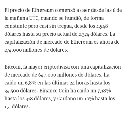
El precio de Ethereum comenzó a caer desde las 6 de
la mañana UTC, cuando se hundió, de forma
constante pero casi sin tregua, desde los 2.548
dólares hasta su precio actual de 2.374 dólares. La
capitalización de mercado de Ethereum es ahora de
274.000 millones de dólares.
Bitcoin
, la mayor criptodivisa con una capitalización
de mercado de 647.000 millones de dólares, ha
caído un 6,8% en las últimas 24 horas hasta los
34.500 dólares.
Binance Coin
ha caído un 7,18%
hasta los 318 dólares, y
Cardano
un 10% hasta los
1,4 dólares.