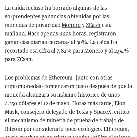
La caída incluso ha borrado algunas de las
sorprendentes ganancias obtenidas por las
monedas de privacidad
Monero
y
ZCash
esta
mañana. Hace apenas unas horas, registraron
ganancias diarias cercanas al 30%. La caída ha
recortado esa cifra al 7,82% para Monero y al 2,94%
para ZCash.
Los problemas de Ethereum -junto con otras
criptomonedas- comenzaron justo después de que la
moneda alcanzara su máximo histórico de unos
4.350 dólares el 12 de mayo. Horas más tarde, Elon
Musk, consejero delegado de Tesla y SpaceX, criticó
el mecanismo de minería de prueba de trabajo de
Bitcoin por considerarlo poco ecológico. Ethereum,