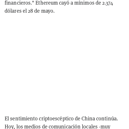
financieros." Ethereum cayó a mínimos de 2.374
dólares el 28 de mayo.
El sentimiento criptoescéptico de China continúa.
Hoy, los medios de comunicación locales -muy