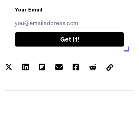
Your Email
Get it!