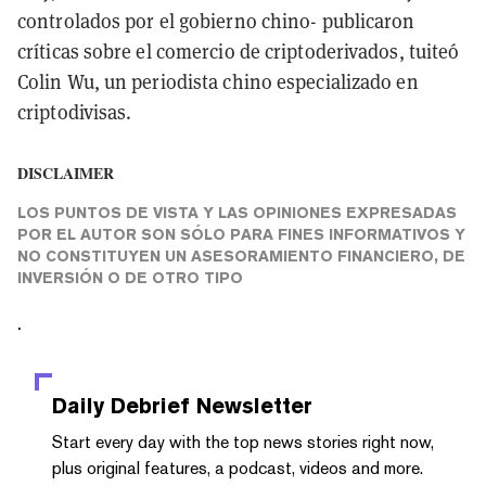
controlados por el gobierno chino- publicaron
críticas sobre el comercio de criptoderivados, tuiteó
Colin Wu, un periodista chino especializado en
criptodivisas.
DISCLAIMER
LOS PUNTOS DE VISTA Y LAS OPINIONES EXPRESADAS
POR EL AUTOR SON SÓLO PARA FINES INFORMATIVOS Y
NO CONSTITUYEN UN ASESORAMIENTO FINANCIERO, DE
INVERSIÓN O DE OTRO TIPO
.
Daily Debrief
Newsletter
Start every day with the top news stories right now,
plus original features, a podcast, videos and more.