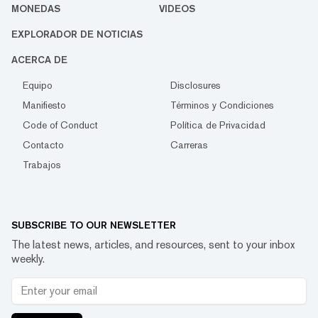
MONEDAS
VIDEOS
EXPLORADOR DE NOTICIAS
ACERCA DE
Equipo
Disclosures
Manifiesto
Términos y Condiciones
Code of Conduct
Política de Privacidad
Contacto
Carreras
Trabajos
SUBSCRIBE TO OUR NEWSLETTER
The latest news, articles, and resources, sent to your inbox
weekly.