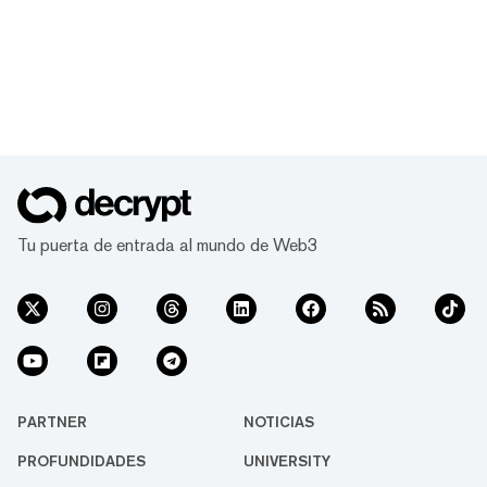
Tu puerta de entrada al mundo de Web3
PARTNER
NOTICIAS
PROFUNDIDADES
UNIVERSITY