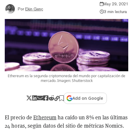
May 29, 2021
Por
Ekin Genç
3 min lectura
Ethereum es la segunda criptomoneda del mundo por capitalización de
mercado. Imagen: Shutterstock
Add on Google
El precio de
Ethereum
ha caído un 8% en las últimas
24 horas, según datos del sitio de métricas Nomics.