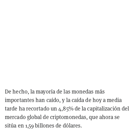
De hecho, la mayoría de las monedas más
importantes han caído, y la caída de hoy a media
tarde ha recortado un 4,85% de la capitalización del
mercado global de criptomonedas, que ahora se
sitúa en 1,59 billones de dólares.