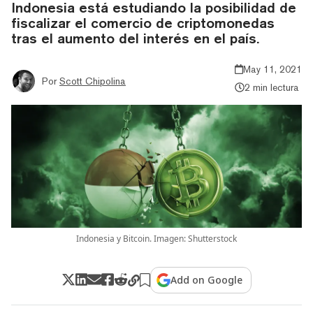
Indonesia está estudiando la posibilidad de
fiscalizar el comercio de criptomonedas
tras el aumento del interés en el país.
May 11, 2021
Por
Scott Chipolina
2 min lectura
Indonesia y Bitcoin. Imagen: Shutterstock
Add on Google