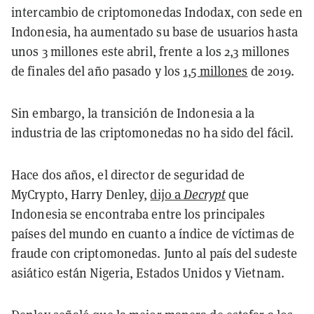
intercambio de criptomonedas Indodax, con sede en
Indonesia, ha aumentado su base de usuarios hasta
unos 3 millones este abril, frente a los 2,3 millones
de finales del año pasado y los
1,5 millones
de 2019.
Sin embargo, la transición de Indonesia a la
industria de las criptomonedas no ha sido del fácil.
Hace dos años, el director de seguridad de
MyCrypto, Harry Denley,
dijo a
Decrypt
que
Indonesia se encontraba entre los principales
países del mundo en cuanto a índice de víctimas de
fraude con criptomonedas. Junto al país del sudeste
asiático están Nigeria, Estados Unidos y Vietnam.