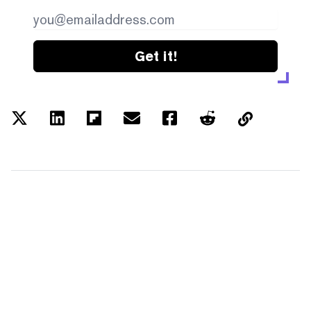
Get it!