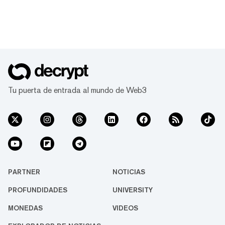
Tu puerta de entrada al mundo de Web3
PARTNER
NOTICIAS
PROFUNDIDADES
UNIVERSITY
MONEDAS
VIDEOS