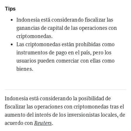
Tips
Indonesia está considerando fiscalizar las
ganancias de capital de las operaciones con
criptomonedas.
Las criptomonedas están prohibidas como
instrumentos de pago en el país, pero los
usuarios pueden comerciar con ellas como
bienes.
Indonesia está considerando la posibilidad de
fiscalizar las operaciones con criptomonedas tras el
aumento del interés de los inversionistas locales, de
acuerdo con
Reuters
.