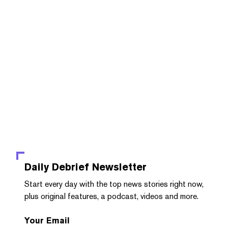
Daily Debrief
Newsletter
Start every day with the top news stories right now,
plus original features, a podcast, videos and more.
Your Email