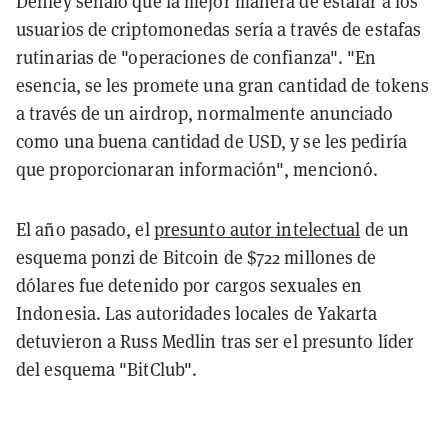
Denley señaló que la mejor manera de estafar a los
usuarios de criptomonedas sería a través de estafas
rutinarias de "operaciones de confianza". "En
esencia, se les promete una gran cantidad de tokens
a través de un airdrop, normalmente anunciado
como una buena cantidad de USD, y se les pediría
que proporcionaran información", mencionó.
El año pasado, el
presunto autor intelectual
de un
esquema ponzi de Bitcoin de $722 millones de
dólares fue detenido por cargos sexuales en
Indonesia. Las autoridades locales de Yakarta
detuvieron a Russ Medlin tras ser el presunto líder
del esquema "BitClub".