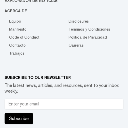
EXPLORADOR DE NOTICIAS
ACERCA DE
Equipo
Disclosures
Manifiesto
Términos y Condiciones
Code of Conduct
Política de Privacidad
Contacto
Carreras
Trabajos
SUBSCRIBE TO OUR NEWSLETTER
The latest news, articles, and resources, sent to your inbox
weekly.
Subscribe