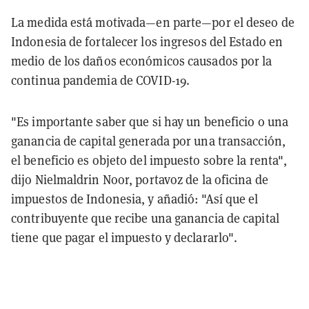
La medida está motivada—en parte—por el deseo de
Indonesia de fortalecer los ingresos del Estado en
medio de los daños económicos causados por la
continua pandemia de COVID-19.
"Es importante saber que si hay un beneficio o una
ganancia de capital generada por una transacción,
el beneficio es objeto del impuesto sobre la renta",
dijo Nielmaldrin Noor, portavoz de la oficina de
impuestos de Indonesia, y añadió: "Así que el
contribuyente que recibe una ganancia de capital
tiene que pagar el impuesto y declararlo".