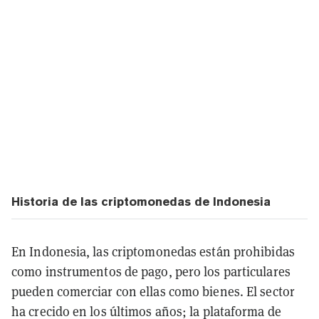
Historia de las criptomonedas de Indonesia
En Indonesia, las criptomonedas están prohibidas
como instrumentos de pago, pero los particulares
pueden comerciar con ellas como bienes. El sector
ha crecido en los últimos años; la plataforma de