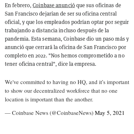
En febrero,
Coinbase anunció
que sus oficinas de
San Francisco dejarían de ser su oficina central
oficial, y que los empleados podrían optar por seguir
trabajando a distancia incluso después de la
pandemia. Esta semana, Coinbase dio un paso más y
anunció que cerrará la oficina de San Francisco por
completo en 2022. "Nos hemos comprometido a no
tener oficina central", dice la empresa.
We've committed to having no HQ, and it’s important
to show our decentralized workforce that no one
location is important than the another.
— Coinbase News (@CoinbaseNews)
May 5, 2021