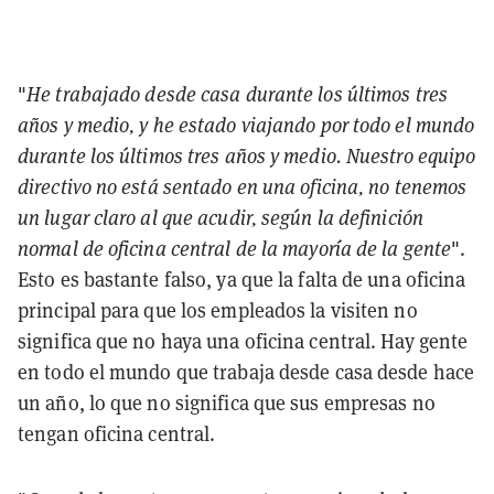
"
He trabajado desde casa durante los últimos tres
años y medio, y he estado viajando por todo el mundo
durante los últimos tres años y medio. Nuestro equipo
directivo no está sentado en una oficina, no tenemos
un lugar claro al que acudir, según la definición
normal de oficina central de la mayoría de la gente
".
Esto es bastante falso, ya que la falta de una oficina
principal para que los empleados la visiten no
significa que no haya una oficina central. Hay gente
en todo el mundo que trabaja desde casa desde hace
un año, lo que no significa que sus empresas no
tengan oficina central.