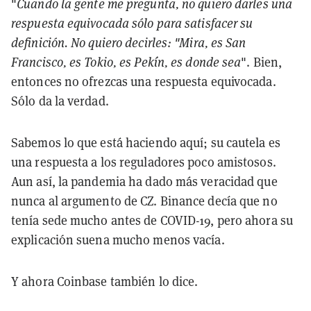
"
Cuando la gente me pregunta, no quiero darles una
respuesta equivocada sólo para satisfacer su
definición. No quiero decirles: "Mira, es San
Francisco, es Tokio, es Pekín, es donde sea
". Bien,
entonces no ofrezcas una respuesta equivocada.
Sólo da la verdad.
Sabemos lo que está haciendo aquí; su cautela es
una respuesta a los reguladores poco amistosos.
Aun así, la pandemia ha dado más veracidad que
nunca al argumento de CZ. Binance decía que no
tenía sede mucho antes de COVID-19, pero ahora su
explicación suena mucho menos vacía.
Y ahora Coinbase también lo dice.