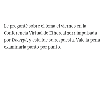
Le pregunté sobre el tema el viernes en la
Conferencia Virtual de Ethereal 2021 impulsada
por
Decrypt
, y esta fue su respuesta. Vale la pena
examinarla punto por punto.