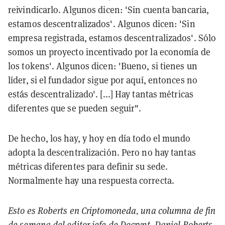
reivindicarlo. Algunos dicen: 'Sin cuenta bancaria,
estamos descentralizados'. Algunos dicen: 'Sin
empresa registrada, estamos descentralizados'. Sólo
somos un proyecto incentivado por la economía de
los tokens'. Algunos dicen: 'Bueno, si tienes un
líder, si el fundador sigue por aquí, entonces no
estás descentralizado'. [...] Hay tantas métricas
diferentes que se pueden seguir".
De hecho, los hay, y hoy en día todo el mundo
adopta la descentralización. Pero no hay tantas
métricas diferentes para definir su sede.
Normalmente hay una respuesta correcta.
Esto es Roberts en Criptomoneda, una columna de fin
de semana del editor jefe de Decrypt,
Daniel Roberts
,