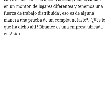
en un montón de lugares diferentes y tenemos una
fuerza de trabajo distribuida', eso es de alguna
manera una prueba de un complot nefasto". (¿Ves lo
que ha dicho ahí? Binance es una empresa ubicada
en Asia).