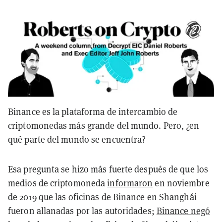
Binance es la plataforma de intercambio de
criptomonedas más grande del mundo. Pero, ¿en
qué parte del mundo se encuentra?
Esa pregunta se hizo más fuerte después de que los
medios de criptomoneda
informaron
en noviembre
de 2019 que las oficinas de Binance en Shanghái
fueron allanadas por las autoridades;
Binance negó