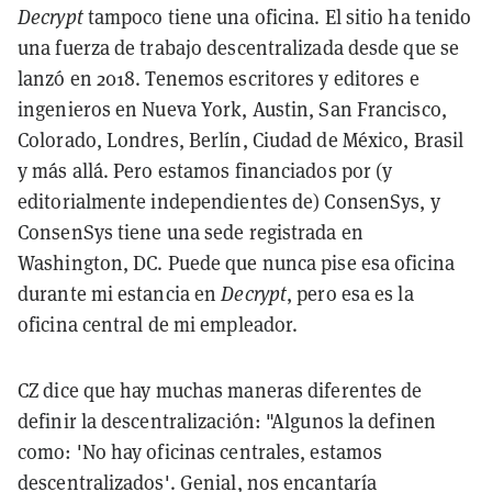
Decrypt
tampoco tiene una oficina. El sitio ha tenido
una fuerza de trabajo descentralizada desde que se
lanzó en 2018. Tenemos escritores y editores e
ingenieros en Nueva York, Austin, San Francisco,
Colorado, Londres, Berlín, Ciudad de México, Brasil
y más allá. Pero estamos financiados por (y
editorialmente independientes de) ConsenSys, y
ConsenSys tiene una sede registrada en
Washington, DC. Puede que nunca pise esa oficina
durante mi estancia en
Decrypt
, pero esa es la
oficina central de mi empleador.
CZ dice que hay muchas maneras diferentes de
definir la descentralización: "Algunos la definen
como: 'No hay oficinas centrales, estamos
descentralizados'. Genial, nos encantaría