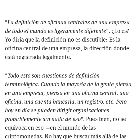
"
La definición de oficinas centrales de una empresa
de todo el mundo es ligeramente diferente
". ¿Lo es?
Yo diría que la definición no es discutible: Es la
oficina central de una empresa, la dirección donde
está registrada legalmente.
"
Todo esto son cuestiones de definición
terminológica. Cuando la mayoría de la gente piensa
en una empresa, piensa en una oficina central, una
oficina, una cuenta bancaria, un registro, etc. Pero
hoy en día se pueden dirigir organizaciones
probablemente sin nada de eso
". Pues bien, no se
equivoca en eso —en el mundo de las
criptomonedas. No hay que buscar más allá de las