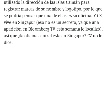
utilizado
la dirección de las Islas Caimán para
registrar marcas de su nombre y logotipo, por lo que
se podría pensar que una de ellas es su oficina. Y CZ
vive en Singapur (eso no es un secreto, ya que una
aparición en Bloomberg TV esta semana lo localizó),
así que ¿la oficina central esta en Singapur? CZ no lo
dice.