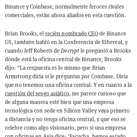
Binance y Coinbase, normalmente feroces rivales
comerciales, están ahora aliados en esta cuestión.
Brian Brooks, el
recién nombrado CEO
de Binance
US, también habló en la Conferencia de Ethereal, y
cuando Jeff Roberts de
Decrypt
le preguntó a Brooks
dónde está la oficina central de Binance, Brooks
dijo: "La respuesta es lo mismo que Brian
Armstrong diría si le preguntas por Coinbase. Diría
que no tenemos una oficina central. Y en cuanto a la
cuestión del sesgo asiático
, me parece curioso que
de alguna manera esté bien que una empresa
tecnológica con sede en Silicon Valley vaya primero
a distancia y no tenga oficina central, y que eso se
celebre como algo visionario, pero si una empresa
con oficinas en Asia dice: 'Escucha, hemos estado