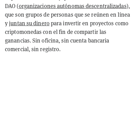
DAO (
organizaciones autónomas descentralizadas
),
que son grupos de personas que se reúnen en línea
y
juntan su dinero
para invertir en proyectos como
criptomonedas con el fin de compartir las
ganancias. Sin oficina, sin cuenta bancaria
comercial, sin registro.