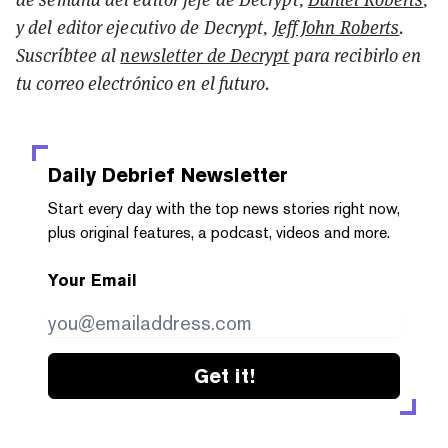
y del editor ejecutivo de Decrypt,
Jeff John Roberts
.
Suscríbtee al
newsletter de Decrypt
para recibirlo en
tu correo electrónico en el futuro.
Daily Debrief
Newsletter
Start every day with the top news stories right now,
plus original features, a podcast, videos and more.
Your Email
Get it!