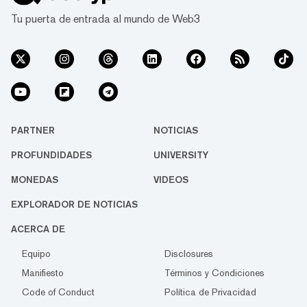
Tu puerta de entrada al mundo de Web3
PARTNER
NOTICIAS
PROFUNDIDADES
UNIVERSITY
MONEDAS
VIDEOS
EXPLORADOR DE NOTICIAS
ACERCA DE
Equipo
Disclosures
Manifiesto
Términos y Condiciones
Code of Conduct
Política de Privacidad