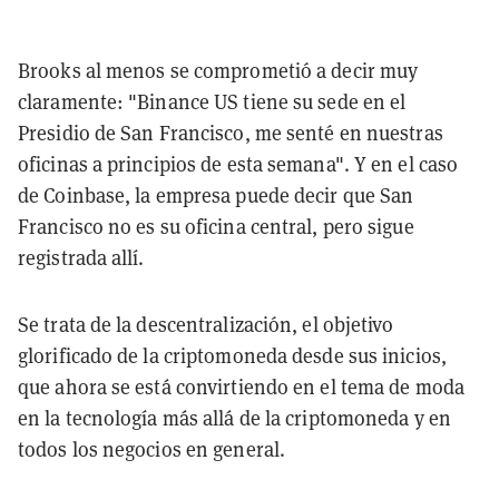
Brooks al menos se comprometió a decir muy
claramente: "Binance US tiene su sede en el
Presidio de San Francisco, me senté en nuestras
oficinas a principios de esta semana". Y en el caso
de Coinbase, la empresa puede decir que San
Francisco no es su oficina central, pero sigue
registrada allí.
Se trata de la descentralización, el objetivo
glorificado de la criptomoneda desde sus inicios,
que ahora se está convirtiendo en el tema de moda
en la tecnología más allá de la criptomoneda y en
todos los negocios en general.