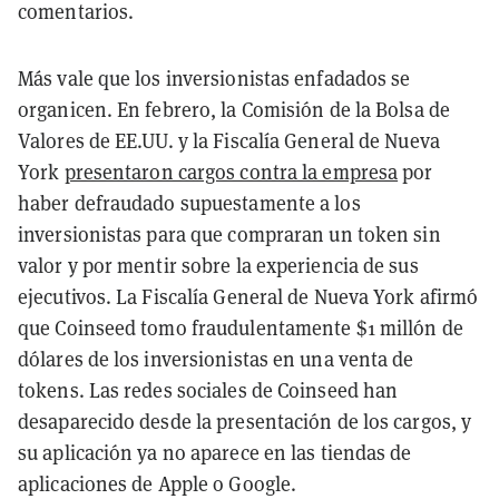
comentarios.
Más vale que los inversionistas enfadados se
organicen. En febrero, la Comisión de la Bolsa de
Valores de EE.UU. y la Fiscalía General de Nueva
York
presentaron cargos contra la empresa
por
haber defraudado supuestamente a los
inversionistas para que compraran un token sin
valor y por mentir sobre la experiencia de sus
ejecutivos. La Fiscalía General de Nueva York afirmó
que Coinseed tomo fraudulentamente $1 millón de
dólares de los inversionistas en una venta de
tokens. Las redes sociales de Coinseed han
desaparecido desde la presentación de los cargos, y
su aplicación ya no aparece en las tiendas de
aplicaciones de Apple o Google.