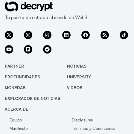
Tu puerta de entrada al mundo de Web3
PARTNER
NOTICIAS
PROFUNDIDADES
UNIVERSITY
MONEDAS
VIDEOS
EXPLORADOR DE NOTICIAS
ACERCA DE
Equipo
Disclosures
Manifiesto
Términos y Condiciones