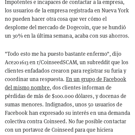
Impotentes e incapaces de contactar a la empresa,
los usuarios de la empresa registrada en Nueva York
no pueden hacer otra cosa que ver cómo el
desplome del mercado de Dogecoin, que se hundió
un 30% en la última semana, acaba con sus ahorros.
"Todo esto me ha puesto bastante enfermo", dijo
Ace201613 en r/CoinseedSCAM, un subreddit que los
clientes enfadados crearon para registrar su furia y
coordinar una respuesta.
En un grupo de Facebook
del mismo nombre
, dos clientes informan de
pérdidas de más de $100.000 dólares, y docenas de
sumas menores. Indignados, unos 50 usuarios de
Facebook han expresado su interés en una demanda
colectiva contra Coinseed. No fue posible contactar
con un portavoz de Coinseed para que hiciera