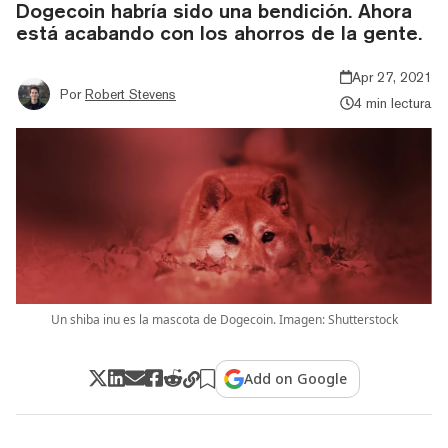
Dogecoin habría sido una bendición. Ahora
está acabando con los ahorros de la gente.
Apr 27, 2021
Por
Robert Stevens
4 min lectura
Un shiba inu es la mascota de Dogecoin. Imagen: Shutterstock
Add on Google