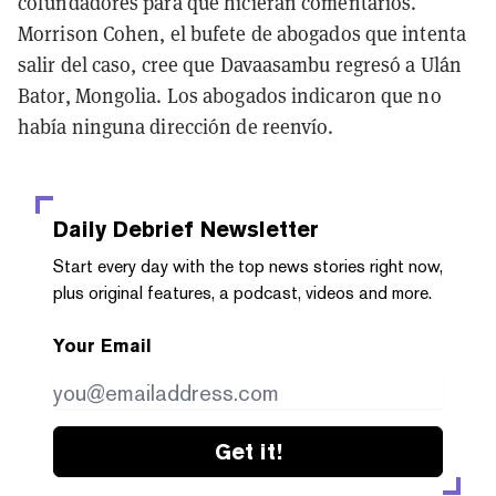
cofundadores para que hicieran comentarios.
Morrison Cohen, el bufete de abogados que intenta
salir del caso, cree que Davaasambu regresó a Ulán
Bator, Mongolia. Los abogados indicaron que no
había ninguna dirección de reenvío.
Daily Debrief
Newsletter
Start every day with the top news stories right now,
plus original features, a podcast, videos and more.
Your Email
Get it!