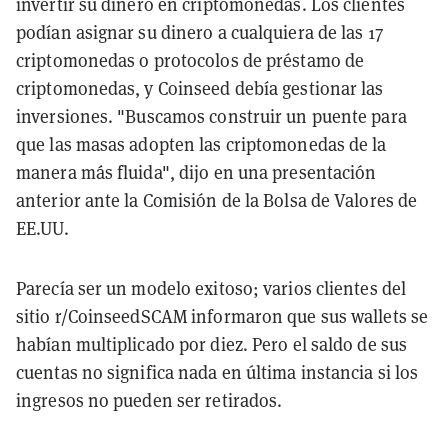
invertir su dinero en criptomonedas. Los clientes
podían asignar su dinero a cualquiera de las 17
criptomonedas o protocolos de préstamo de
criptomonedas, y Coinseed debía gestionar las
inversiones. "Buscamos construir un puente para
que las masas adopten las criptomonedas de la
manera más fluida", dijo en una presentación
anterior ante la Comisión de la Bolsa de Valores de
EE.UU.
Parecía ser un modelo exitoso; varios clientes del
sitio r/CoinseedSCAM informaron que sus wallets se
habían multiplicado por diez. Pero el saldo de sus
cuentas no significa nada en última instancia si los
ingresos no pueden ser retirados.