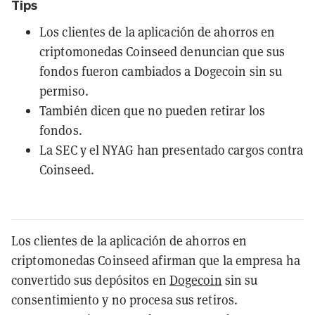
Tips
Los clientes de la aplicación de ahorros en
criptomonedas Coinseed denuncian que sus
fondos fueron cambiados a Dogecoin sin su
permiso.
También dicen que no pueden retirar los
fondos.
La SEC y el NYAG han presentado cargos contra
Coinseed.
Los clientes de la aplicación de ahorros en
criptomonedas Coinseed afirman que la empresa ha
convertido sus depósitos en
Dogecoin
sin su
consentimiento y no procesa sus retiros.