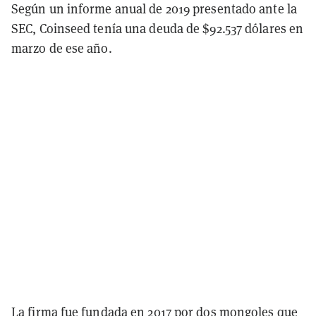
Según un informe anual de 2019 presentado ante la
SEC, Coinseed tenía una deuda de $92.537 dólares en
marzo de ese año.
La firma fue fundada en 2017 por dos mongoles que