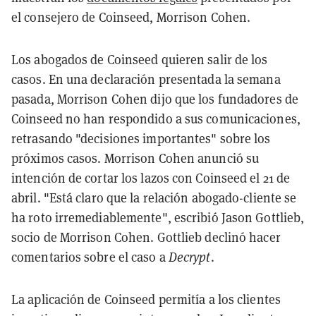
el consejero de Coinseed, Morrison Cohen.
Los abogados de Coinseed quieren salir de los
casos. En una declaración presentada la semana
pasada, Morrison Cohen dijo que los fundadores de
Coinseed no han respondido a sus comunicaciones,
retrasando "decisiones importantes" sobre los
próximos casos. Morrison Cohen anunció su
intención de cortar los lazos con Coinseed el 21 de
abril. "Está claro que la relación abogado-cliente se
ha roto irremediablemente", escribió Jason Gottlieb,
socio de Morrison Cohen. Gottlieb declinó hacer
comentarios sobre el caso a
Decrypt
.
La aplicación de Coinseed permitía a los clientes