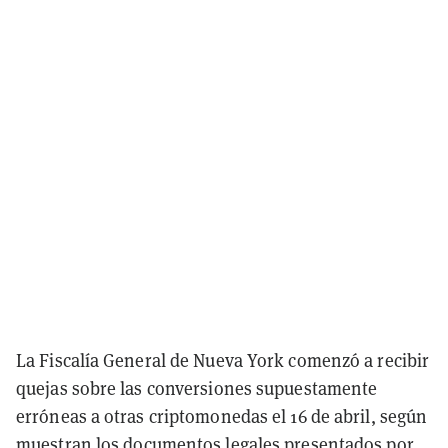
La Fiscalía General de Nueva York comenzó a recibir
quejas sobre las conversiones supuestamente
erróneas a otras criptomonedas el 16 de abril, según
muestran los
documentos legales
presentados por