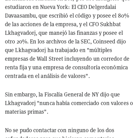
estudiaron en Nueva York: El CEO Delgerdalai
Davaasambu, que escribió el código y posee el 80%
de las acciones de la empresa, y el CFO Sukhbat
Lkhagvadorj, que manejó las finanzas y posee el
otro 20%. En los archivos de la SEC, Coinseed dijo
que Lkhagvadorj ha trabajado en "múltiples
empresas de Wall Street incluyendo un corredor de
renta fija y una empresa de consultoría económica
centrada en el análisis de valores".
Sin embargo, la Fiscalía General de NY dijo que
Lkhagvadorj "nunca había comerciado con valores o
materias primas".
No se pudo contactar con ninguno de los dos