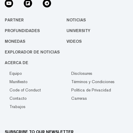
PARTNER
NOTICIAS
PROFUNDIDADES
UNIVERSITY
MONEDAS
VIDEOS
EXPLORADOR DE NOTICIAS
ACERCA DE
Equipo
Disclosures
Manifiesto
Términos y Condiciones
Code of Conduct
Política de Privacidad
Contacto
Carreras
Trabajos
SUBSCRIBE TO OUR NEWSLETTER