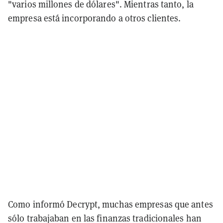
"varios millones de dólares". Mientras tanto, la
empresa está incorporando a otros clientes.
Como informó Decrypt, muchas empresas que antes
sólo trabajaban en las finanzas tradicionales han