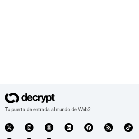
Tu puerta de entrada al mundo de Web3