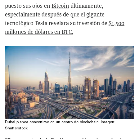
puesto sus ojos en
Bitcoin
últimamente,
especialmente después de que el gigante
tecnológico Tesla revelara su inversión de
$
1
,
500
millones de dólares en BTC.
Dubai planea convertirse en un centro de blockchain. Imagen:
Shutterstock.