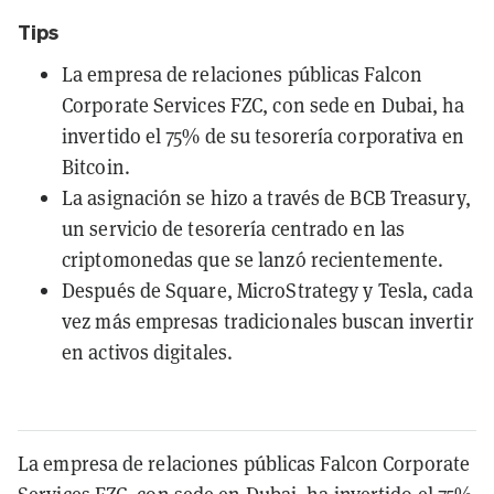
Tips
La empresa de relaciones públicas Falcon
Corporate Services FZC, con sede en Dubai, ha
invertido el 75% de su tesorería corporativa en
Bitcoin.
La asignación se hizo a través de BCB Treasury,
un servicio de tesorería centrado en las
criptomonedas que se lanzó recientemente.
Después de Square, MicroStrategy y Tesla, cada
vez más empresas tradicionales buscan invertir
en activos digitales.
La empresa de relaciones públicas Falcon Corporate