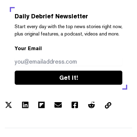
Daily Debrief
Newsletter
Start every day with the top news stories right now,
plus original features, a podcast, videos and more.
Your Email
Get it!