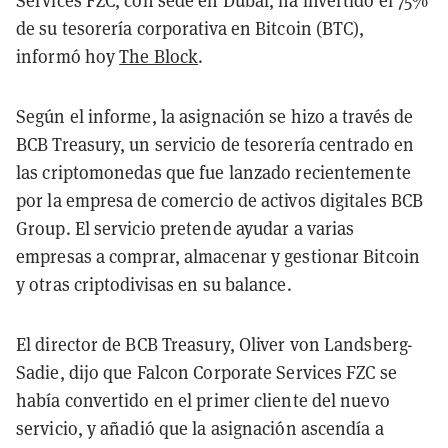
Services FZC, con sede en Dubai, ha invertido el 75%
de su tesorería corporativa en Bitcoin (BTC),
informó hoy
The Block
.
Según el informe, la asignación se hizo a través de
BCB Treasury, un servicio de tesorería centrado en
las criptomonedas que fue lanzado recientemente
por la empresa de comercio de activos digitales BCB
Group. El servicio pretende ayudar a varias
empresas a comprar, almacenar y gestionar Bitcoin
y otras criptodivisas en su balance.
El director de BCB Treasury, Oliver von Landsberg-
Sadie, dijo que Falcon Corporate Services FZC se
había convertido en el primer cliente del nuevo
servicio, y añadió que la asignación ascendía a