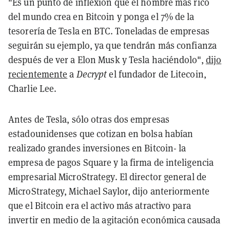
"Es un punto de inflexión que el hombre más rico
del mundo crea en Bitcoin y ponga el 7% de la
tesorería de Tesla en BTC. Toneladas de empresas
seguirán su ejemplo, ya que tendrán más confianza
después de ver a Elon Musk y Tesla haciéndolo",
dijo
recientemente
a
Decrypt
el fundador de Litecoin,
Charlie Lee.
Antes de Tesla, sólo otras dos empresas
estadounidenses que cotizan en bolsa habían
realizado grandes inversiones en Bitcoin
-
la
empresa de pagos Square y la firma de inteligencia
empresarial MicroStrategy. El director general de
MicroStrategy, Michael Saylor, dijo anteriormente
que el Bitcoin era el activo más atractivo para
invertir en medio de la agitación económica causada