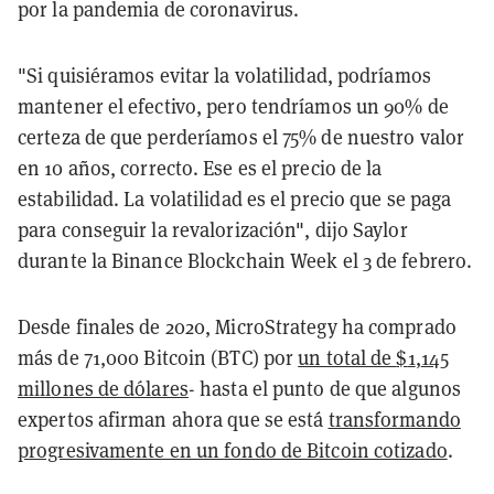
por la pandemia de coronavirus.
"Si quisiéramos evitar la volatilidad, podríamos
mantener el efectivo, pero tendríamos un 90% de
certeza de que perderíamos el 75% de nuestro valor
en 10 años,
correcto
. Ese es el precio de la
estabilidad. La volatilidad es el precio que se paga
para conseguir la revalorización", dijo Saylor
durante la Binance Blockchain Week el 3 de febrero.
Desde finales de 2020, MicroStrategy ha comprado
más de 71
,
000 Bitcoin (BTC) por
un total de
$
1
,
145
millones de dólares
-
hasta el punto de que algunos
expertos afirman ahora que se está
transformando
progresivamente en un fondo de Bitcoin cotizado
.