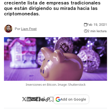
creciente lista de empresas tradicionales
que están dirigiendo su mirada hacia las
criptomonedas.
Feb 19, 2021
Por
Liam Frost
2 min lectura
Inversiones en Bitcoin. Image: Shutterstock
Add on Google