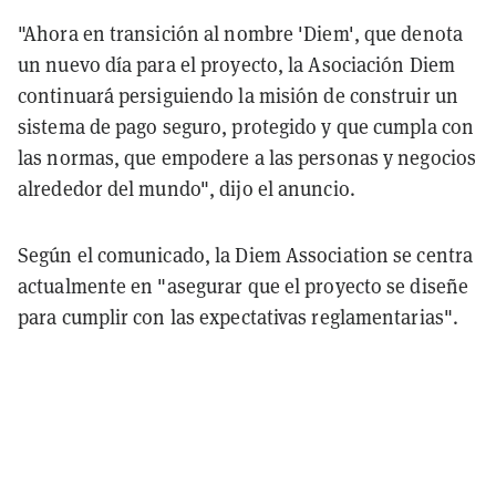
"Ahora en transición al nombre 'Diem', que denota
un nuevo día para el proyecto, la Asociación Diem
continuará persiguiendo la misión de construir un
sistema de pago seguro, protegido y que cumpla con
las normas, que empodere a las personas y negocios
alrededor del mundo", dijo el anuncio.
Según el comunicado, la Diem Association se centra
actualmente en "asegurar que el proyecto se diseñe
para cumplir con las expectativas reglamentarias".