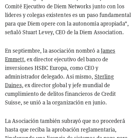
Comité Ejecutivo de Diem Networks junto con los
líderes y colegas existentes es un paso fundamental
para que Diem opere con la autonomía apropiada",
señaló Stuart Levey, CEO de la Diem Association.
En septiembre, la asociación nombró a
James
Emmett
, ex director ejecutivo del banco de
inversiones HSBC Europa, como CEO y
administrador delegado. Asi mismo,
Sterling
Daines
, ex director global y jefe mundial de
cumplimiento de delitos financieros de Credit
Suisse, se unió a la organización en junio.
La Asociación también subrayó que no procederá
hasta que reciba la aprobación reglamentaria,