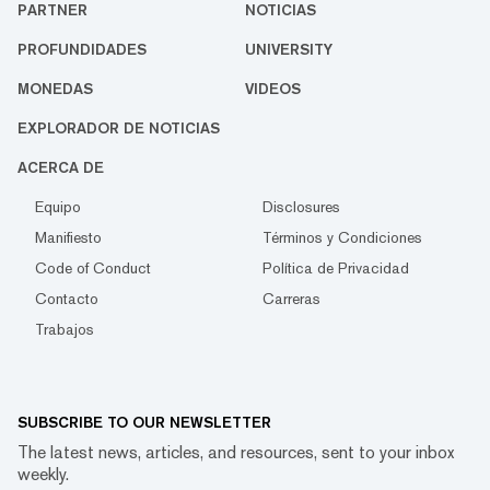
PARTNER
NOTICIAS
PROFUNDIDADES
UNIVERSITY
MONEDAS
VIDEOS
EXPLORADOR DE NOTICIAS
ACERCA DE
Equipo
Disclosures
Manifiesto
Términos y Condiciones
Code of Conduct
Política de Privacidad
Contacto
Carreras
Trabajos
SUBSCRIBE TO OUR NEWSLETTER
The latest news, articles, and resources, sent to your inbox
weekly.