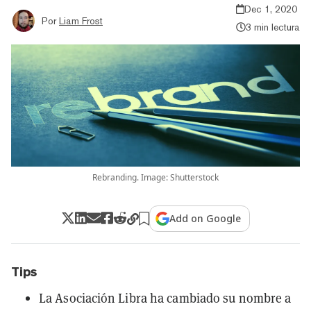
Dec 1, 2020
Por
Liam Frost
3 min lectura
Rebranding. Image: Shutterstock
Add on Google
Tips
La Asociación Libra ha cambiado su nombre a