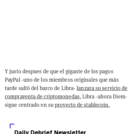
Y justo despues de que el gigante de los pagos
PayPal -uno de los miembros originales que más
tarde saltó del barco de Libra-
lanzara su servicio de
compraventa de criptomonedas
, Libra -ahora Diem-
sigue centrado en su
proyecto de stablecoin.
Daily Debrief
Newsletter