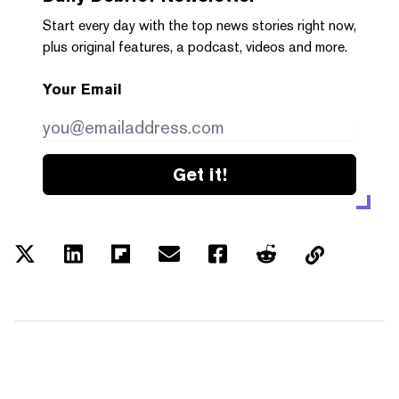
Start every day with the top news stories right now,
plus original features, a podcast, videos and more.
Your Email
Get it!