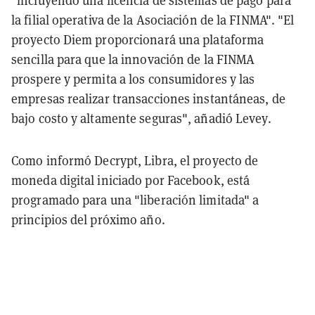
"incluyendo una licencia de sistemas de pago para
la filial operativa de la Asociación de la FINMA". "El
proyecto Diem proporcionará una plataforma
sencilla para que la innovación de la FINMA
prospere y permita a los consumidores y las
empresas realizar transacciones instantáneas, de
bajo costo y altamente seguras", añadió Levey.
Como informó Decrypt, Libra, el proyecto de
moneda digital iniciado por Facebook, está
programado para una "liberación limitada" a
principios del próximo año.