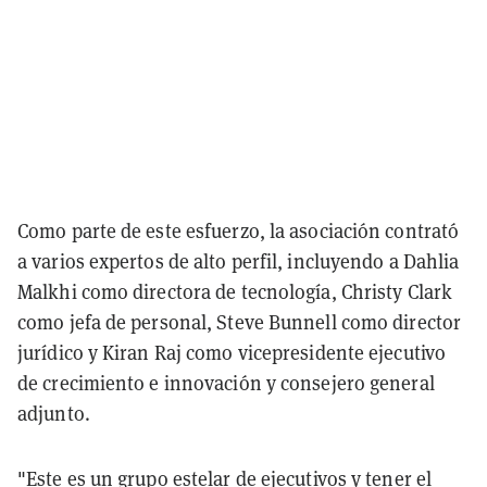
Como parte de este esfuerzo, la asociación contrató
a varios expertos de alto perfil, incluyendo a Dahlia
Malkhi como directora de tecnología, Christy Clark
como jefa de personal, Steve Bunnell como director
jurídico y Kiran Raj como vicepresidente ejecutivo
de crecimiento e innovación y consejero general
adjunto.
"Este es un grupo estelar de ejecutivos y tener el