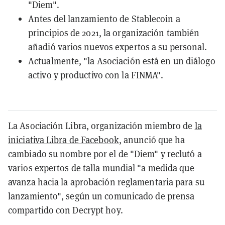
"Diem".
Antes del lanzamiento de Stablecoin a
principios de 2021, la organización también
añadió varios nuevos expertos a su personal.
Actualmente, "la Asociación está en un diálogo
activo y productivo con la FINMA".
La Asociación Libra, organización miembro de
la
iniciativa Libra de Facebook
, anunció que ha
cambiado su nombre por el de "Diem" y reclutó a
varios expertos de talla mundial "a medida que
avanza hacia la aprobación reglamentaria para su
lanzamiento", según un comunicado de prensa
compartido con Decrypt hoy.