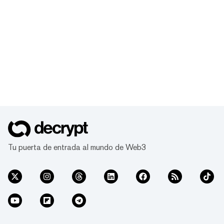
Tu puerta de entrada al mundo de Web3