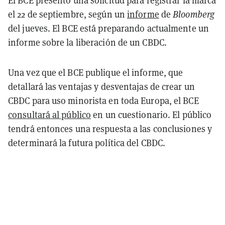
El BCE presentó una solicitud para registrar la marca
el 22 de septiembre, según un
informe
de
Bloomberg
del jueves. El BCE está preparando actualmente un
informe sobre la liberación de un CBDC.
Una vez que el BCE publique el informe, que
detallará las ventajas y desventajas de crear un
CBDC para uso minorista en toda Europa, el BCE
consultará al público
en un cuestionario. El público
tendrá entonces una respuesta a las conclusiones y
determinará la futura política del CBDC.