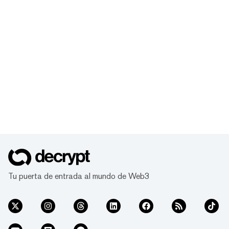
Tu puerta de entrada al mundo de Web3