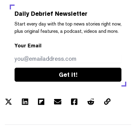
Daily Debrief
Newsletter
Start every day with the top news stories right now,
plus original features, a podcast, videos and more.
Your Email
Get it!