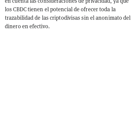
en cuenta las consideraciones de privacidad, ya que
los CBDC tienen el potencial de ofrecer toda la
trazabilidad de las criptodivisas sin el anonimato del
dinero en efectivo.