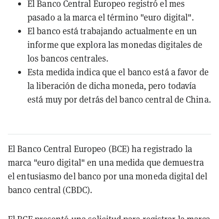
El Banco Central Europeo registró el mes
pasado a la marca el término "euro digital".
El banco está trabajando actualmente en un
informe que explora las monedas digitales de
los bancos centrales.
Esta medida indica que el banco está a favor de
la liberación de dicha moneda, pero todavía
está muy por detrás del banco central de China.
El Banco Central Europeo (BCE) ha registrado la
marca "euro digital" en una medida que demuestra
el entusiasmo del banco por una moneda digital del
banco central (CBDC).