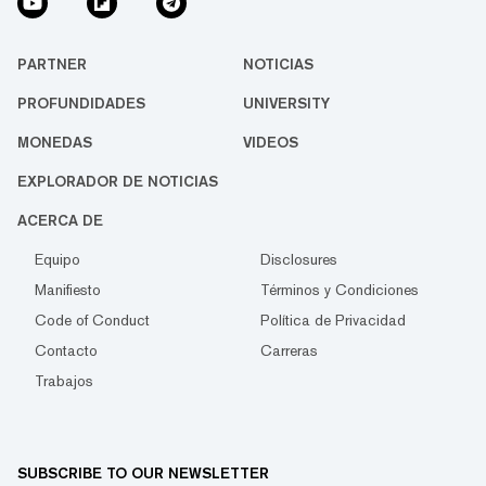
PARTNER
NOTICIAS
PROFUNDIDADES
UNIVERSITY
MONEDAS
VIDEOS
EXPLORADOR DE NOTICIAS
ACERCA DE
Equipo
Disclosures
Manifiesto
Términos y Condiciones
Code of Conduct
Política de Privacidad
Contacto
Carreras
Trabajos
SUBSCRIBE TO OUR NEWSLETTER