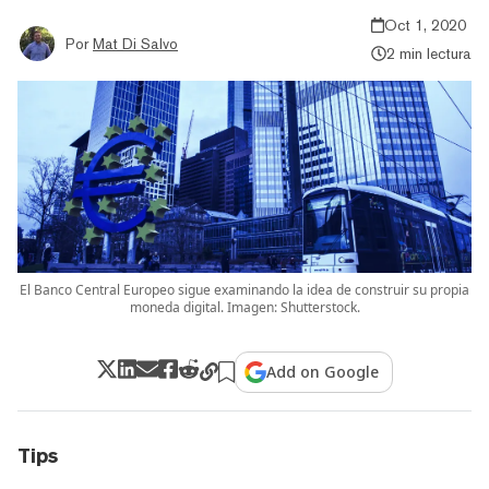
Oct 1, 2020
Por
Mat Di Salvo
2 min lectura
El Banco Central Europeo sigue examinando la idea de construir su propia
moneda digital. Imagen: Shutterstock.
Add on Google
Tips