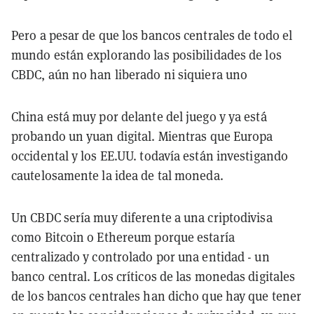
Pero a pesar de que los bancos centrales de todo el
mundo están explorando las posibilidades de los
CBDC, aún no han liberado ni siquiera uno
China está muy por delante del juego y ya está
probando un yuan digital. Mientras que Europa
occidental y los EE.UU. todavía están investigando
cautelosamente la idea de tal moneda.
Un CBDC sería muy diferente a una criptodivisa
como Bitcoin o Ethereum porque estaría
centralizado y controlado por una entidad - un
banco central. Los críticos de las monedas digitales
de los bancos centrales han dicho que hay que tener