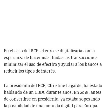
En el caso del BCE, el euro se digitalizaría con la
esperanza de hacer más fluidas las transacciones,
minimizar el uso de efectivo y ayudar a los bancos a
reducir los tipos de interés.
La presidenta del BCE, Christine Lagarde, ha estado
hablando de un CBDC durante años. En 2018, antes
de convertirse en presidenta, ya estaba
sopesando
la posibilidad de una moneda digital para Europa.