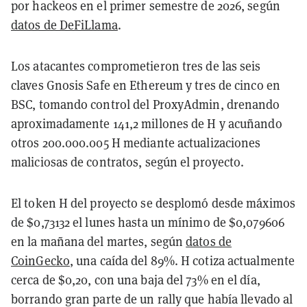
por hackeos en el primer semestre de 2026, según
datos de DeFiLlama
.
Los atacantes comprometieron tres de las seis
claves Gnosis Safe en Ethereum y tres de cinco en
BSC, tomando control del ProxyAdmin, drenando
aproximadamente 141,2 millones de H y acuñando
otros 200.000.005 H mediante actualizaciones
maliciosas de contratos, según el proyecto.
El token H del proyecto se desplomó desde máximos
de $0,73132 el lunes hasta un mínimo de $0,079606
en la mañana del martes, según
datos de
CoinGecko
, una caída del 89%. H cotiza actualmente
cerca de $0,20, con una baja del 73% en el día,
borrando gran parte de un rally que había llevado al