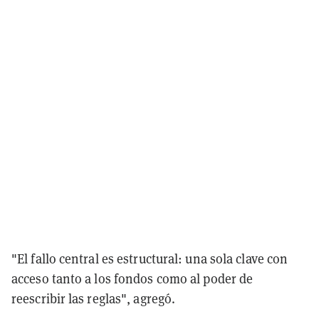
"El fallo central es estructural: una sola clave con
acceso tanto a los fondos como al poder de
reescribir las reglas", agregó.