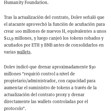
Humanity Foundation.
Tras la actualización del contrato, Dolev señaló que
el atacante aprovechó la función de acuñación para
crear 100 millones de nuevos H, equivalentes a unos
$12,9 millones, y luego canjeó los tokens robados y
acuñados por ETH y BNB antes de consolidarlos en
varias
wallets
.
Dolev indicó que drenar aproximadamente $30
millones "requirió control a nivel de
propietario/administrador, con capacidad para
aumentar el suministro de tokens a través de la
actualización del contrato proxy y drenar
directamente las wallets controladas por el
protocolo".