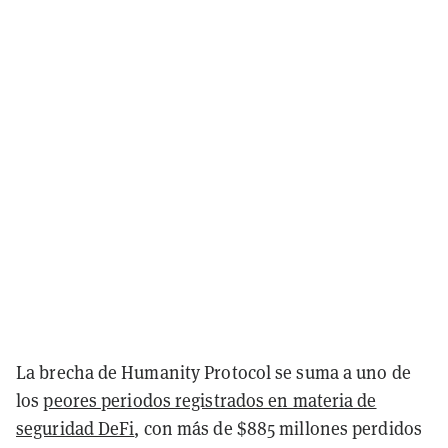
La brecha de Humanity Protocol se suma a uno de
los
peores periodos registrados en materia de
seguridad DeFi
, con más de $885 millones perdidos