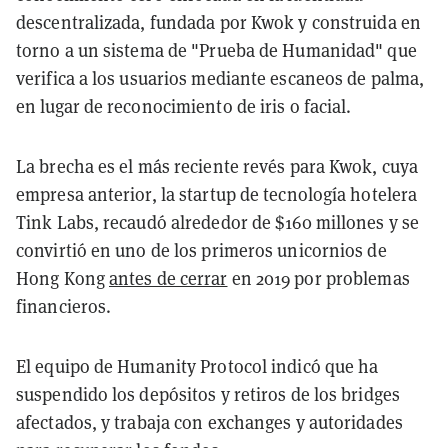
descentralizada, fundada por Kwok y construida en
torno a un sistema de "Prueba de Humanidad" que
verifica a los usuarios mediante escaneos de palma,
en lugar de reconocimiento de iris o facial.
La brecha es el más reciente revés para Kwok, cuya
empresa anterior, la startup de tecnología hotelera
Tink Labs, recaudó alrededor de $160 millones y se
convirtió en uno de los primeros unicornios de
Hong Kong
antes de cerrar
en 2019 por problemas
financieros.
El equipo de Humanity Protocol indicó que ha
suspendido los depósitos y retiros de los bridges
afectados, y trabaja con exchanges y autoridades