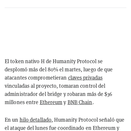
El token nativo H de Humanity Protocol se
desplomó más del 80% el martes, luego de que
atacantes comprometieran
claves privadas
vinculadas al proyecto, tomaran control del
administrador del bridge y robaran más de $36
millones entre
Ethereum
y
BNB Chain
.
En un
hilo detallado
, Humanity Protocol señaló que
el ataque del lunes fue coordinado en Ethereum y