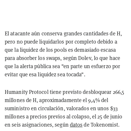
El atacante aún conserva grandes cantidades de H,
pero no puede liquidarlos por completo debido a
que la liquidez de los pools es demasiado escasa
para absorber los swaps, según Dolev, lo que hace
que la alerta pública sea "en parte un esfuerzo por
evitar que esa liquidez sea tocada".
Humanity Protocol tiene previsto desbloquear 266,5
millones de H, aproximadamente el 9,4% del
suministro en circulación, valorados en unos $33
millones a precios previos al colapso, el 25 de junio
en seis asignaciones, según
datos
de Tokenomist.