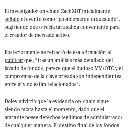
El investigador on-chain ZachXBT inicialmente
señaló
el evento como "posiblemente orquestado",
sugiriendo que ofrecía una salida conveniente para
el creador de mercado activo.
Posteriormente se retractó de esa afirmación al
publicar
que, "tras un análisis más detallado del
lavado de fondos, parece que el dudoso MM/OTC y el
compromiso de la clave privada son independientes
entre sí y no están relacionados".
Dolev advirtió que la evidencia on-chain sigue
siendo mixta hasta el momento, dado que el
atacante posee derechos legítimos de administrador
de cualquier manera. El destino final de los fondos