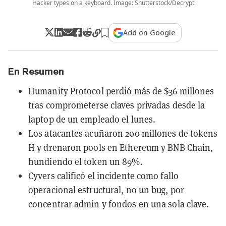
Hacker types on a keyboard. Image: Shutterstock/Decrypt
Add on Google
En Resumen
Humanity Protocol perdió más de $36 millones
tras comprometerse claves privadas desde la
laptop de un empleado el lunes.
Los atacantes acuñaron 200 millones de tokens
H y drenaron pools en Ethereum y BNB Chain,
hundiendo el token un 89%.
Cyvers calificó el incidente como fallo
operacional estructural, no un bug, por
concentrar admin y fondos en una sola clave.