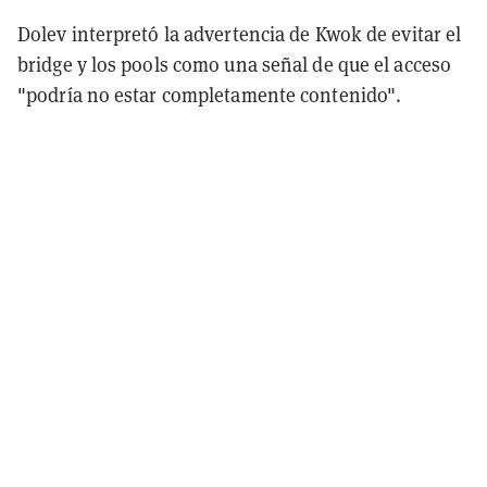
Dolev interpretó la advertencia de Kwok de evitar el
bridge y los pools como una señal de que el acceso
"podría no estar completamente contenido".