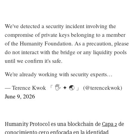
We've detected a security incident involving the
compromise of private keys belonging to a member
of the Humanity Foundation. As a precaution, please
do not interact with the bridge or any liquidity pools
until we confirm it's safe.
We're already working with security experts…
— Terence Kwok 「 🖐️ ✦ 🌏 」 (@terencekwok)
June 9, 2026
Humanity Protocol es una blockchain de
Capa 2
de
conocimiento cero enfocada en la identidad