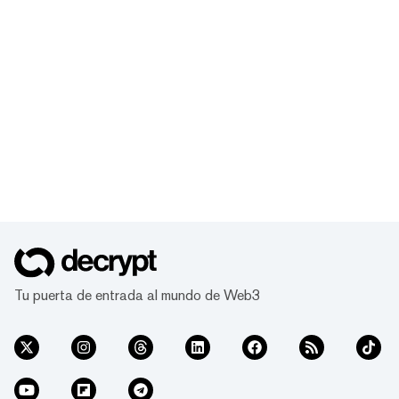
Tu puerta de entrada al mundo de Web3