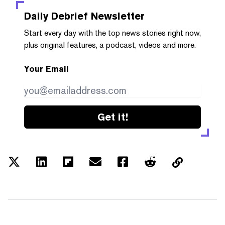
Daily Debrief
Newsletter
Start every day with the top news stories right now,
plus original features, a podcast, videos and more.
Your Email
Get it!