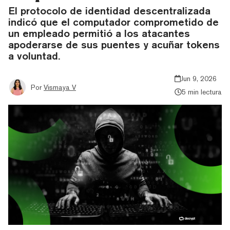
El protocolo de identidad descentralizada
indicó que el computador comprometido de
un empleado permitió a los atacantes
apoderarse de sus puentes y acuñar tokens
a voluntad.
Jun 9, 2026
Por
Vismaya V
5 min lectura