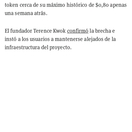
token cerca de su máximo histórico de $0,80 apenas
una semana atrás.
El fundador Terence Kwok
confirmó
la brecha e
instó a los usuarios a mantenerse alejados de la
infraestructura del proyecto.