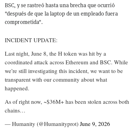
BSC, y se rastreó hasta una brecha que ocurrió
"después de que la laptop de un empleado fuera
comprometida".
INCIDENT UPDATE:
Last night, June 8, the H token was hit by a
coordinated attack across Ethereum and BSC. While
we’re still investigating this incident, we want to be
transparent with our community about what
happened.
As of right now, ~$36M+ has been stolen across both
chains…
— Humanity (@Humanityprot)
June 9, 2026