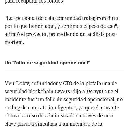
para recuperar los fondos.
"Las personas de esta comunidad trabajaron duro
por lo que tienen aquí, y sentimos el peso de eso",
afirmó el proyecto, prometiendo un análisis post-
mortem.
Un "fallo de seguridad operacional"
Meir Dolev, cofundador y CTO de la plataforma de
seguridad blockchain Cyvers, dijo a
Decrypt
que el
incidente fue "un fallo de seguridad operacional, no
un bug de contrato inteligente", ya que el atacante
obtuvo acceso de administrador a través de una
clave privada vinculada a un miembro de la