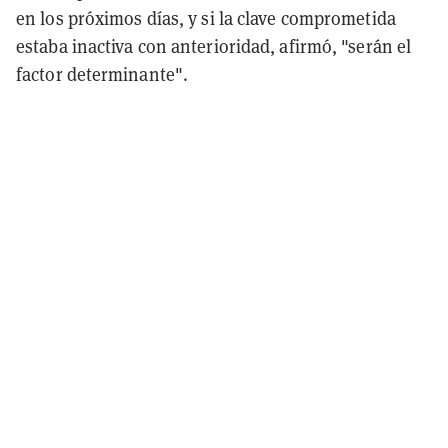
en los próximos días, y si la clave comprometida
estaba inactiva con anterioridad, afirmó, "serán el
factor determinante".