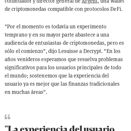
cofundador y director general de
Argent
, una wallet
de criptomonedas compatible con protocolos DeFi.
"Por el momento es todavía un experimento
temprano y en su mayor parte abastece a una
audiencia de entusiastas de criptomonedas, pero es
sólo el comienzo", dijo Lesuisse a Decrypt. "En los
años venideros esperamos que resuelva problemas
significativos para los usuarios principales de todo
el mundo; sostenemos que la experiencia del
usuario ya es mejor que las finanzas tradicionales
en muchas áreas".
"La experiencia del usuario