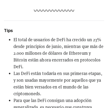
Tips
El total de usuarios de DeFi ha crecido un 23%
desde principios de junio, mientras que más de
2.000 millones de dólares de Ethereum y
Bitcoin están ahora encerrados en protocolos
DeFi.
Las DeFi están todavía en sus primeras etapas,
y son usadas mayormente por aquellos que ya
están bien versados en el mundo de las
criptomoneds.
Para que las DeFi consigan una adopción
generalizada, es necesario que construya