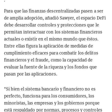
Para que las finanzas descentralizadas pasen a ser
de amplia adopción, añadió Sawyer, el espacio DeFi
debe desarrollar controles y protecciones que le
permitan interactuar con los sistemas financieros
actuales o existir en el mismo mundo que éstos.
Entre ellas figura la aplicación de medidas de
cumplimiento eficaces para combatir los delitos
financieros y el fraude, como la capacidad de
evaluar la fuente de la riqueza y los fondos que
pasan por las aplicaciones.
"Si bien el sistema bancario y financiero no es
perfecto, funciona para los consumidores, los
minoristas, las empresas y los gobiernos porque
está respaldado por normas, procesos y controles