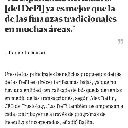
[del DeFi] ya es mejor que la
de las finanzas tradicionales
en muchas áreas."
—
Itamar Lesuisse
Uno de los principales beneficios propuestos detrás
de las DeFi es ofrecer tarifas más bajas, ya que no
hay una entidad centralizada de búsqueda de rentas
en medio de las transacciones, según Alex Batlin,
CEO de Trustology. Las DeFi también recompensan a
cada contribuyente a través de programas de
incentivos incorporados, añadió Batlin.