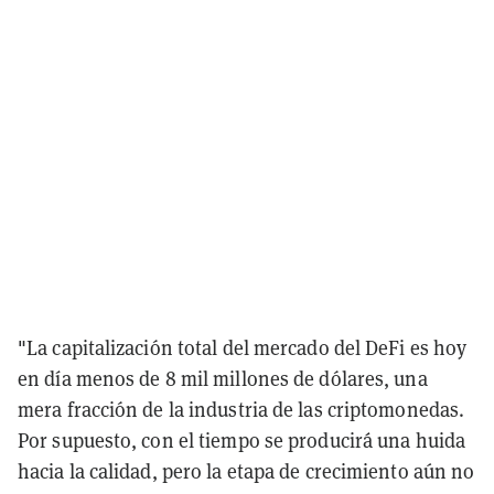
"La capitalización total del mercado del DeFi es hoy
en día menos de 8 mil millones de dólares, una
mera fracción de la industria de las criptomonedas.
Por supuesto, con el tiempo se producirá una huida
hacia la calidad, pero la etapa de crecimiento aún no