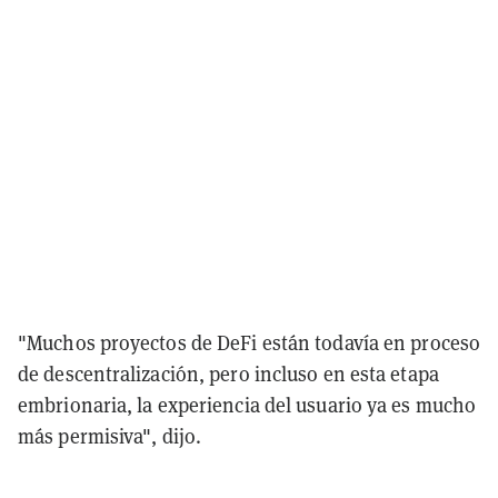
"Muchos proyectos de DeFi están todavía en proceso
de descentralización, pero incluso en esta etapa
embrionaria, la experiencia del usuario ya es mucho
más permisiva", dijo.