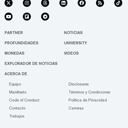
PARTNER
NOTICIAS
PROFUNDIDADES
UNIVERSITY
MONEDAS
VIDEOS
EXPLORADOR DE NOTICIAS
ACERCA DE
Equipo
Disclosures
Manifiesto
Términos y Condiciones
Code of Conduct
Política de Privacidad
Contacto
Carreras
Trabajos