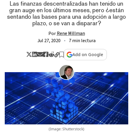
Las finanzas descentralizadas han tenido un
gran auge en los últimos meses, pero ¿están
sentando las bases para una adopción a largo
plazo, o se van a disparar?
Por
Rene Millman
Jul 27, 2020
7 min lectura
Add on Google
(Image: Shutterstock)