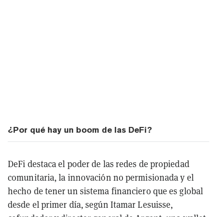
¿Por qué hay un boom de las DeFi?
DeFi destaca el poder de las redes de propiedad
comunitaria, la innovación no permisionada y el
hecho de tener un sistema financiero que es global
desde el primer día, según Itamar Lesuisse,