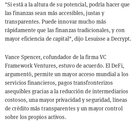
"Si está a la altura de su potencial, podría hacer que
las finanzas sean más accesibles, justas y
transparentes. Puede innovar mucho más
rápidamente que las finanzas tradicionales, y con
mayor eficiencia de capital", dijo Lesuisse a Decrypt.
Vance Spencer, cofundador de la firma VC
Framework Ventures, estuvo de acuerdo. El DeFi,
argumentó, permite un mayor acceso mundial a los
servicios financieros, pagos transfronterizos
asequibles gracias a la reducción de intermediarios
costosos, una mayor privacidad y seguridad, líneas
de crédito más transparentes y un mayor control
sobre los propios activos.