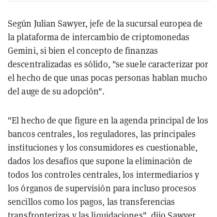
Según Julian Sawyer, jefe de la sucursal europea de
la plataforma de intercambio de criptomonedas
Gemini, si bien el concepto de finanzas
descentralizadas es sólido, "se suele caracterizar por
el hecho de que unas pocas personas hablan mucho
del auge de su adopción".
"El hecho de que figure en la agenda principal de los
bancos centrales, los reguladores, las principales
instituciones y los consumidores es cuestionable,
dados los desafíos que supone la eliminación de
todos los controles centrales, los intermediarios y
los órganos de supervisión para incluso procesos
sencillos como los pagos, las transferencias
transfronterizas y las liquidaciones", dijo Sawyer.