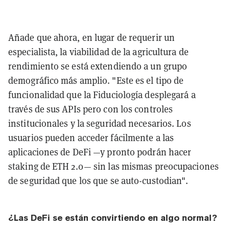
Añade que ahora, en lugar de requerir un
especialista, la viabilidad de la agricultura de
rendimiento se está extendiendo a un grupo
demográfico más amplio. "Este es el tipo de
funcionalidad que la Fiduciología desplegará a
través de sus APIs pero con los controles
institucionales y la seguridad necesarios. Los
usuarios pueden acceder fácilmente a las
aplicaciones de DeFi —y pronto podrán hacer
staking de ETH 2.0— sin las mismas preocupaciones
de seguridad que los que se auto-custodian".
¿Las DeFi se están convirtiendo en algo normal?