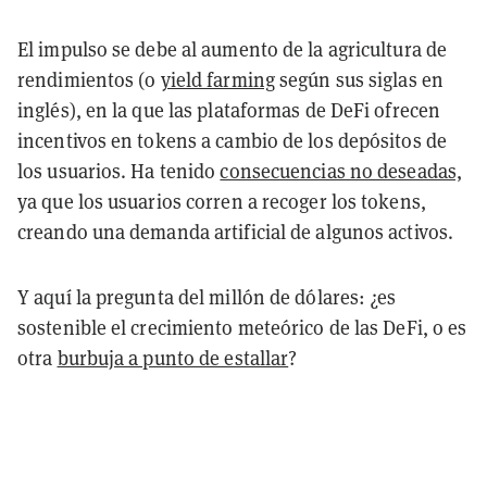
El impulso se debe al aumento de la agricultura de
rendimientos (o
yield farming
según sus siglas en
inglés), en la que las plataformas de DeFi ofrecen
incentivos en tokens a cambio de los depósitos de
los usuarios. Ha tenido
consecuencias no deseadas,
ya que los usuarios corren a recoger los tokens,
creando una demanda artificial de algunos activos.
Y aquí la pregunta del millón de dólares: ¿es
sostenible el crecimiento meteórico de las DeFi, o es
otra
burbuja a punto de estallar
?