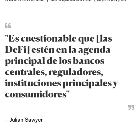
"Es cuestionable que [las
DeFi] estén en la agenda
principal de los bancos
centrales, reguladores,
instituciones principales y
consumidores"
—
Julian Sawyer
.