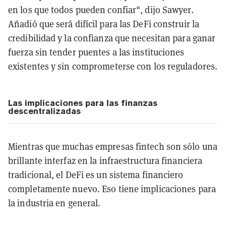
en los que todos pueden confiar", dijo Sawyer.
Añadió que será difícil para las DeFi construir la
credibilidad y la confianza que necesitan para ganar
fuerza sin tender puentes a las instituciones
existentes y sin comprometerse con los reguladores.
Las implicaciones para las finanzas
descentralizadas
Mientras que muchas empresas fintech son sólo una
brillante interfaz en la infraestructura financiera
tradicional, el DeFi es un sistema financiero
completamente nuevo. Eso tiene implicaciones para
la industria en general.