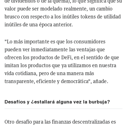
de dividendos o de la quema), lo que significa que su
valor puede ser modelado realmente, un cambio
brusco con respecto a los inútiles tokens de utilidad
inútiles de una época anterior.
"Lo más importante es que los consumidores
pueden ver inmediatamente las ventajas que
ofrecen los productos de DeFi, en el sentido de que
imitan los productos que ya utilizamos en nuestra
vida cotidiana, pero de una manera más
transparente, eficiente y democrática", añade.
Desafíos y ¿estallará alguna vez la burbuja?
Otro desafío para las finanzas descentralizadas es