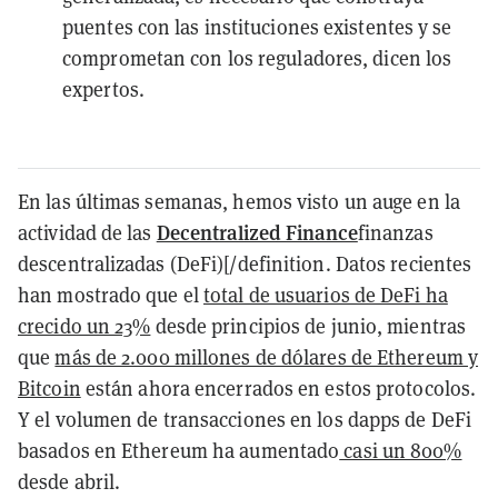
puentes con las instituciones existentes y se
comprometan con los reguladores, dicen los
expertos.
En las últimas semanas, hemos visto un auge en la
Decentralized Finance
actividad de las
finanzas
descentralizadas (DeFi)[/definition. Datos recientes
han mostrado que el
total de usuarios de DeFi ha
crecido un 23%
desde principios de junio, mientras
que
más de 2.000 millones de dólares de Ethereum y
Bitcoin
están ahora encerrados en estos protocolos.
Y el volumen de transacciones en los dapps de DeFi
basados en Ethereum ha aumentado
casi un 800%
desde abril.