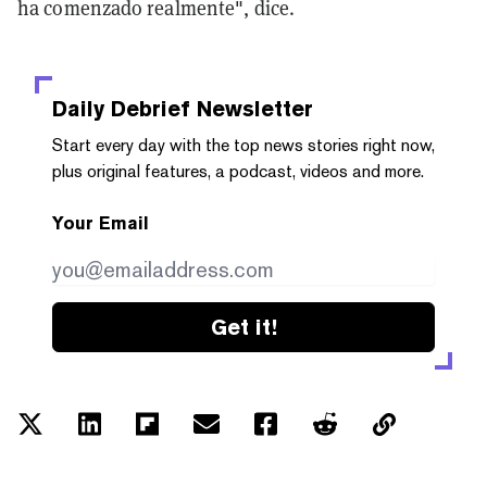
ha comenzado realmente", dice.
Daily Debrief
Newsletter
Start every day with the top news stories right now,
plus original features, a podcast, videos and more.
Your Email
Get it!