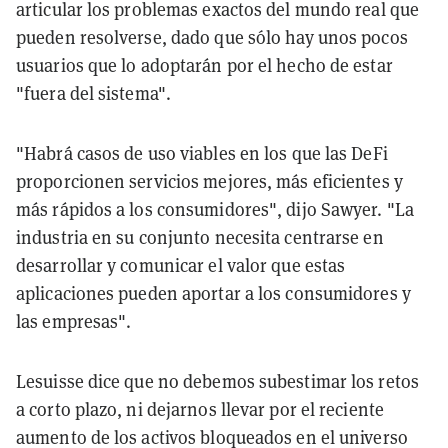
articular los problemas exactos del mundo real que
pueden resolverse, dado que sólo hay unos pocos
usuarios que lo adoptarán por el hecho de estar
"fuera del sistema".
"Habrá casos de uso viables en los que las DeFi
proporcionen servicios mejores, más eficientes y
más rápidos a los consumidores", dijo Sawyer. "La
industria en su conjunto necesita centrarse en
desarrollar y comunicar el valor que estas
aplicaciones pueden aportar a los consumidores y
las empresas".
Lesuisse dice que no debemos subestimar los retos
a corto plazo, ni dejarnos llevar por el reciente
aumento de los activos bloqueados en el universo