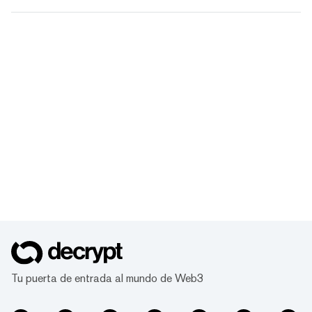
Tu puerta de entrada al mundo de Web3