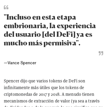
"Incluso en esta etapa
embrionaria, la experiencia
del usuario [del DeFi] ya es
mucho más permisiva".
—
Vance Spencer
Spencer dijo que varios tokens de DeFi son
infinitamente más útiles que los tokens de
criptomonedas de 2017 y 2018. A menudo tienen
mecanismos de extracción de valor (ya sea a través