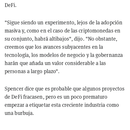
DeFi.
"Sigue siendo un experimento, lejos de la adopción
masiva y, como en el caso de las criptomonedas en
su conjunto, habrá altibajos", dijo. "No obstante,
creemos que los avances subyacentes en la
tecnología, los modelos de negocio y la gobernanza
harán que añada un valor considerable a las
personas a largo plazo".
Spencer dice que es probable que algunos proyectos
de DeFi fracasen, pero es un poco prematuro
empezar a etiquetar esta creciente industria como
una burbuja.