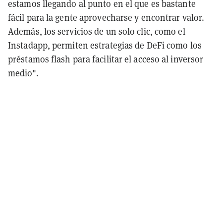
estamos llegando al punto en el que es bastante
fácil para la gente aprovecharse y encontrar valor.
Además, los servicios de un solo clic, como el
Instadapp, permiten estrategias de DeFi como los
préstamos flash para facilitar el acceso al inversor
medio".