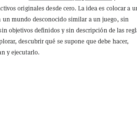
ctivos originales desde cero. La idea es colocar a u
n un mundo desconocido similar a un juego, sin
sin objetivos definidos y sin descripción de las regl
plorar, descubrir qué se supone que debe hacer,
n y ejecutarlo.