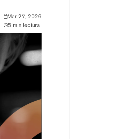
Mar 27, 2026
5 min lectura