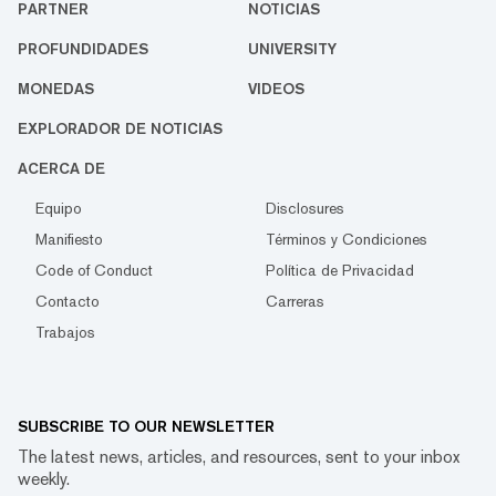
PARTNER
NOTICIAS
PROFUNDIDADES
UNIVERSITY
MONEDAS
VIDEOS
EXPLORADOR DE NOTICIAS
ACERCA DE
Equipo
Disclosures
Manifiesto
Términos y Condiciones
Code of Conduct
Política de Privacidad
Contacto
Carreras
Trabajos
SUBSCRIBE TO OUR NEWSLETTER
The latest news, articles, and resources, sent to your inbox
weekly.