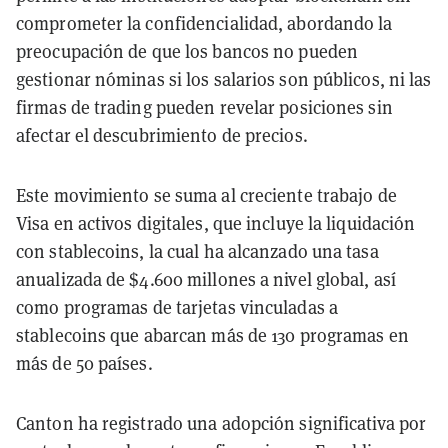
comprometer la confidencialidad, abordando la
preocupación de que los bancos no pueden
gestionar nóminas si los salarios son públicos, ni las
firmas de trading pueden revelar posiciones sin
afectar el descubrimiento de precios.
Este movimiento se suma al creciente trabajo de
Visa en activos digitales, que incluye la liquidación
con stablecoins, la cual ha alcanzado una tasa
anualizada de $4.600 millones a nivel global, así
como programas de tarjetas vinculadas a
stablecoins que abarcan más de 130 programas en
más de 50 países.
Canton ha registrado una adopción significativa por