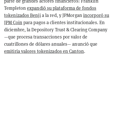
parte de grandes actores financieros: Franklin
Templeton
expandió su plataforma de fondos
tokenizados Benji
a la red, y JPMorgan
incorporó su
JPM Coin
para pagos a clientes institucionales. En
diciembre, la Depository Trust & Clearing Company
—que procesa transacciones por valor de
cuatrillones de dólares anuales— anunció que
emitiría valores tokenizados en Canton
.