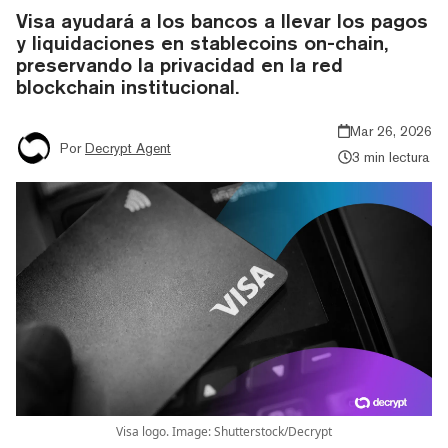
Visa ayudará a los bancos a llevar los pagos
y liquidaciones en stablecoins on-chain,
preservando la privacidad en la red
blockchain institucional.
Mar 26, 2026
Por
Decrypt Agent
3 min lectura
Visa logo. Image: Shutterstock/Decrypt