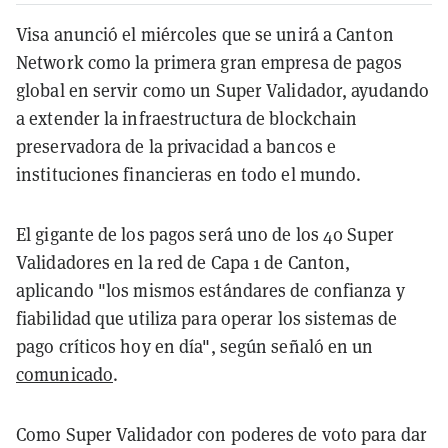
Visa anunció el miércoles que se unirá a Canton
Network como la primera gran empresa de pagos
global en servir como un Super Validador, ayudando
a extender la infraestructura de blockchain
preservadora de la privacidad a bancos e
instituciones financieras en todo el mundo.
El gigante de los pagos será uno de los 40 Super
Validadores en la red de Capa 1 de Canton,
aplicando "los mismos estándares de confianza y
fiabilidad que utiliza para operar los sistemas de
pago críticos hoy en día", según señaló en un
comunicado
.
Como Super Validador con poderes de voto para dar