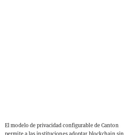
El modelo de privacidad configurable de Canton
permite a las instituciones adoptar blockchain sin