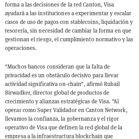
forma a las decisiones de la red Canton, Visa
ayudará a las instituciones a experimentar y escalar
casos de uso de pagos con stablecoins, liquidación y
tesorería, sin necesidad de cambiar la forma en que
gestionan el riesgo, el cumplimiento normativo y las
operaciones.
"Muchos bancos consideran que la falta de
privacidad es un obstáculo decisivo para llevar
actividad significativa on-chain", afirmó Rubail
Birwadker, director global de productos de
crecimiento y alianzas estratégicas de Visa. "Al
operar como Super Validador en Canton Network,
llevamos la confianza, la gobernanza y el rigor
operativo de Visa que definen la red global de la
empresa a la infraestructura blockchain que