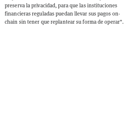
preserva la privacidad, para que las instituciones
financieras reguladas puedan llevar sus pagos on-
chain sin tener que replantear su forma de operar".