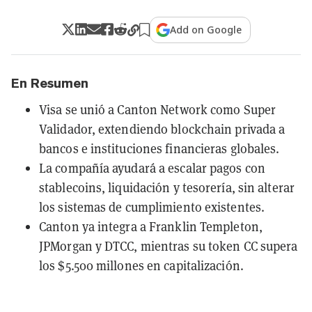
Add on Google
En Resumen
Visa se unió a Canton Network como Super
Validador, extendiendo blockchain privada a
bancos e instituciones financieras globales.
La compañía ayudará a escalar pagos con
stablecoins, liquidación y tesorería, sin alterar
los sistemas de cumplimiento existentes.
Canton ya integra a Franklin Templeton,
JPMorgan y DTCC, mientras su token CC supera
los $5.500 millones en capitalización.