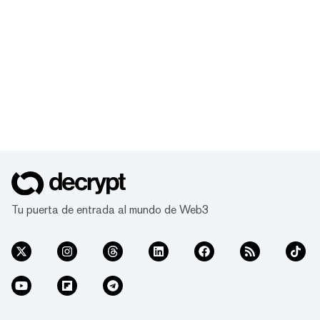
Tu puerta de entrada al mundo de Web3