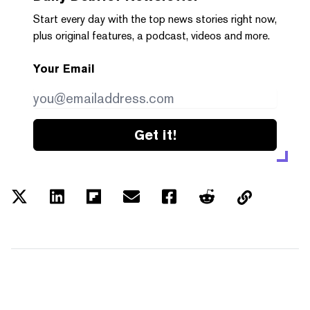
Start every day with the top news stories right now,
plus original features, a podcast, videos and more.
Your Email
Get it!