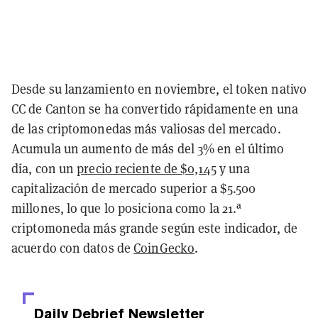
Desde su lanzamiento en noviembre, el token nativo
CC de Canton se ha convertido rápidamente en una
de las criptomonedas más valiosas del mercado.
Acumula un aumento de más del 3% en el último
día, con un
precio reciente de $0,145
y una
capitalización de mercado superior a $5.500
millones, lo que lo posiciona como la 21.ª
criptomoneda más grande según este indicador, de
acuerdo con datos de
CoinGecko
.
Daily Debrief
Newsletter