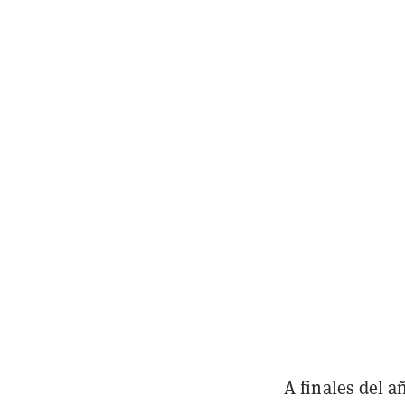
A finales del 