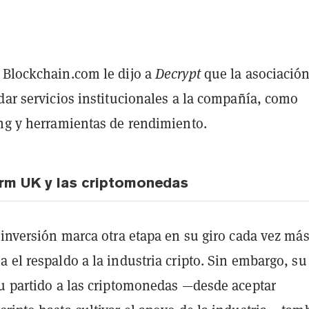
 Blockchain.com le dijo a
Decrypt
que la asociació
dar servicios institucionales a la compañía, como
ing y herramientas de rendimiento.
rm UK y las criptomonedas
 inversión marca otra etapa en su giro cada vez má
 el respaldo a la industria cripto. Sin embargo, su
su partido a las criptomonedas —desde aceptar