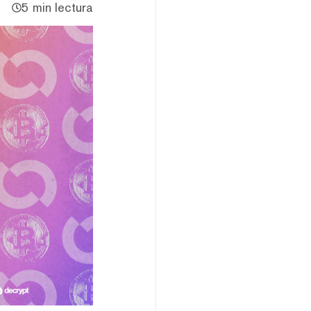
5 min lectura