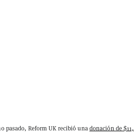
año pasado, Reform UK recibió una
donación de $11