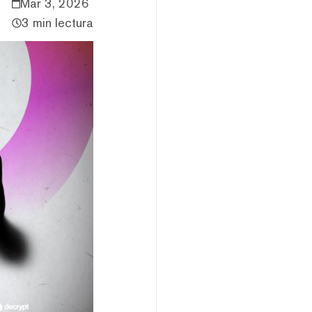
Mar 3, 2026
3 min lectura