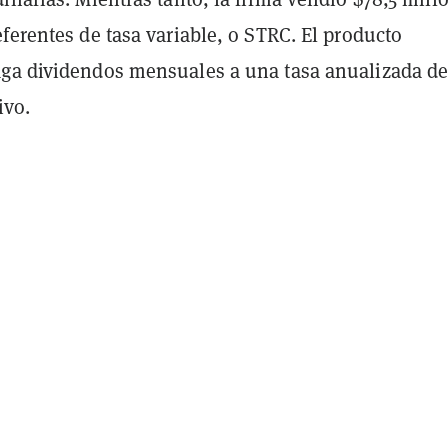
ferentes de tasa variable, o STRC. El producto
ga dividendos mensuales a una tasa anualizada de
ivo.