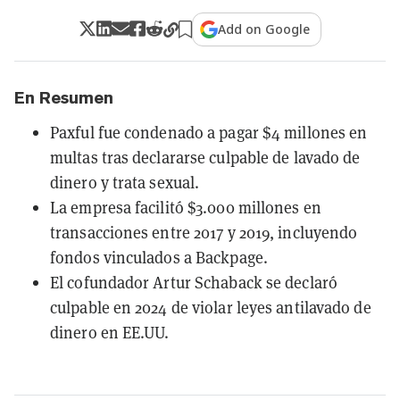
Add on Google
En Resumen
Paxful fue condenado a pagar $4 millones en
multas tras declararse culpable de lavado de
dinero y trata sexual.
La empresa facilitó $3.000 millones en
transacciones entre 2017 y 2019, incluyendo
fondos vinculados a Backpage.
El cofundador Artur Schaback se declaró
culpable en 2024 de violar leyes antilavado de
dinero en EE.UU.