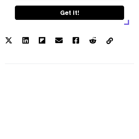
Get it!