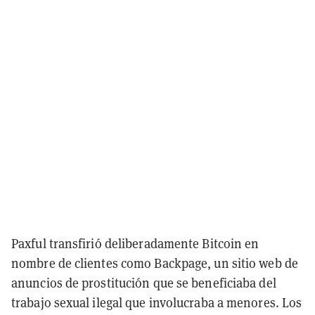
Paxful transfirió deliberadamente Bitcoin en
nombre de clientes como Backpage, un sitio web de
anuncios de prostitución que se beneficiaba del
trabajo sexual ilegal que involucraba a menores. Los