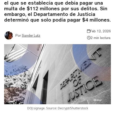
el que se establecía que debía pagar una
multa de $112 millones por sus delitos. Sin
embargo, el Departamento de Justicia
determinó que solo podía pagar $4 millones.
Feb 12, 2026
Por
Sander Lutz
2 min lectura
DOJ signage. Source: Decrypt/Shutterstock