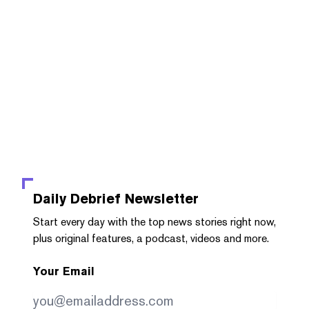
Daily Debrief
Newsletter
Start every day with the top news stories right now,
plus original features, a podcast, videos and more.
Your Email