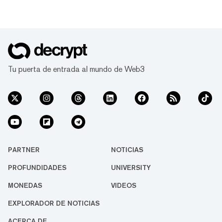
Tu puerta de entrada al mundo de Web3
PARTNER
NOTICIAS
PROFUNDIDADES
UNIVERSITY
MONEDAS
VIDEOS
EXPLORADOR DE NOTICIAS
ACERCA DE