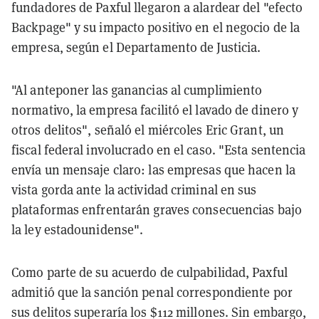
fundadores de Paxful llegaron a alardear del "efecto
Backpage" y su impacto positivo en el negocio de la
empresa, según el Departamento de Justicia.
"Al anteponer las ganancias al cumplimiento
normativo, la empresa facilitó el lavado de dinero y
otros delitos", señaló el miércoles Eric Grant, un
fiscal federal involucrado en el caso. "Esta sentencia
envía un mensaje claro: las empresas que hacen la
vista gorda ante la actividad criminal en sus
plataformas enfrentarán graves consecuencias bajo
la ley estadounidense".
Como parte de su acuerdo de culpabilidad, Paxful
admitió que la sanción penal correspondiente por
sus delitos superaría los $112 millones. Sin embargo,