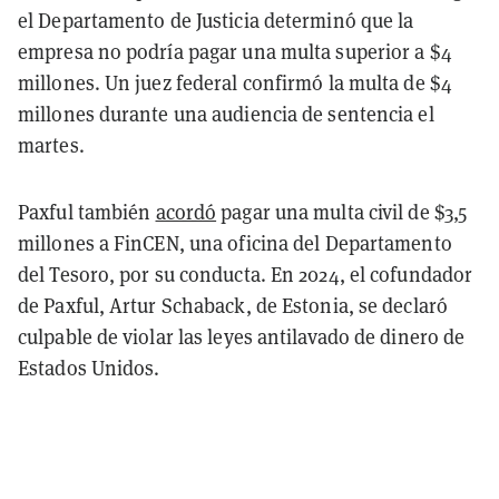
el Departamento de Justicia determinó que la
empresa no podría pagar una multa superior a $4
millones. Un juez federal confirmó la multa de $4
millones durante una audiencia de sentencia el
martes.
Paxful también
acordó
pagar una multa civil de $3,5
millones a FinCEN, una oficina del Departamento
del Tesoro, por su conducta. En 2024, el cofundador
de Paxful, Artur Schaback, de Estonia, se declaró
culpable de violar las leyes antilavado de dinero de
Estados Unidos.