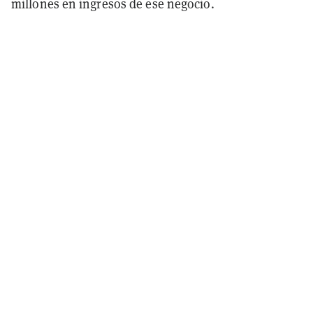
millones en ingresos de ese negocio.