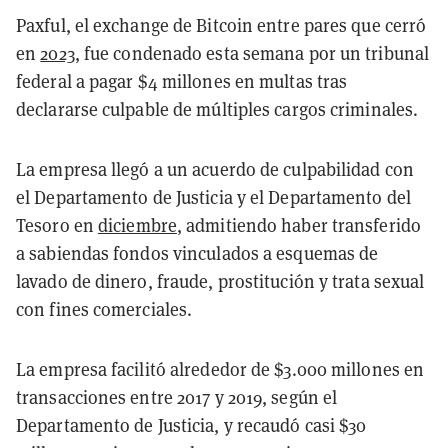
Paxful, el exchange de Bitcoin entre pares que cerró
en
2023
, fue condenado esta semana por un tribunal
federal a pagar $4 millones en multas tras
declararse culpable de múltiples cargos criminales.
La empresa llegó a un acuerdo de culpabilidad con
el Departamento de Justicia y el Departamento del
Tesoro en
diciembre
, admitiendo haber transferido
a sabiendas fondos vinculados a esquemas de
lavado de dinero, fraude, prostitución y trata sexual
con fines comerciales.
La empresa facilitó alrededor de $3.000 millones en
transacciones entre 2017 y 2019, según el
Departamento de Justicia, y recaudó casi $30