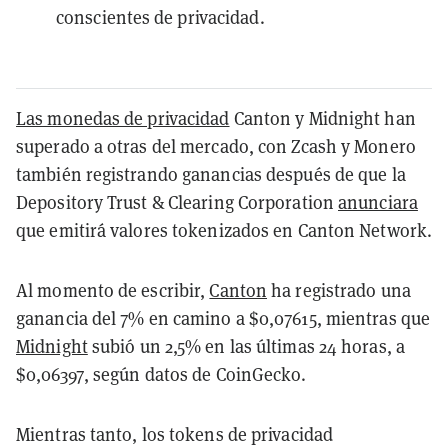
conscientes de privacidad.
Las monedas de privacidad
Canton y Midnight han
superado a otras del mercado, con Zcash y Monero
también registrando ganancias después de que la
Depository Trust & Clearing Corporation
anunciara
que emitirá valores tokenizados en Canton Network.
Al momento de escribir,
Canton
ha registrado una
ganancia del 7% en camino a $0,07615, mientras que
Midnight
subió un 2,5% en las últimas 24 horas, a
$0,06397, según datos de CoinGecko.
Mientras tanto, los tokens de privacidad