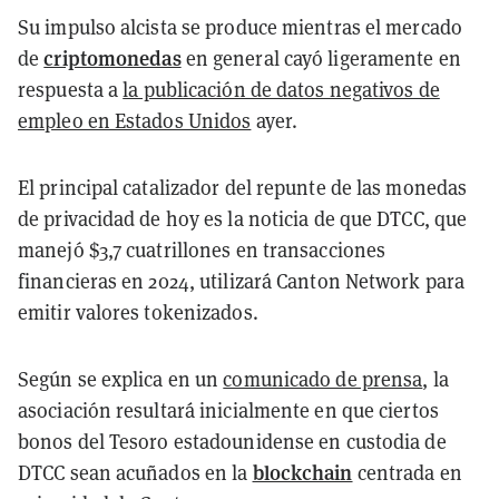
Su impulso alcista se produce mientras el mercado
criptomonedas
de
en general cayó ligeramente en
respuesta a
la publicación de datos negativos de
empleo en Estados Unidos
ayer.
El principal catalizador del repunte de las monedas
de privacidad de hoy es la noticia de que DTCC, que
manejó $3,7 cuatrillones en transacciones
financieras en 2024, utilizará Canton Network para
emitir valores tokenizados.
Según se explica en un
comunicado de prensa
, la
asociación resultará inicialmente en que ciertos
bonos del Tesoro estadounidense en custodia de
blockchain
DTCC sean acuñados en la
centrada en