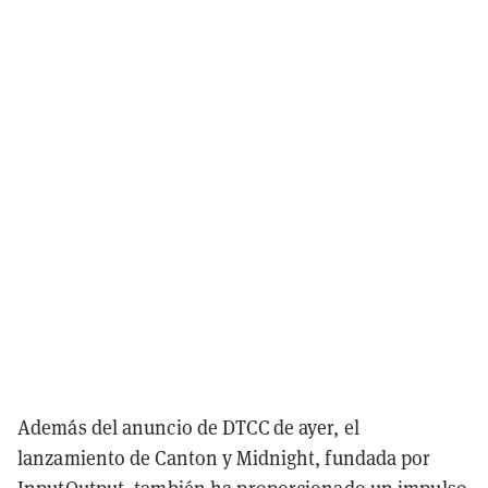
Además del anuncio de DTCC de ayer, el
lanzamiento de Canton y Midnight, fundada por