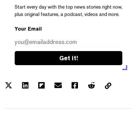
Start every day with the top news stories right now,
plus original features, a podcast, videos and more.
Your Email
Get it!