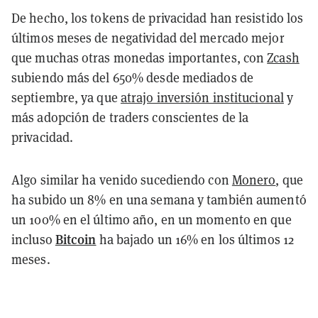
De hecho, los tokens de privacidad han resistido los
últimos meses de negatividad del mercado mejor
que muchas otras monedas importantes, con
Zcash
subiendo más del 650% desde mediados de
septiembre, ya que
atrajo inversión institucional
y
más adopción de traders conscientes de la
privacidad.
Algo similar ha venido sucediendo con
Monero
, que
ha subido un 8% en una semana y también aumentó
un 100% en el último año, en un momento en que
Bitcoin
incluso
ha bajado un 16% en los últimos 12
meses.