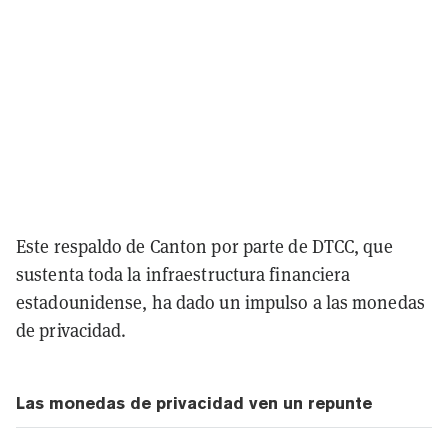
Este respaldo de Canton por parte de DTCC, que
sustenta toda la infraestructura financiera
estadounidense, ha dado un impulso a las monedas
de privacidad.
Las monedas de privacidad ven un repunte