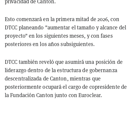
privacidad de Canton.
Esto comenzará en la primera mitad de 2026, con
DTCC planeando "aumentar el tamaño y alcance del
proyecto" en los siguientes meses, y con fases
posteriores en los años subsiguientes.
DTCC también reveló que asumirá una posición de
liderazgo dentro de la estructura de gobernanza
descentralizada de Canton, mientras que
posteriormente ocupará el cargo de copresidente de
la Fundación Canton junto con Euroclear.