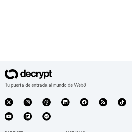
Tu puerta de entrada al mundo de Web3