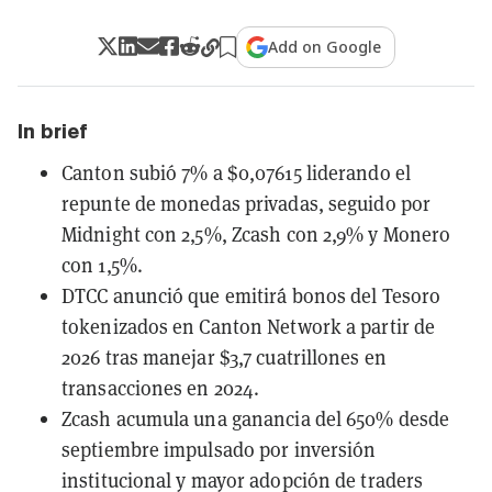
Add on Google
In brief
Canton subió 7% a $0,07615 liderando el
repunte de monedas privadas, seguido por
Midnight con 2,5%, Zcash con 2,9% y Monero
con 1,5%.
DTCC anunció que emitirá bonos del Tesoro
tokenizados en Canton Network a partir de
2026 tras manejar $3,7 cuatrillones en
transacciones en 2024.
Zcash acumula una ganancia del 650% desde
septiembre impulsado por inversión
institucional y mayor adopción de traders