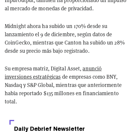
InputOutput, también ha proporcionado un impulso
al mercado de monedas de privacidad.
Midnight ahora ha subido un 170% desde su
lanzamiento el 9 de diciembre, según datos de
CoinGecko, mientras que Canton ha subido un 28%
desde su precio más bajo registrado.
Su empresa matriz, Digital Asset,
anunció
inversiones estratégicas
de empresas como BNY,
Nasdaq y S&P Global, mientras que anteriormente
había reportado $135 millones en financiamiento
total.
Daily Debrief
Newsletter