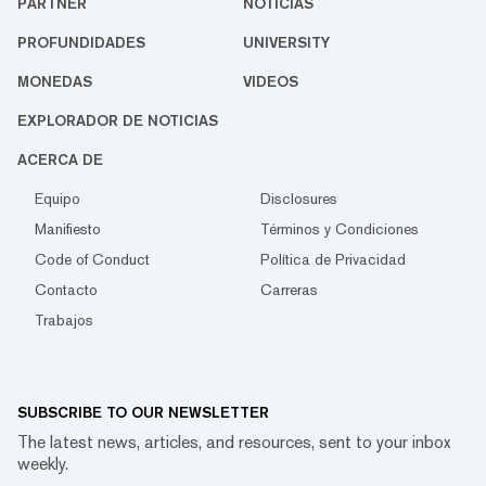
PARTNER
NOTICIAS
PROFUNDIDADES
UNIVERSITY
MONEDAS
VIDEOS
EXPLORADOR DE NOTICIAS
ACERCA DE
Equipo
Disclosures
Manifiesto
Términos y Condiciones
Code of Conduct
Política de Privacidad
Contacto
Carreras
Trabajos
SUBSCRIBE TO OUR NEWSLETTER
The latest news, articles, and resources, sent to your inbox
weekly.