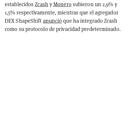
establecidos
Zcash
y
Monero
subieron un 2,9% y
1,5% respectivamente, mientras que el agregador
DEX ShapeShift
anunció
que ha integrado Zcash
como su protocolo de privacidad predeterminado.