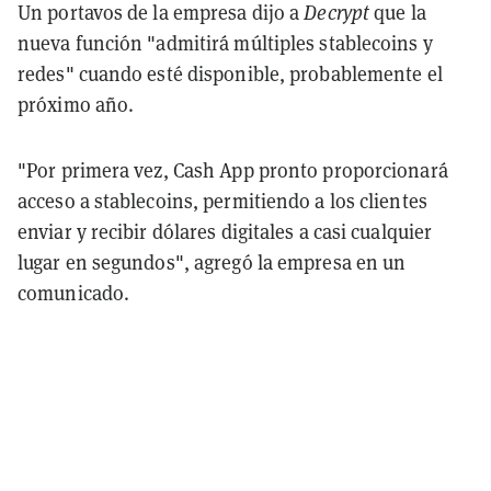
Un portavos de la empresa dijo a
Decrypt
que la
nueva función "admitirá múltiples stablecoins y
redes" cuando esté disponible, probablemente el
próximo año.
"Por primera vez, Cash App pronto proporcionará
acceso a stablecoins, permitiendo a los clientes
enviar y recibir dólares digitales a casi cualquier
lugar en segundos", agregó la empresa en un
comunicado.