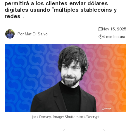
permitirá a los clientes enviar dólares
digitales usando "múltiples stablecoins y
redes".
Nov 15, 2025
Por
Mat Di Salvo
4 min lectura
Jack Dorsey. Image: Shutterstock/Decrypt