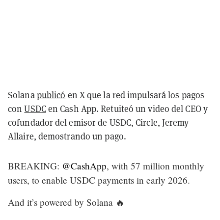
Solana
publicó
en X que la red impulsará los pagos
con
USDC
en Cash App. Retuiteó un video del CEO y
cofundador del emisor de USDC, Circle, Jeremy
Allaire, demostrando un pago.
BREAKING:
@CashApp
, with 57 million monthly
users, to enable USDC payments in early 2026.
And it’s powered by Solana 🔥