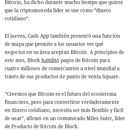
Bitcoin, ha dicho durante mucho tiempo que quiere
que la criptomoneda líder se use como "dinero
cotidiano".
El jueves, Cash App también presentó una función
de mapa que permite a los usuarios ver qué
negocios en su área aceptan Bitcoin. A principios de
este mes, Block
habilitó
pagos de Bitcoin para
cuatro millones de comerciantes a nivel mundial a
través de sus productos de punto de venta Square.
"Creemos que Bitcoin es el futuro del ecosistema
financiero, pero para convertirse verdaderamente
en dinero cotidiano, necesita ser más flexible y fácil
de usar", afirmó en un comunicado Miles Suter, líder
de Producto de Bitcoin de Block.