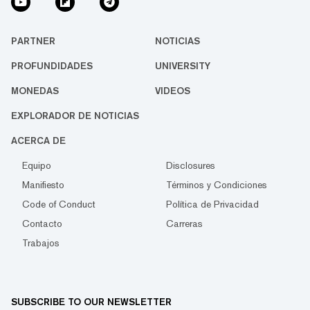
PARTNER
NOTICIAS
PROFUNDIDADES
UNIVERSITY
MONEDAS
VIDEOS
EXPLORADOR DE NOTICIAS
ACERCA DE
Equipo
Disclosures
Manifiesto
Términos y Condiciones
Code of Conduct
Política de Privacidad
Contacto
Carreras
Trabajos
SUBSCRIBE TO OUR NEWSLETTER