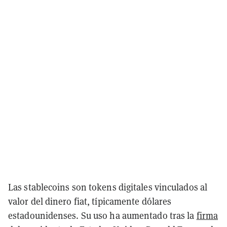
Las stablecoins son tokens digitales vinculados al
valor del dinero fiat, típicamente dólares
estadounidenses. Su uso ha aumentado tras la
firma