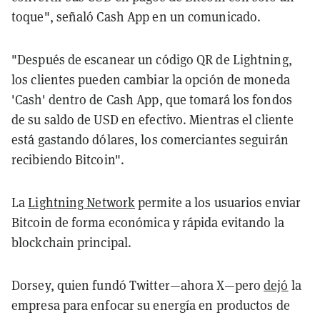
toque", señaló Cash App en un comunicado.
"Después de escanear un código QR de Lightning,
los clientes pueden cambiar la opción de moneda
'Cash' dentro de Cash App, que tomará los fondos
de su saldo de USD en efectivo. Mientras el cliente
está gastando dólares, los comerciantes seguirán
recibiendo Bitcoin".
La
Lightning Network
permite a los usuarios enviar
Bitcoin de forma económica y rápida evitando la
blockchain principal.
Dorsey, quien fundó Twitter—ahora X—pero
dejó
la
empresa para enfocar su energía en productos de