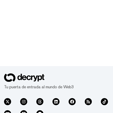
Tu puerta de entrada al mundo de Web3