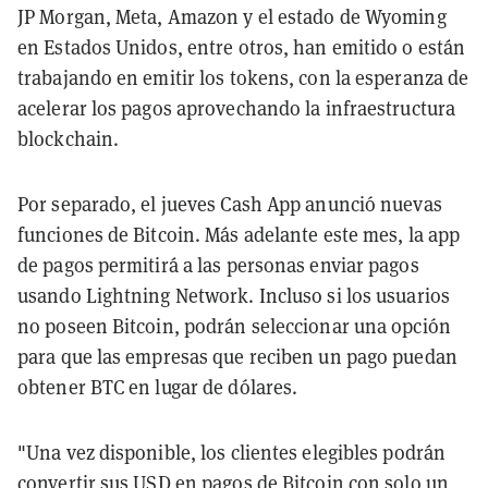
JP Morgan, Meta, Amazon y el estado de Wyoming
en Estados Unidos, entre otros, han emitido o están
trabajando en emitir los tokens, con la esperanza de
acelerar los pagos aprovechando la infraestructura
blockchain.
Por separado, el jueves Cash App
anunció nuevas
funciones de Bitcoin. Más adelante este mes, la app
de pagos permitirá a las personas enviar pagos
usando Lightning Network. Incluso si los usuarios
no poseen Bitcoin, podrán seleccionar una opción
para que las empresas que reciben un pago puedan
obtener BTC en lugar de dólares.
"Una vez disponible, los clientes elegibles podrán
convertir sus USD en pagos de Bitcoin con solo un