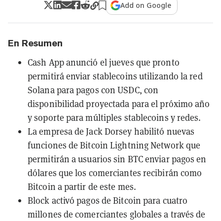
Add on Google
En Resumen
Cash App anunció el jueves que pronto
permitirá enviar stablecoins utilizando la red
Solana para pagos con USDC, con
disponibilidad proyectada para el próximo año
y soporte para múltiples stablecoins y redes.
La empresa de Jack Dorsey habilitó nuevas
funciones de Bitcoin Lightning Network que
permitirán a usuarios sin BTC enviar pagos en
dólares que los comerciantes recibirán como
Bitcoin a partir de este mes.
Block activó pagos de Bitcoin para cuatro
millones de comerciantes globales a través de