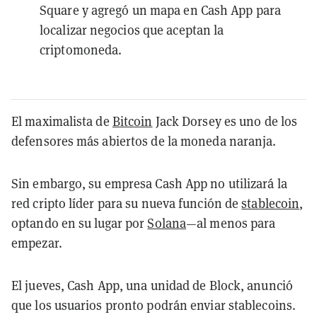
Square y agregó un mapa en Cash App para
localizar negocios que aceptan la
criptomoneda.
El maximalista de
Bitcoin
Jack Dorsey es uno de los
defensores más abiertos de la moneda naranja.
Sin embargo, su empresa Cash App no utilizará la
red cripto líder para su nueva función de
stablecoin
,
optando en su lugar por
Solana
—al menos para
empezar.
El jueves, Cash App, una unidad de Block, anunció
que los usuarios pronto podrán enviar stablecoins.