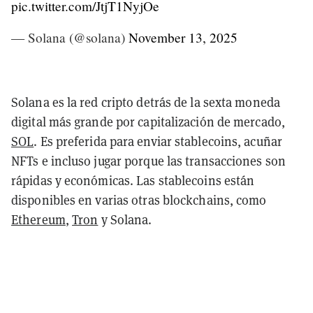
pic.twitter.com/JtjT1NyjOe
— Solana (@solana)
November 13, 2025
Solana es la red cripto detrás de la sexta moneda
digital más grande por capitalización de mercado,
SOL
. Es preferida para enviar stablecoins, acuñar
NFTs e incluso jugar porque las transacciones son
rápidas y económicas. Las stablecoins están
disponibles en varias otras blockchains, como
Ethereum
,
Tron
y Solana.