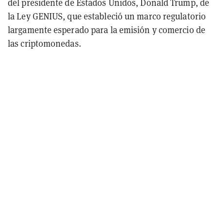
del presidente de Estados Unidos, Donald Trump, de
la Ley GENIUS, que estableció un marco regulatorio
largamente esperado para la emisión y comercio de
las criptomonedas.