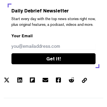
Daily Debrief
Newsletter
Start every day with the top news stories right now,
plus original features, a podcast, videos and more.
Your Email
Get it!