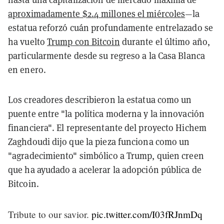
aproximadamente $2.4 millones el miércoles
—la
estatua reforzó cuán profundamente entrelazado se
ha vuelto
Trump con Bitcoin
durante el último año,
particularmente desde su regreso a la Casa Blanca
en enero.
Los creadores describieron la estatua como un
puente entre "la política moderna y la innovación
financiera". El representante del proyecto Hichem
Zaghdoudi dijo que la pieza funciona como un
"agradecimiento" simbólico a Trump, quien creen
que ha ayudado a acelerar la adopción pública de
Bitcoin.
Tribute to our savior.
pic.twitter.com/I03fRJnmDq