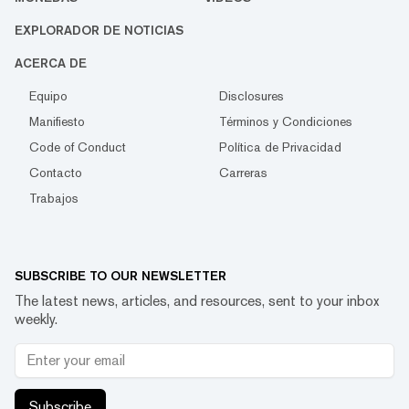
EXPLORADOR DE NOTICIAS
ACERCA DE
Equipo
Disclosures
Manifiesto
Términos y Condiciones
Code of Conduct
Política de Privacidad
Contacto
Carreras
Trabajos
SUBSCRIBE TO OUR NEWSLETTER
The latest news, articles, and resources, sent to your inbox
weekly.
Subscribe