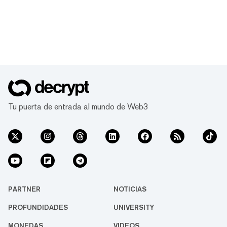
Tu puerta de entrada al mundo de Web3
PARTNER
NOTICIAS
PROFUNDIDADES
UNIVERSITY
MONEDAS
VIDEOS