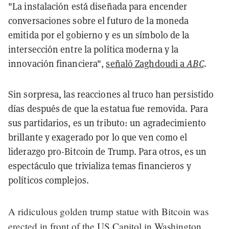
"La instalación está diseñada para encender
conversaciones sobre el futuro de la moneda
emitida por el gobierno y es un símbolo de la
intersección entre la política moderna y la
innovación financiera",
señaló Zaghdoudi a
ABC
.
Sin sorpresa, las reacciones al truco han persistido
días después de que la estatua fue removida. Para
sus partidarios, es un tributo: un agradecimiento
brillante y exagerado por lo que ven como el
liderazgo pro-Bitcoin de Trump. Para otros, es un
espectáculo que trivializa temas financieros y
políticos complejos.
A ridiculous golden trump statue with Bitcoin was
erected in front of the US Capitol in Washington.