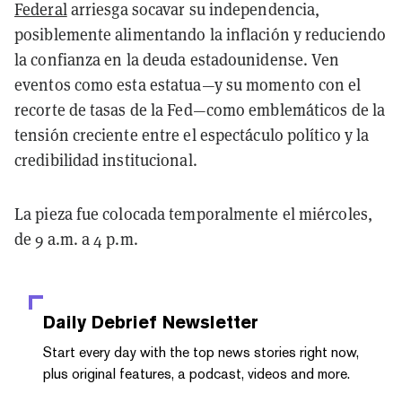
Federal
arriesga socavar su independencia,
posiblemente alimentando la inflación y reduciendo
la confianza en la deuda estadounidense. Ven
eventos como esta estatua—y su momento con el
recorte de tasas de la Fed—como emblemáticos de la
tensión creciente entre el espectáculo político y la
credibilidad institucional.
La pieza fue colocada temporalmente el miércoles,
de 9 a.m. a 4 p.m.
Daily Debrief
Newsletter
Start every day with the top news stories right now,
plus original features, a podcast, videos and more.