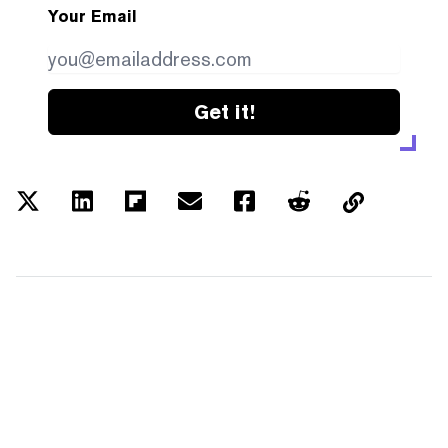
Your Email
Get it!