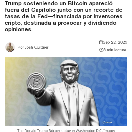
Trump sosteniendo un Bitcoin apareció
fuera del Capitolio junto con un recorte de
tasas de la Fed—financiada por inversores
cripto, destinada a provocar y dividiendo
opiniones.
Sep 22, 2025
Por
Josh Quittner
3 min lectura
The Donald Trump Bitcoin statue in Washington D.C. Image: