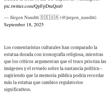
pic.twitter.com/QpFpDtuQm0
— Jürgen Nauditt 🇩🇪🇺🇦 (@jurgen_nauditt)
September 18, 2025
Los comentaristas culturales han comparado la
estatua dorada con iconografía religiosa, mientras
que los críticos argumentan que el truco prioriza las
imágenes y el revuelo sobre la sustancia política—
sugiriendo que la memoria pública podría recordar
más la estatua que cambios regulatorios
significativos.