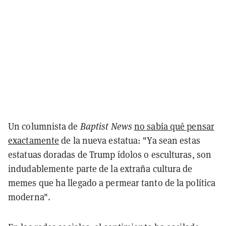
Un columnista de
Baptist News
no sabía qué pensar
exactamente
de la nueva estatua: "Ya sean estas
estatuas doradas de Trump ídolos o esculturas, son
indudablemente parte de la extraña cultura de
memes que ha llegado a permear tanto de la política
moderna".