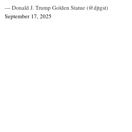
— Donald J. Trump Golden Statue (@djtgst)
September 17, 2025