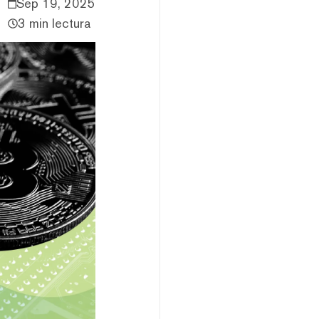
Sep 19, 2025
3 min lectura