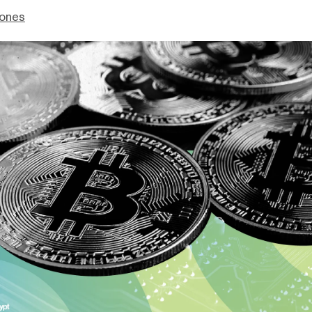
Jones