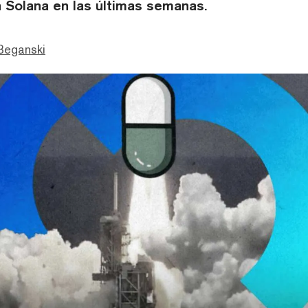
 Solana en las últimas semanas.
Beganski