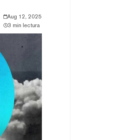
Aug 12, 2025
3 min lectura